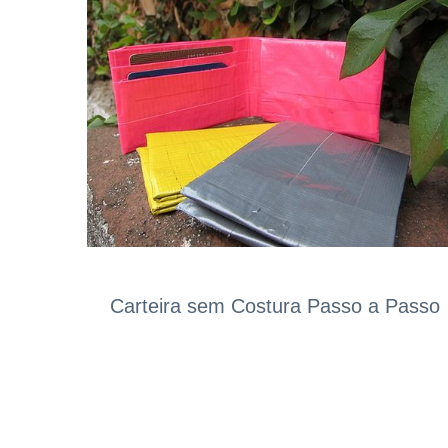
Carteira sem Costura Passo a Passo