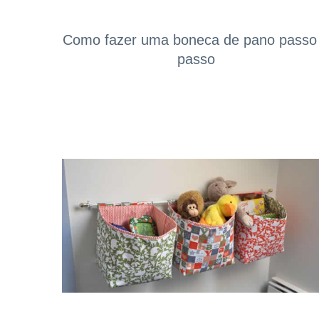
Como fazer uma boneca de pano passo
passo