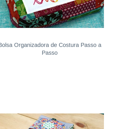
Bolsa Organizadora de Costura Passo a
Passo