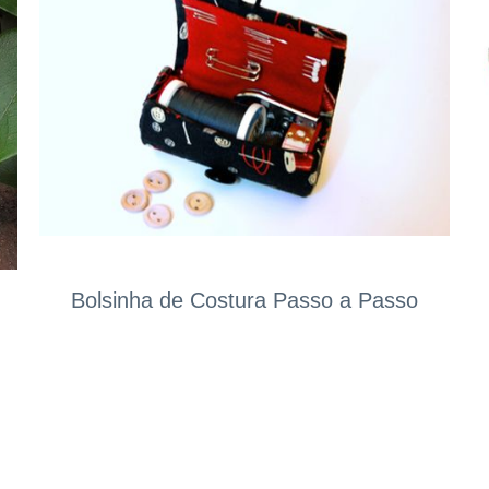
Bolsinha de Costura Passo a Passo