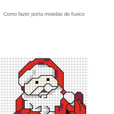
Como fazer porta moedas de fuxico