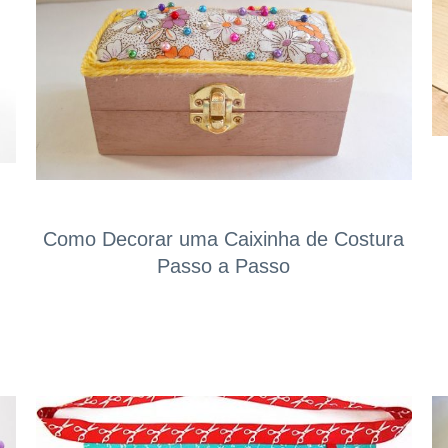
Como Decorar uma Caixinha de Costura
Passo a Passo