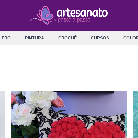
LTRO
PINTURA
CROCHÊ
CURSOS
COLOR