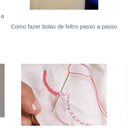
 a
Como fazer bolas de feltro passo a passo