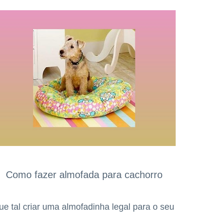
Como fazer almofada para cachorro
ue tal criar uma almofadinha legal para o seu