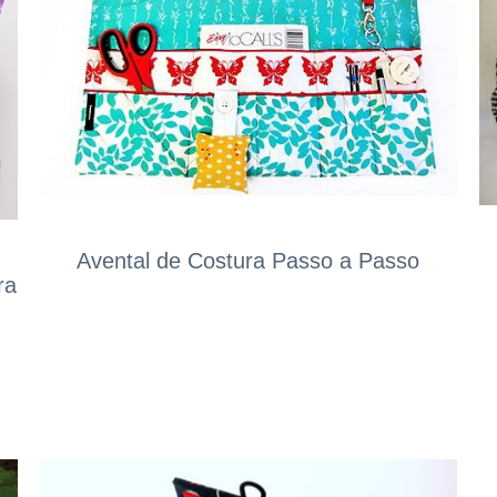
Avental de Costura Passo a Passo
ra