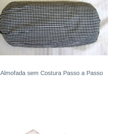
Almofada sem Costura Passo a Passo