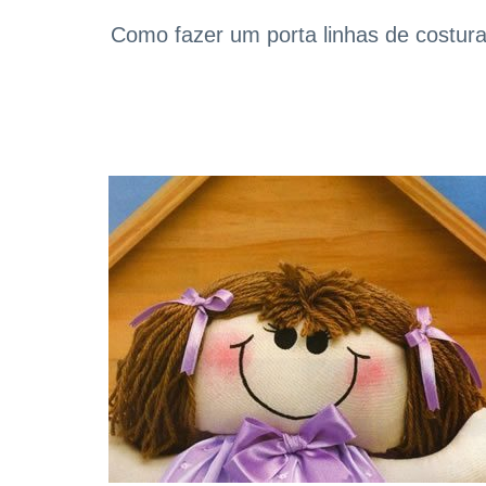
Como fazer um porta linhas de costur