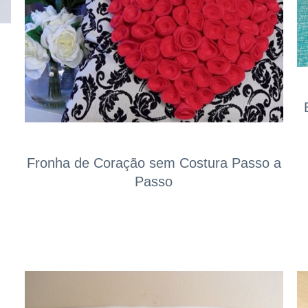
Fronha de Coração sem Costura Passo a
Passo