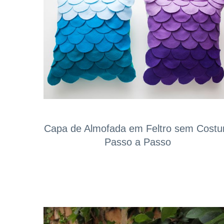
Capa de Almofada em Feltro sem Costu
Passo a Passo