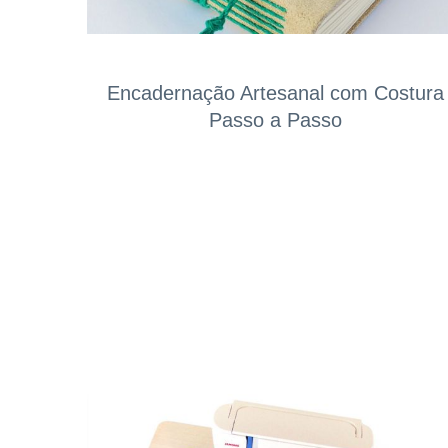
Encadernação Artesanal com Costura
Passo a Passo