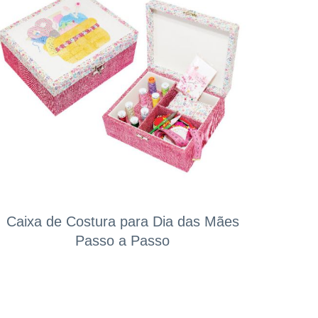
Caixa de Costura para Dia das Mães
Passo a Passo