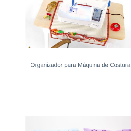
Organizador para Máquina de Costura