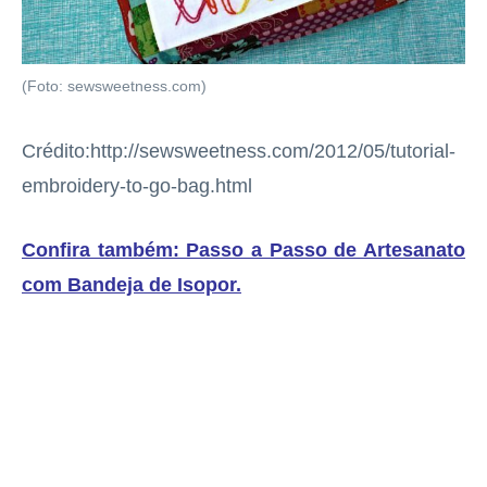
(Foto: sewsweetness.com)
Crédito:http://sewsweetness.com/2012/05/tutorial-
embroidery-to-go-bag.html
Confira também:
Passo a Passo de Artesanato
com Bandeja de Isopor
.