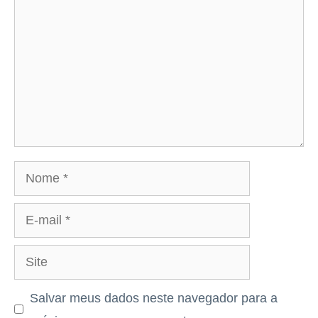
Nome
E-
mail
Site
Salvar meus dados neste navegador para a