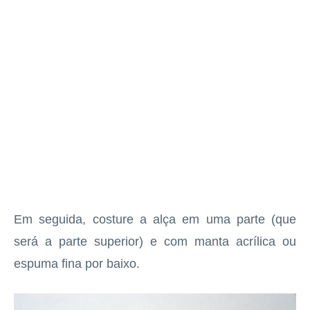
Em seguida, costure a alça em uma parte (que
será a parte superior) e com manta acrílica ou
espuma fina por baixo.