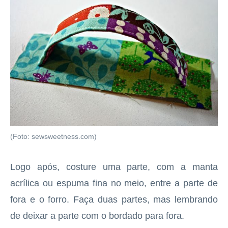
(Foto: sewsweetness.com)
Logo após, costure uma parte, com a manta
acrílica ou espuma fina no meio, entre a parte de
fora e o forro. Faça duas partes, mas lembrando
de deixar a parte com o bordado para fora.