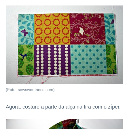
(Foto: sewsweetness.com)
Agora, costure a parte da alça na tira com o zíper.