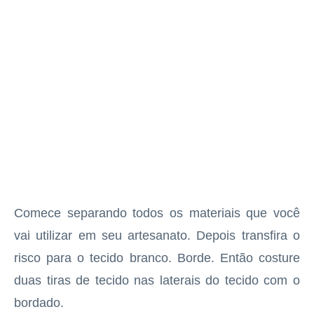
Comece separando todos os materiais que você
vai utilizar em seu artesanato. Depois transfira o
risco para o tecido branco. Borde. Então costure
duas tiras de tecido nas laterais do tecido com o
bordado.