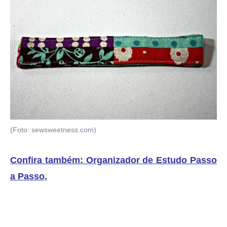
(Foto: sewsweetness.com)
Confira também: Organizador de Estudo Passo
a Passo
.