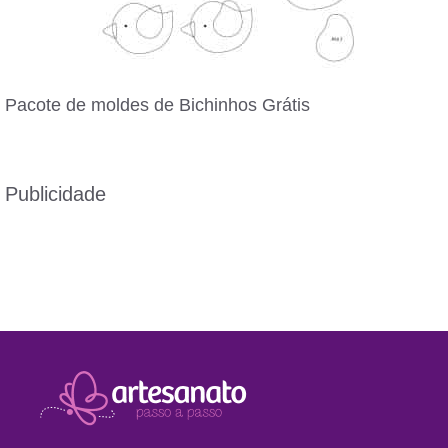
Pacote de moldes de Bichinhos Grátis
Publicidade