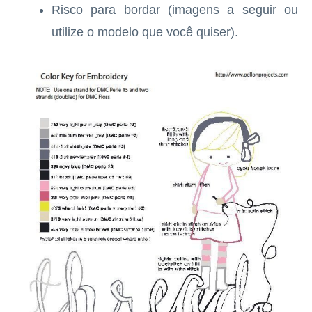
Risco para bordar (imagens a seguir ou
utilize o modelo que você quiser).