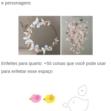
e personagens
Enfeites para quarto: +55 coisas que você pode usar
para enfeitar esse espaço