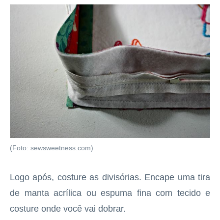
(Foto: sewsweetness.com)
Logo após, costure as divisórias. Encape uma tira
de manta acrílica ou espuma fina com tecido e
costure onde você vai dobrar.