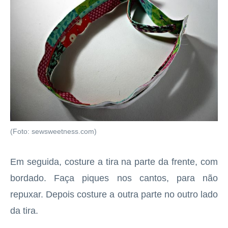
(Foto: sewsweetness.com)
Em seguida, costure a tira na parte da frente, com
bordado. Faça piques nos cantos, para não
repuxar. Depois costure a outra parte no outro lado
da tira.