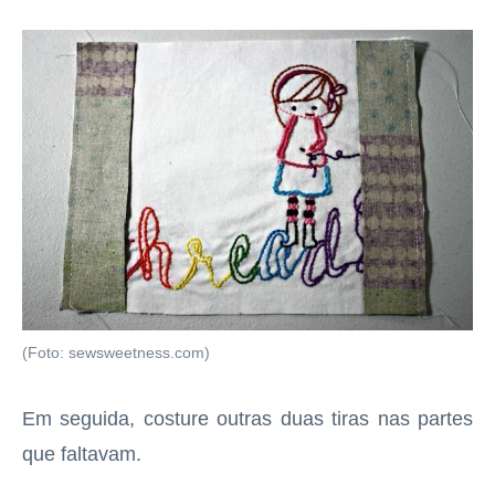
(Foto: sewsweetness.com)
Em seguida, costure outras duas tiras nas partes
que faltavam.