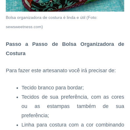
Bolsa organizadora de costura é linda e útil (Foto:
sewsweetness.com)
Passo a Passo de Bolsa Organizadora de
Costura
Para fazer este artesanato você irá precisar de:
Tecido branco para bordar;
Tecidos de sua preferência, com as cores
ou as estampas também de sua
preferência;
Linha para costura com a cor combinando