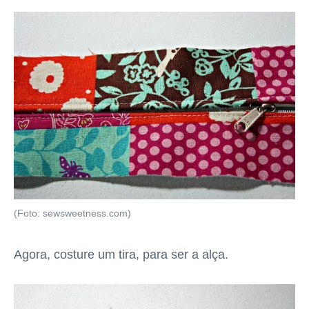
(Foto: sewsweetness.com)
Agora, costure um tira, para ser a alça.