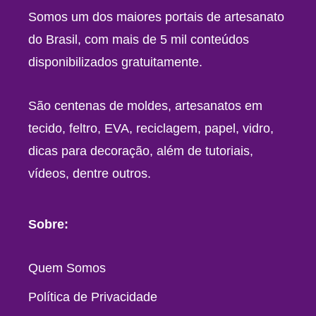
Somos um dos maiores portais de artesanato
do Brasil, com mais de 5 mil conteúdos
disponibilizados gratuitamente.
São centenas de moldes, artesanatos em
tecido, feltro, EVA, reciclagem, papel, vidro,
dicas para decoração, além de tutoriais,
vídeos, dentre outros.
Sobre:
Quem Somos
Política de Privacidade