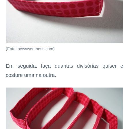
(Foto: sewsweetness.com)
Em seguida, faça quantas divisórias quiser e
costure uma na outra.