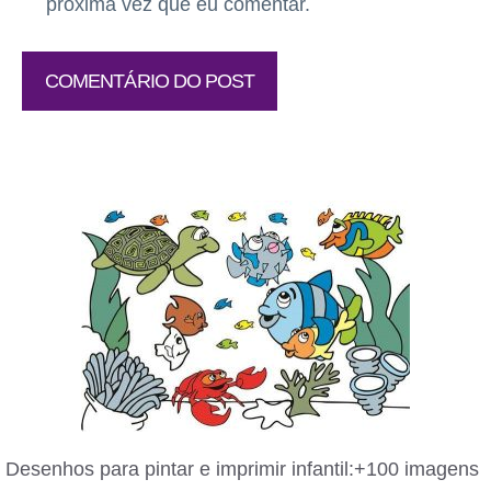
próxima vez que eu comentar.
Desenhos para pintar e imprimir infantil:+100 imagens