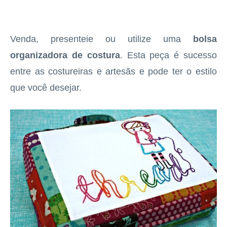
Venda, presenteie ou utilize uma
bolsa
organizadora de costura
. Esta peça é sucesso
entre as costureiras e artesãs e pode ter o estilo
que você desejar.