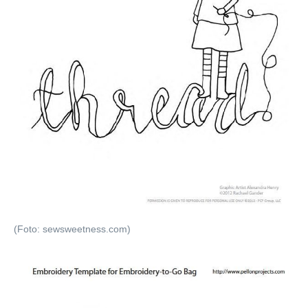
(Foto: sewsweetness.com)