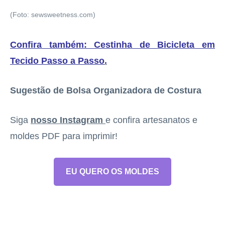
(Foto: sewsweetness.com)
Confira também: Cestinha de Bicicleta em
Tecido Passo a Passo
.
Sugestão de Bolsa Organizadora de Costura
Siga
nosso Instagram
e confira artesanatos e
moldes PDF para imprimir!
EU QUERO OS MOLDES