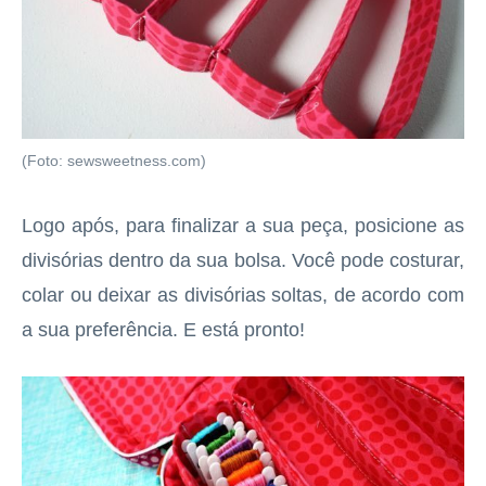
(Foto: sewsweetness.com)
Logo após, para finalizar a sua peça, posicione as
divisórias dentro da sua bolsa. Você pode costurar,
colar ou deixar as divisórias soltas, de acordo com
a sua preferência. E está pronto!