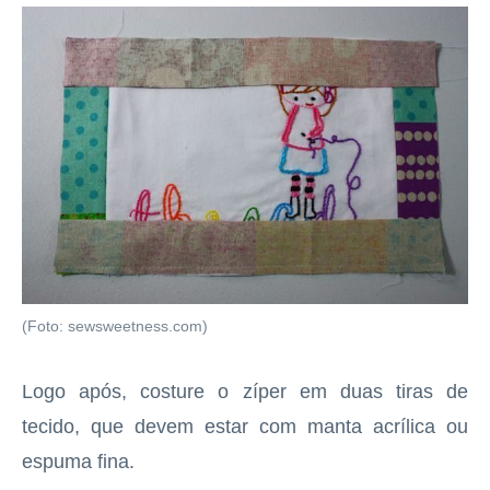
(Foto: sewsweetness.com)
Logo após, costure o zíper em duas tiras de
tecido, que devem estar com manta acrílica ou
espuma fina.