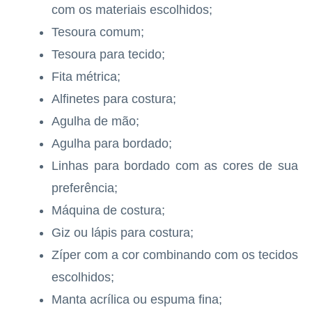
com os materiais escolhidos;
Tesoura comum;
Tesoura para tecido;
Fita métrica;
Alfinetes para costura;
Agulha de mão;
Agulha para bordado;
Linhas para bordado com as cores de sua
preferência;
Máquina de costura;
Giz ou lápis para costura;
Zíper com a cor combinando com os tecidos
escolhidos;
Manta acrílica ou espuma fina;