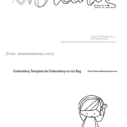
(Foto: sewsweetness.com)