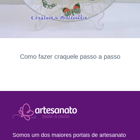
Como fazer craquele passo a passo
Somos um dos maiores portais de artesanato