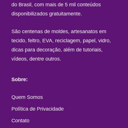
do Brasil, com mais de 5 mil conteúdos
disponibilizados gratuitamente.
São centenas de moldes, artesanatos em
tecido, feltro, EVA, reciclagem, papel, vidro,
dicas para decoração, além de tutoriais,
vídeos, dentre outros.
Sobre:
Quem Somos
Política de Privacidade
Contato