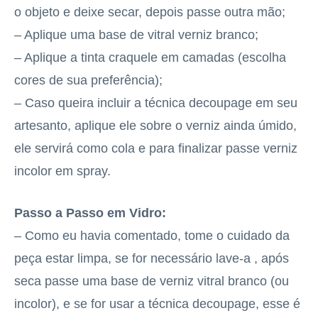
o objeto e deixe secar, depois passe outra mão;
– Aplique uma base de vitral verniz branco;
– Aplique a tinta craquele em camadas (escolha
cores de sua preferência);
– Caso queira incluir a técnica decoupage em seu
artesanto, aplique ele sobre o verniz ainda úmido,
ele servirá como cola e para finalizar passe verniz
incolor em spray.
Passo a Passo em Vidro:
– Como eu havia comentado, tome o cuidado da
peça estar limpa, se for necessário lave-a , após
seca passe uma base de verniz vitral branco (ou
incolor), e se for usar a técnica decoupage, esse é