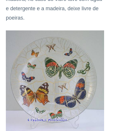
e detergente e a madeira, deixe livre de
poeiras.