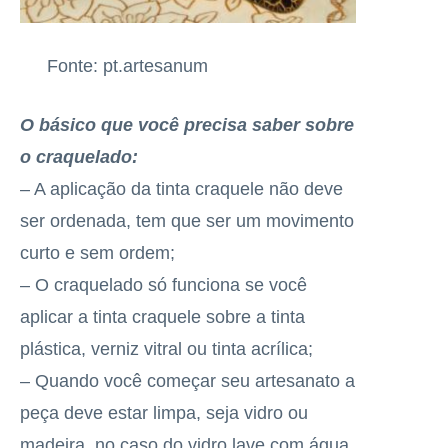
Fonte: pt.artesanum
O básico que você precisa saber sobre
o craquelado:
– A aplicação da tinta craquele não deve
ser ordenada, tem que ser um movimento
curto e sem ordem;
– O craquelado só funciona se você
aplicar a tinta craquele sobre a tinta
plástica, verniz vitral ou tinta acrílica;
– Quando você começar seu artesanato a
peça deve estar limpa, seja vidro ou
madeira, no caso do vidro lave com água