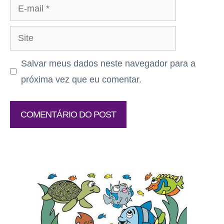
E-
mail
Site
Salvar meus dados neste navegador para a
próxima vez que eu comentar.