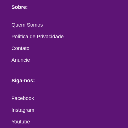
Sobre:
Quem Somos
Política de Privacidade
Contato
Anuncie
Siga-nos:
Facebook
Instagram
Youtube