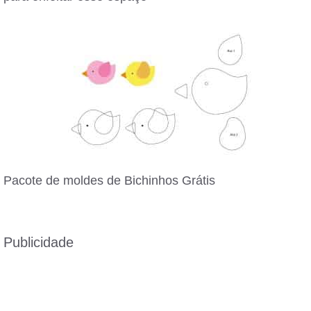
Pacote de moldes de Bichinhos Grátis
Publicidade