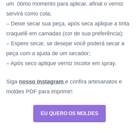
um ótimo momento para aplicar, afinal o verniz
servirá como cola;
– Deixe secar sua peça, após seca aplique a tinta
craquelê em camadas (cor de sua preferência);
– Espere secar, se desejar você poderá secar a
peça com a ajuda de um secador;
– Após seco aplique verniz incolor em spray.
Siga
nosso Instagram
e confira artesanatos e
moldes PDF para imprimir!
EU QUERO OS MOLDES