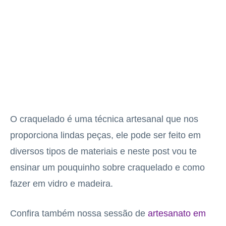
O craquelado é uma técnica artesanal que nos
proporciona lindas peças, ele pode ser feito em
diversos tipos de materiais e neste post vou te
ensinar um pouquinho sobre craquelado e como
fazer em vidro e madeira.
Confira também nossa sessão de
artesanato em