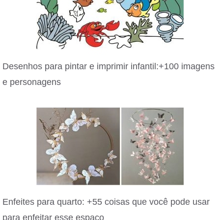
Desenhos para pintar e imprimir infantil:+100 imagens
e personagens
Enfeites para quarto: +55 coisas que você pode usar
para enfeitar esse espaço