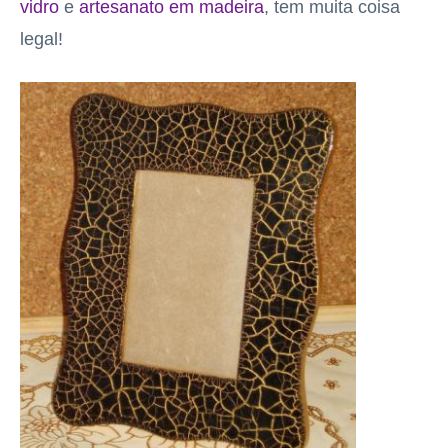
vidro
e
artesanato em madeira
, tem muita coisa
legal!