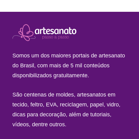
Somos um dos maiores portais de artesanato
do Brasil, com mais de 5 mil conteúdos
disponibilizados gratuitamente.
São centenas de moldes, artesanatos em
tecido, feltro, EVA, reciclagem, papel, vidro,
dicas para decoração, além de tutoriais,
vídeos, dentre outros.