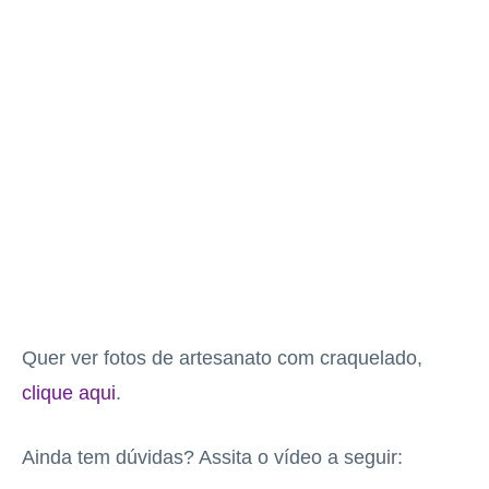
Quer ver fotos de artesanato com craquelado,
clique aqui
.
Ainda tem dúvidas? Assita o vídeo a seguir: