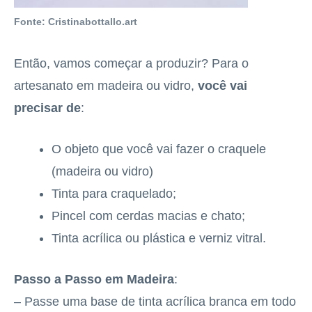
Fonte: Cristinabottallo.art
Então, vamos começar a produzir? Para o
artesanato em madeira ou vidro,
você vai
precisar de
:
O objeto que você vai fazer o craquele
(madeira ou vidro)
Tinta para craquelado;
Pincel com cerdas macias e chato;
Tinta acrílica ou plástica e verniz vitral.
Passo a Passo em Madeira
:
– Passe uma base de tinta acrílica branca em todo