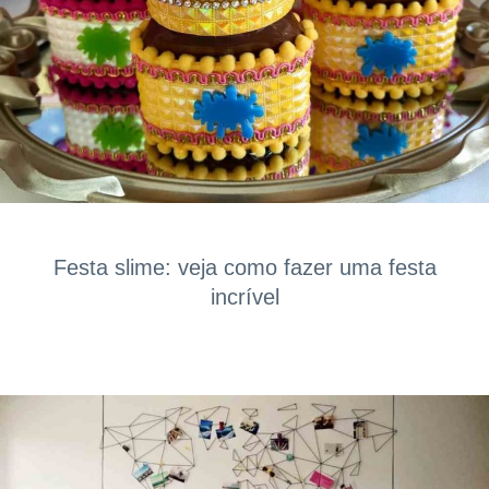
Festa slime: veja como fazer uma festa
incrível