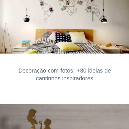
Decoração com fotos: +30 ideias de
cantinhos inspiradores