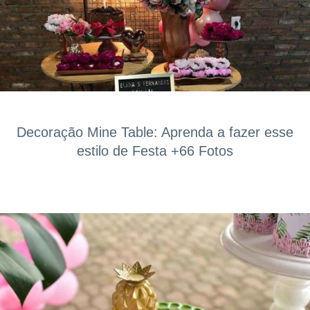
Decoração Mine Table: Aprenda a fazer esse
estilo de Festa +66 Fotos