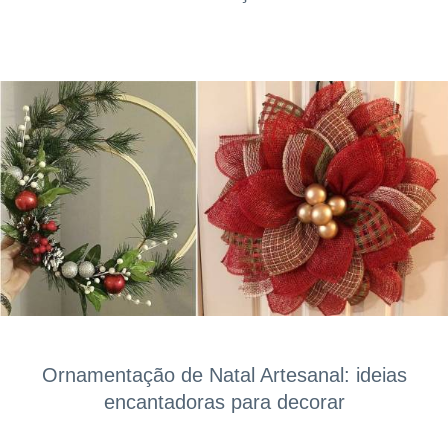
Ornamentação de Natal Artesanal: ideias
encantadoras para decorar