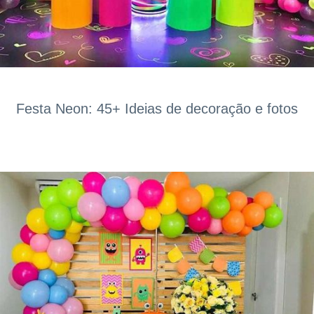
Festa Neon: 45+ Ideias de decoração e fotos