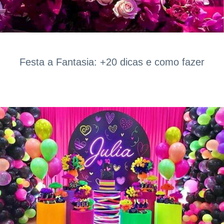
Festa a Fantasia: +20 dicas e como fazer