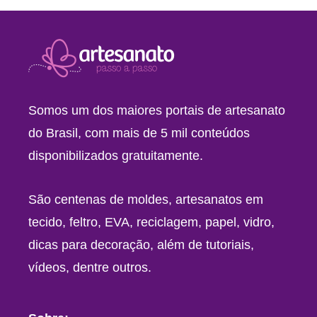
Somos um dos maiores portais de artesanato
do Brasil, com mais de 5 mil conteúdos
disponibilizados gratuitamente.
São centenas de moldes, artesanatos em
tecido, feltro, EVA, reciclagem, papel, vidro,
dicas para decoração, além de tutoriais,
vídeos, dentre outros.