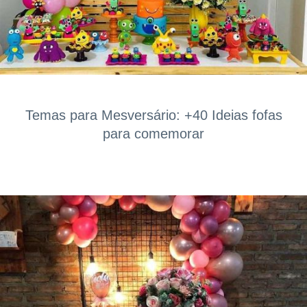
Temas para Mesversário: +40 Ideias fofas
para comemorar