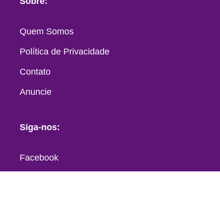
Sobre:
Quem Somos
Política de Privacidade
Contato
Anuncie
Siga-nos:
Facebook
Instagram
Youtube
Pinterest