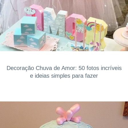
Decoração Chuva de Amor: 50 fotos incríveis
e ideias simples para fazer