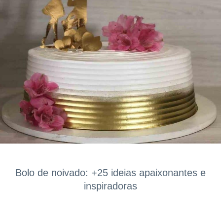
Bolo de noivado: +25 ideias apaixonantes e
inspiradoras