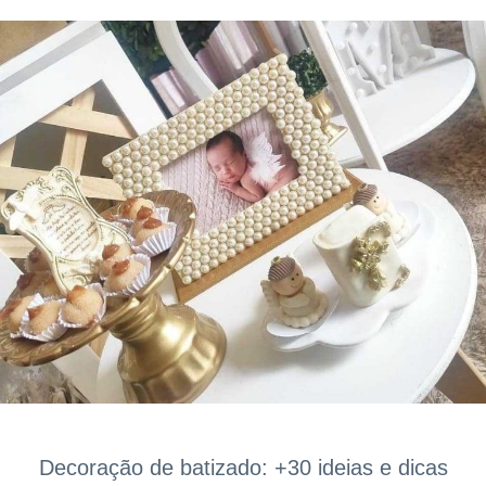
Decoração de batizado: +30 ideias e dicas