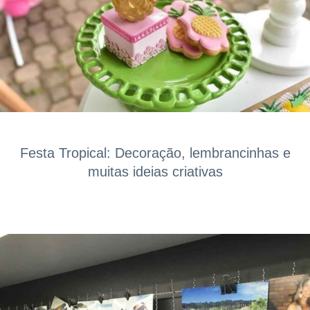
Festa Tropical: Decoração, lembrancinhas e
muitas ideias criativas