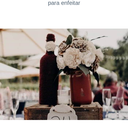
para enfeitar