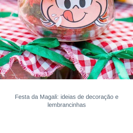
Festa da Magali: ideias de decoração e
lembrancinhas