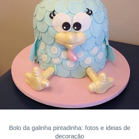
Bolo da galinha pintadinha: fotos e ideias de
decoração