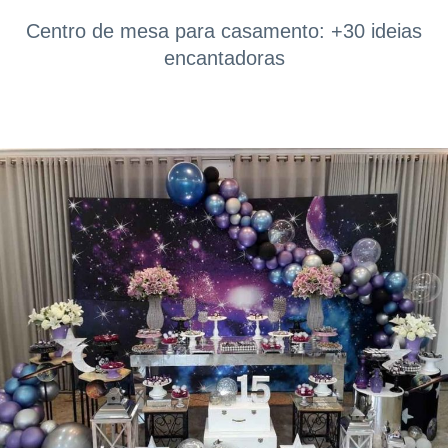
Centro de mesa para casamento: +30 ideias
encantadoras