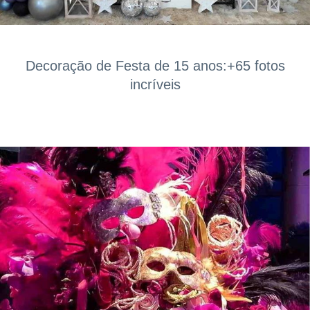
Decoração de Festa de 15 anos:+65 fotos
incríveis