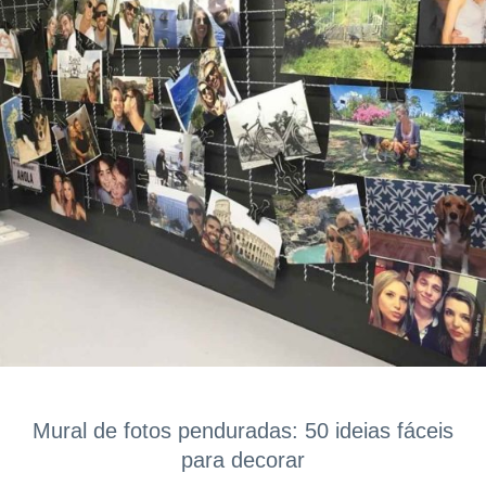
Mural de fotos penduradas: 50 ideias fáceis
para decorar