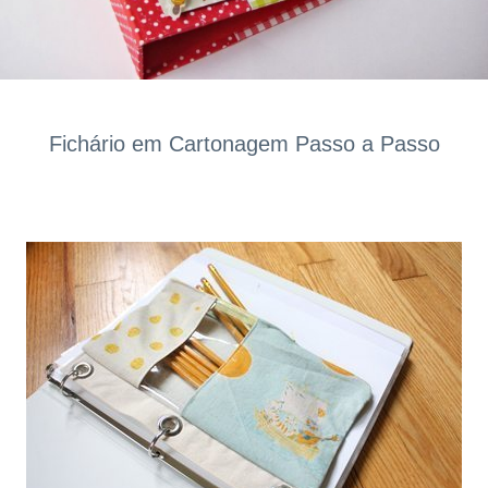
Fichário em Cartonagem Passo a Passo