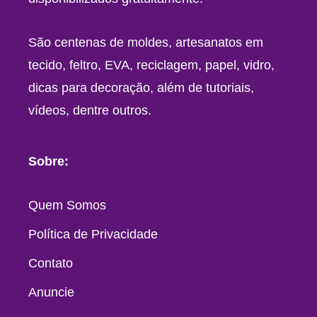
São centenas de moldes, artesanatos em
tecido, feltro, EVA, reciclagem, papel, vidro,
dicas para decoração, além de tutoriais,
vídeos, dentre outros.
Sobre:
Quem Somos
Política de Privacidade
Contato
Anuncie