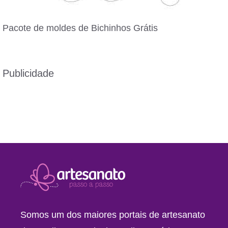
Pacote de moldes de Bichinhos Grátis
Publicidade
Somos um dos maiores portais de artesanato