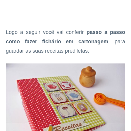
Logo a seguir você vai conferir
passo a passo
como fazer fichário em cartonagem
, para
guardar as suas receitas prediletas.