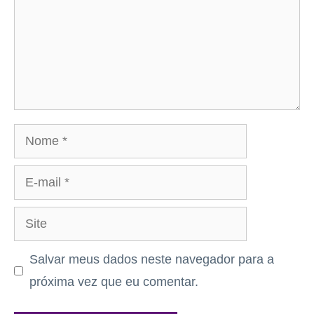
Nome
E-
mail
Site
Salvar meus dados neste navegador para a
próxima vez que eu comentar.