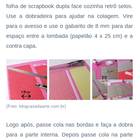
folha de scrapbook dupla face cozinha retrô selos.
Use a dobradeira para ajudar na colagem. Vire
para o avesso e use o gabarito de 8 mm para dar
espaço entre a lombada (papelão 4 x 25 cm) e a
contra capa.
(Foto: blogcasadaarte.com.br)
Logo após, passe cola nas bordas e faça a dobra
para a parte interna. Depois passe cola na parte