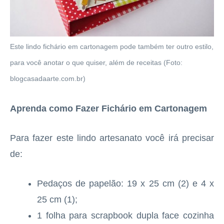
Este lindo fichário em cartonagem pode também ter outro estilo,
para você anotar o que quiser, além de receitas (Foto:
blogcasadaarte.com.br)
Aprenda como Fazer Fichário em Cartonagem
Para fazer este lindo artesanato você irá precisar
de:
Pedaços de papelão: 19 x 25 cm (2) e 4 x
25 cm (1);
1 folha para scrapbook dupla face cozinha