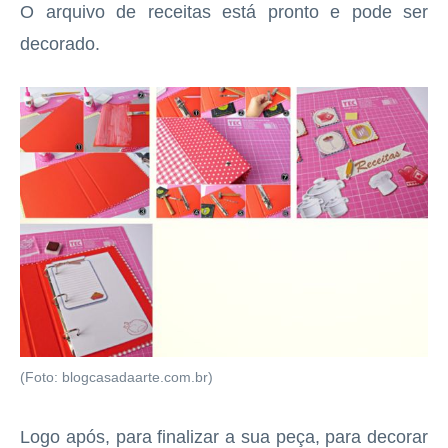
O arquivo de receitas está pronto e pode ser
decorado.
(Foto: blogcasadaarte.com.br)
Logo após, para finalizar a sua peça, para decorar