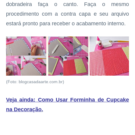
dobradeira faça o canto. Faça o mesmo
procedimento com a contra capa e seu arquivo
estará pronto para receber o acabamento interno.
(Foto: blogcasadaarte.com.br)
Veja ainda: Como Usar Forminha de Cupcake
na Decoração
.