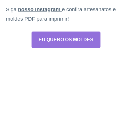
Siga
nosso Instagram
e confira artesanatos e
moldes PDF para imprimir!
EU QUERO OS MOLDES