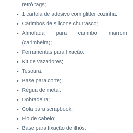
retrô tags;
1 cartela de adesivo com glitter cozinha;
Carimbos de silicone churrasco;
Almofada para carimbo marrom
(carimbeira);
Ferramentas para fixação;
Kit de vazadores;
Tesoura;
Base para corte;
Régua de metal;
Dobradeira;
Cola para scrapbook;
Fio de cabelo;
Base para fixação de ilhós;