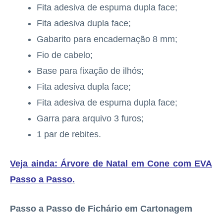
Fita adesiva de espuma dupla face;
Fita adesiva dupla face;
Gabarito para encadernação 8 mm;
Fio de cabelo;
Base para fixação de ilhós;
Fita adesiva dupla face;
Fita adesiva de espuma dupla face;
Garra para arquivo 3 furos;
1 par de rebites.
Veja ainda: Árvore de Natal em Cone com EVA
Passo a Passo
.
Passo a Passo de Fichário em Cartonagem