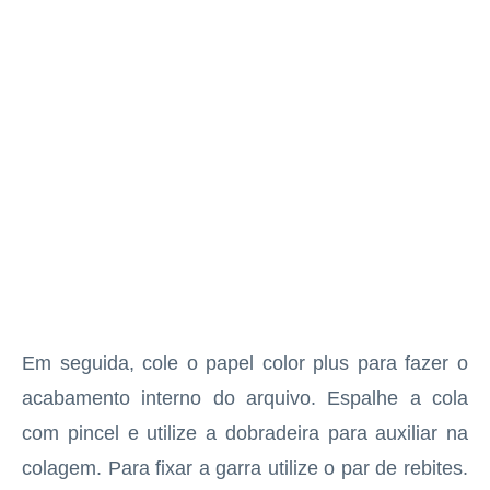
Em seguida, cole o papel color plus para fazer o
acabamento interno do arquivo. Espalhe a cola
com pincel e utilize a dobradeira para auxiliar na
colagem. Para fixar a garra utilize o par de rebites.