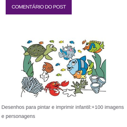
Desenhos para pintar e imprimir infantil:+100 imagens
e personagens