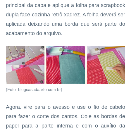
principal da capa e aplique a folha para scrapbook
dupla face cozinha retrô xadrez. A folha deverá ser
aplicada deixando uma borda que será parte do
acabamento do arquivo.
(Foto: blogcasadaarte.com.br)
Agora, vire para o avesso e use o fio de cabelo
para fazer o corte dos cantos. Cole as bordas de
papel para a parte interna e com o auxílio da