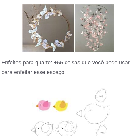
Enfeites para quarto: +55 coisas que você pode usar
para enfeitar esse espaço