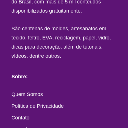
do Brasil, com mais de 5 mil conteúdos
disponibilizados gratuitamente.
São centenas de moldes, artesanatos em
tecido, feltro, EVA, reciclagem, papel, vidro,
dicas para decoração, além de tutoriais,
vídeos, dentre outros.
Sobre:
Quem Somos
Política de Privacidade
Contato