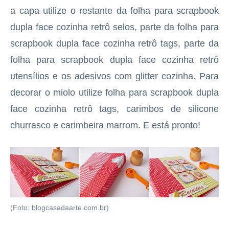
a capa utilize o restante da folha para scrapbook
dupla face cozinha retrô selos, parte da folha para
scrapbook dupla face cozinha retrô tags, parte da
folha para scrapbook dupla face cozinha retrô
utensílios e os adesivos com glitter cozinha. Para
decorar o miolo utilize folha para scrapbook dupla
face cozinha retrô tags, carimbos de silicone
churrasco e carimbeira marrom. E está pronto!
(Foto: blogcasadaarte.com.br)