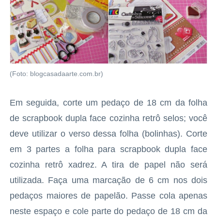
(Foto: blogcasadaarte.com.br)
Em seguida, corte um pedaço de 18 cm da folha
de scrapbook dupla face cozinha retrô selos; você
deve utilizar o verso dessa folha (bolinhas). Corte
em 3 partes a folha para scrapbook dupla face
cozinha retrô xadrez. A tira de papel não será
utilizada. Faça uma marcação de 6 cm nos dois
pedaços maiores de papelão. Passe cola apenas
neste espaço e cole parte do pedaço de 18 cm da