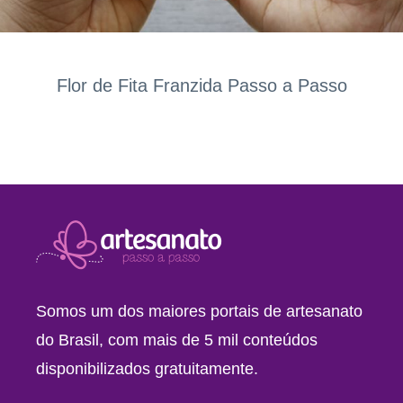
Flor de Fita Franzida Passo a Passo
Somos um dos maiores portais de artesanato
do Brasil, com mais de 5 mil conteúdos
disponibilizados gratuitamente.