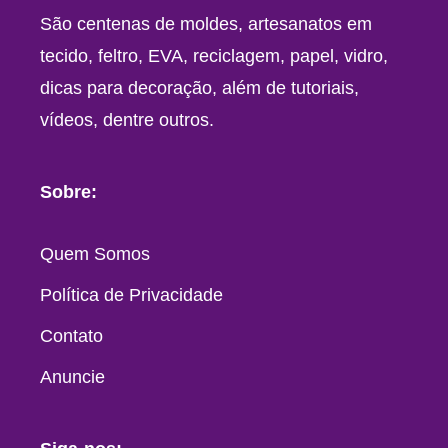
São centenas de moldes, artesanatos em
tecido, feltro, EVA, reciclagem, papel, vidro,
dicas para decoração, além de tutoriais,
vídeos, dentre outros.
Sobre:
Quem Somos
Política de Privacidade
Contato
Anuncie