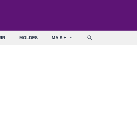
IR
MOLDES
MAIS +