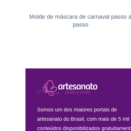
Molde de máscara de carnaval passo 
passo
Somos um dos maiores portais de
artesanato do Brasil, com mais de 5 mil
conteúdos disponibilizados gratuitament