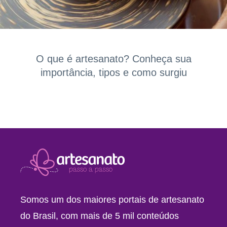
O que é artesanato? Conheça sua
importância, tipos e como surgiu
Somos um dos maiores portais de artesanato
do Brasil, com mais de 5 mil conteúdos