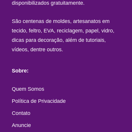
disponibilizados gratuitamente.
São centenas de moldes, artesanatos em
tecido, feltro, EVA, reciclagem, papel, vidro,
dicas para decoração, além de tutoriais,
vídeos, dentre outros.
Sobre:
Quem Somos
Política de Privacidade
Contato
Anuncie