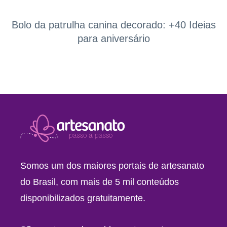
Bolo da patrulha canina decorado: +40 Ideias
para aniversário
Somos um dos maiores portais de artesanato
do Brasil, com mais de 5 mil conteúdos
disponibilizados gratuitamente.