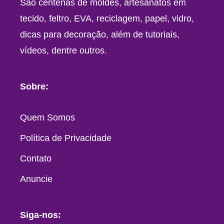
São centenas de moldes, artesanatos em
tecido, feltro, EVA, reciclagem, papel, vidro,
dicas para decoração, além de tutoriais,
vídeos, dentre outros.
Sobre:
Quem Somos
Política de Privacidade
Contato
Anuncie
Siga-nos: