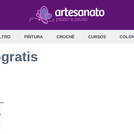
LTRO
PINTURA
CROCHÊ
CURSOS
COLOR
gratis