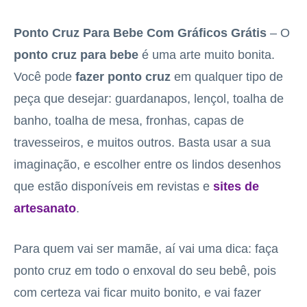
Ponto Cruz Para Bebe Com Gráficos Grátis
– O
ponto cruz
para
bebe
é uma arte muito bonita.
Você pode
fazer ponto cruz
em qualquer tipo de
peça que desejar: guardanapos, lençol, toalha de
banho, toalha de mesa, fronhas, capas de
travesseiros, e muitos outros. Basta usar a sua
imaginação, e escolher entre os lindos desenhos
que estão disponíveis em revistas e
sites de
artesanato
.
Para quem vai ser mamãe, aí vai uma dica: faça
ponto cruz em todo o enxoval do seu bebê, pois
com certeza vai ficar muito bonito, e vai fazer