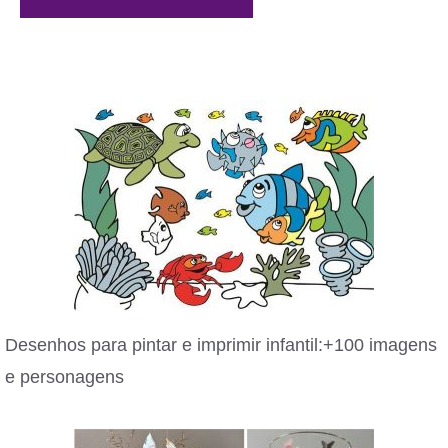
Desenhos para pintar e imprimir infantil:+100 imagens
e personagens