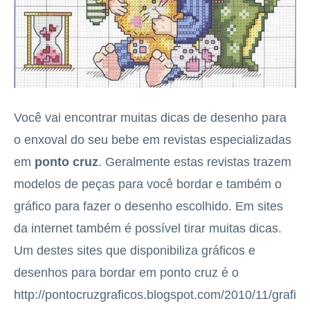
Você vai encontrar muitas dicas de desenho para
o enxoval do seu bebe em revistas especializadas
em
ponto cruz
. Geralmente estas revistas trazem
modelos de peças para você bordar e também o
gráfico para fazer o desenho escolhido. Em sites
da internet também é possível tirar muitas dicas.
Um destes sites que disponibiliza gráficos e
desenhos para bordar em ponto cruz é o
http://pontocruzgraficos.blogspot.com/2010/11/grafi