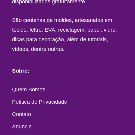
disponibilizados gratuitamente.
São centenas de moldes, artesanatos em
tecido, feltro, EVA, reciclagem, papel, vidro,
dicas para decoração, além de tutoriais,
vídeos, dentre outros.
Sobre:
Quem Somos
Política de Privacidade
Contato
Anuncie