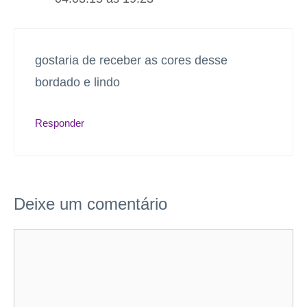
gostaria de receber as cores desse
bordado e lindo
Responder
Deixe um comentário
Comentário