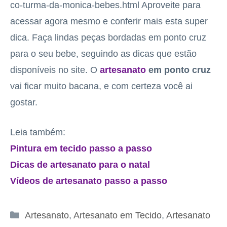
co-turma-da-monica-bebes.html Aproveite para
acessar agora mesmo e conferir mais esta super
dica. Faça lindas peças bordadas em ponto cruz
para o seu bebe, seguindo as dicas que estão
disponíveis no site. O
artesanato
em ponto cruz
vai ficar muito bacana, e com certeza você ai
gostar.
Leia também:
Pintura em tecido passo a passo
Dicas de artesanato para o natal
Vídeos de artesanato passo a passo
Categorias
Artesanato
,
Artesanato em Tecido
,
Artesanato