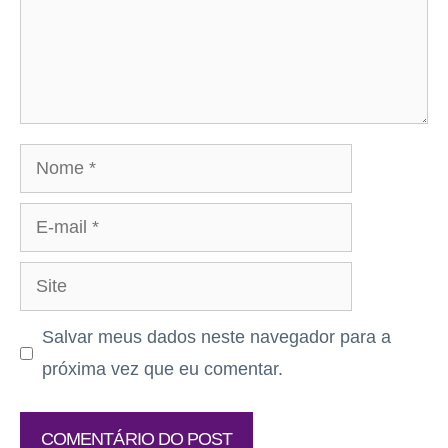
Nome
E-
mail
Site
Salvar meus dados neste navegador para a
próxima vez que eu comentar.