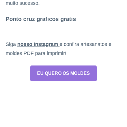
muito sucesso.
Ponto cruz graficos gratis
Siga
nosso Instagram
e confira artesanatos e
moldes PDF para imprimir!
EU QUERO OS MOLDES