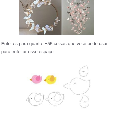
Enfeites para quarto: +55 coisas que você pode usar
para enfeitar esse espaço