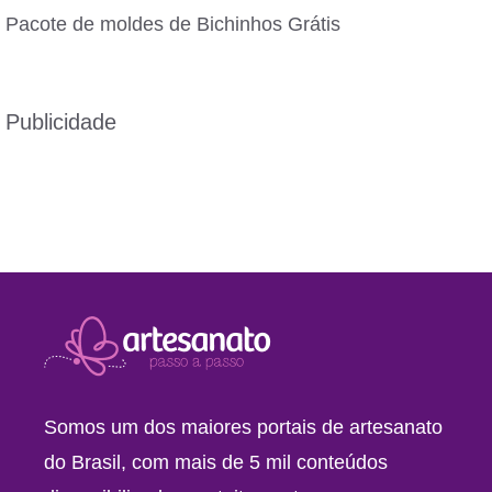
Pacote de moldes de Bichinhos Grátis
Publicidade
Somos um dos maiores portais de artesanato
do Brasil, com mais de 5 mil conteúdos