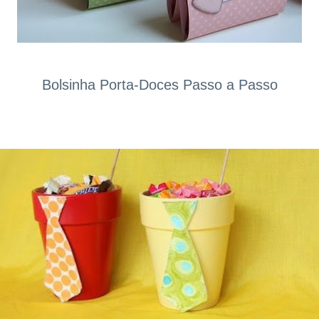
Bolsinha Porta-Doces Passo a Passo