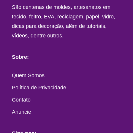
São centenas de moldes, artesanatos em
tecido, feltro, EVA, reciclagem, papel, vidro,
dicas para decoração, além de tutoriais,
vídeos, dentre outros.
Sobre:
Quem Somos
Política de Privacidade
Contato
Anuncie