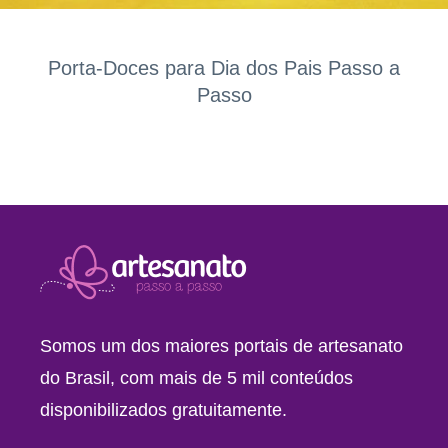
Porta-Doces para Dia dos Pais Passo a
Passo
Somos um dos maiores portais de artesanato
do Brasil, com mais de 5 mil conteúdos
disponibilizados gratuitamente.