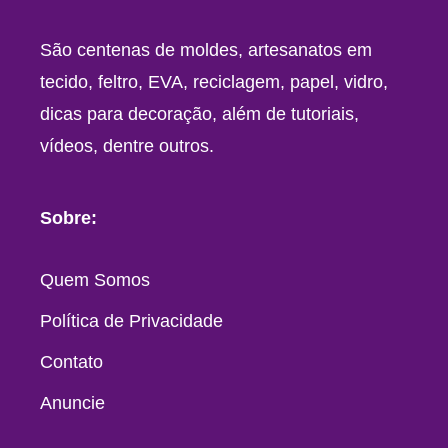
São centenas de moldes, artesanatos em
tecido, feltro, EVA, reciclagem, papel, vidro,
dicas para decoração, além de tutoriais,
vídeos, dentre outros.
Sobre:
Quem Somos
Política de Privacidade
Contato
Anuncie