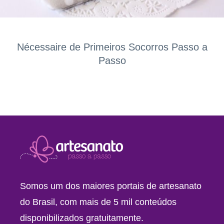
Nécessaire de Primeiros Socorros Passo a
Passo
Somos um dos maiores portais de artesanato
do Brasil, com mais de 5 mil conteúdos
disponibilizados gratuitamente.