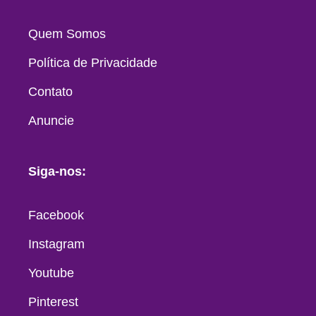
Quem Somos
Política de Privacidade
Contato
Anuncie
Siga-nos:
Facebook
Instagram
Youtube
Pinterest