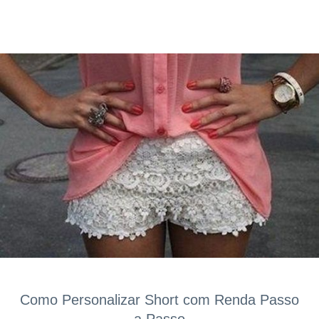
Como Personalizar Short com Renda Passo