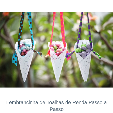
Lembrancinha de Toalhas de Renda Passo a
Passo