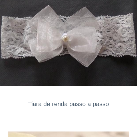
Tiara de renda passo a passo