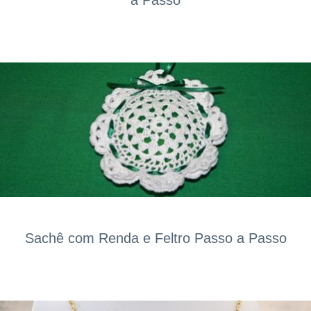
a Passo
Sachê com Renda e Feltro Passo a Passo