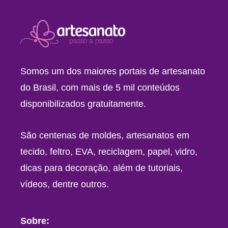
Somos um dos maiores portais de artesanato
do Brasil, com mais de 5 mil conteúdos
disponibilizados gratuitamente.
São centenas de moldes, artesanatos em
tecido, feltro, EVA, reciclagem, papel, vidro,
dicas para decoração, além de tutoriais,
vídeos, dentre outros.
Sobre: