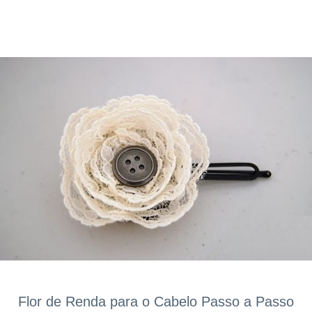
Flor de Renda para o Cabelo Passo a Passo