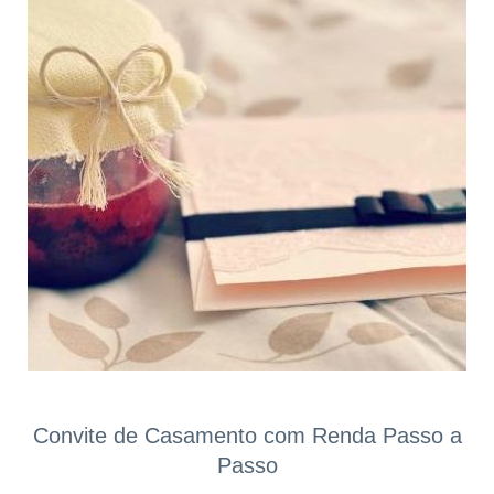
Convite de Casamento com Renda Passo a
Passo