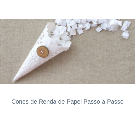
Cones de Renda de Papel Passo a Passo