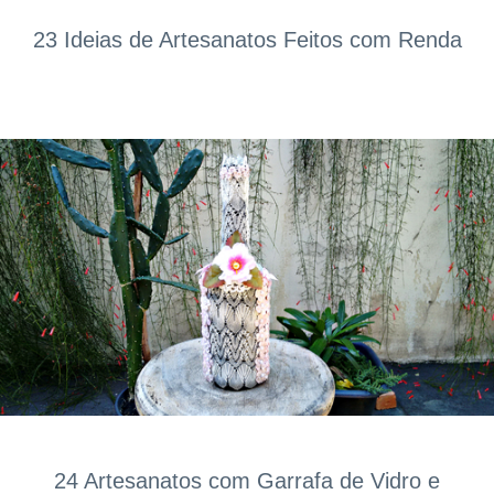
23 Ideias de Artesanatos Feitos com Renda
24 Artesanatos com Garrafa de Vidro e