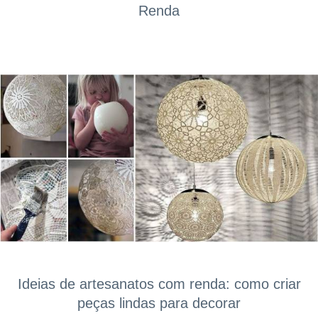
Renda
Ideias de artesanatos com renda: como criar
peças lindas para decorar