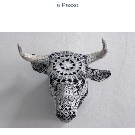
a Passo