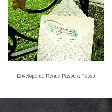
Envelope de Renda Passo a Passo