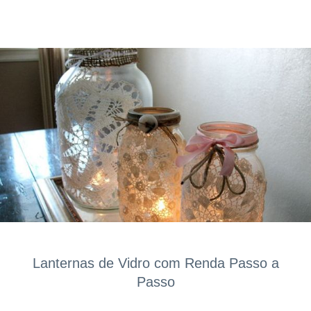
Lanternas de Vidro com Renda Passo a
Passo