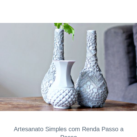
Artesanato Simples com Renda Passo a