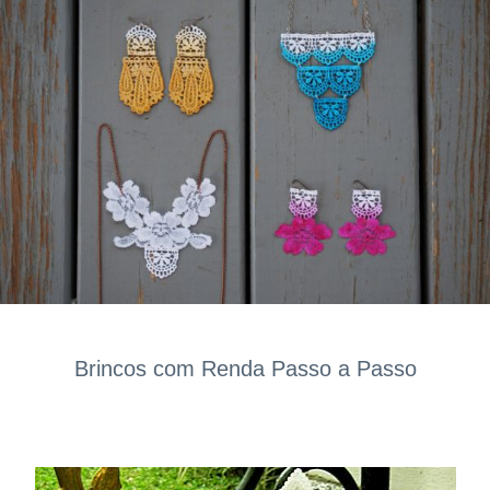
Brincos com Renda Passo a Passo