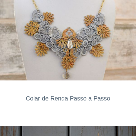
Colar de Renda Passo a Passo