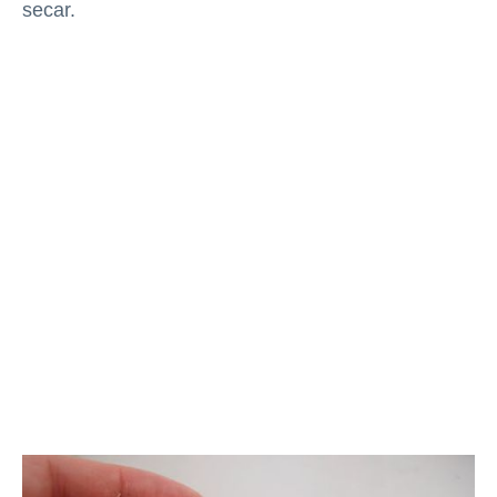
secar.