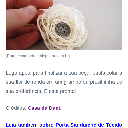
(Foto: casadadani.blogspot.com.br)
Logo após, para finalizar a sua peça, basta colar a
sua flor de renda em um grampo ou presilhinha de
sua preferência. E está pronto!
Créditos:
Casa da Dani.
Leia também sobre Porta-Sanduíche de Tecido