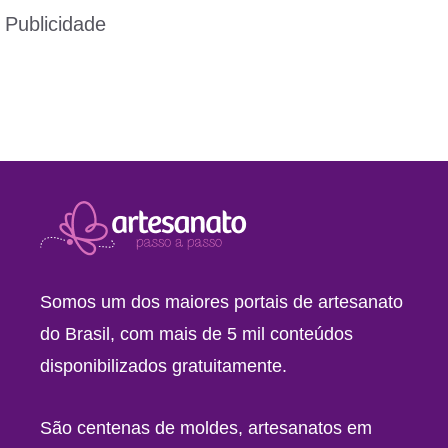
Publicidade
Somos um dos maiores portais de artesanato
do Brasil, com mais de 5 mil conteúdos
disponibilizados gratuitamente.
São centenas de moldes, artesanatos em