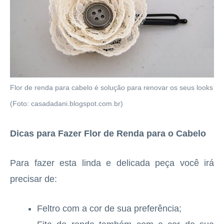
Flor de renda para cabelo é solução para renovar os seus looks
(Foto: casadadani.blogspot.com.br)
Dicas para Fazer Flor de Renda para o Cabelo
Para fazer esta linda e delicada peça você irá
precisar de:
Feltro com a cor de sua preferência;