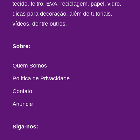
tecido, feltro, EVA, reciclagem, papel, vidro,
dicas para decoração, além de tutoriais,
vídeos, dentre outros.
Sobre:
Quem Somos
Política de Privacidade
Contato
Anuncie
Siga-nos: