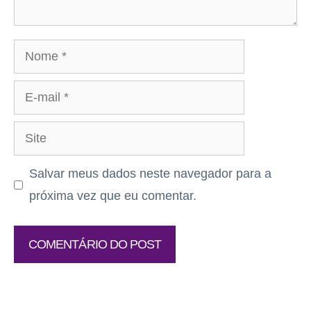
Nome
E-
mail
Site
Salvar meus dados neste navegador para a
próxima vez que eu comentar.