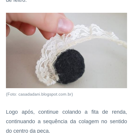
(Foto: casadadani.blogspot.com.br)
Logo após, continue colando a fita de renda,
continuando a sequência da colagem no sentido
do centro da peça.