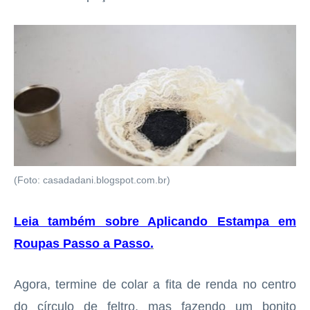
(Foto: casadadani.blogspot.com.br)
Leia também sobre Aplicando Estampa em
Roupas Passo a Passo
.
Agora, termine de colar a fita de renda no centro
do círculo de feltro, mas fazendo um bonito