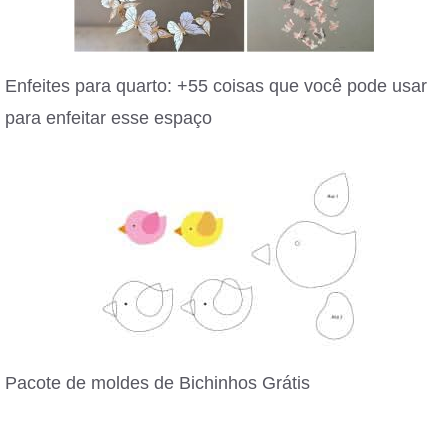
Enfeites para quarto: +55 coisas que você pode usar
para enfeitar esse espaço
Pacote de moldes de Bichinhos Grátis