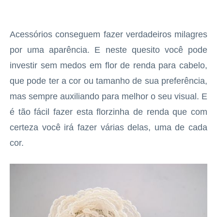
Acessórios conseguem fazer verdadeiros milagres
por uma aparência. E neste quesito você pode
investir sem medos em flor de renda para cabelo,
que pode ter a cor ou tamanho de sua preferência,
mas sempre auxiliando para melhor o seu visual. E
é tão fácil fazer esta florzinha de renda que com
certeza você irá fazer várias delas, uma de cada
cor.