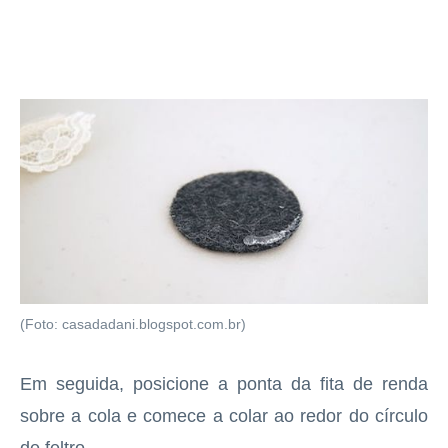
(Foto: casadadani.blogspot.com.br)
Em seguida, posicione a ponta da fita de renda
sobre a cola e comece a colar ao redor do círculo
de feltro.