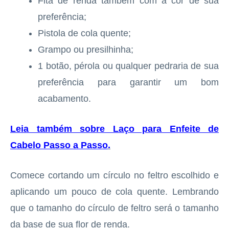
Fita de renda também com a cor de sua
preferência;
Pistola de cola quente;
Grampo ou presilhinha;
1 botão, pérola ou qualquer pedraria de sua
preferência para garantir um bom
acabamento.
Leia também sobre Laço para Enfeite de
Cabelo Passo a Passo
.
Comece cortando um círculo no feltro escolhido e
aplicando um pouco de cola quente. Lembrando
que o tamanho do círculo de feltro será o tamanho
da base de sua flor de renda.