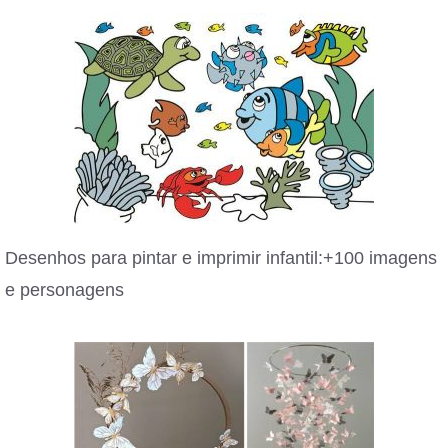
Desenhos para pintar e imprimir infantil:+100 imagens
e personagens