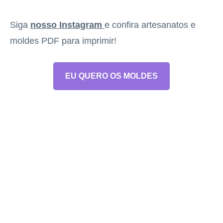
Siga
nosso Instagram
e confira artesanatos e
moldes PDF para imprimir!
EU QUERO OS MOLDES