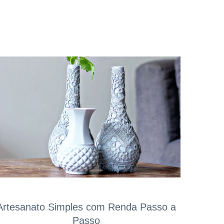
Artesanato Simples com Renda Passo a
Passo