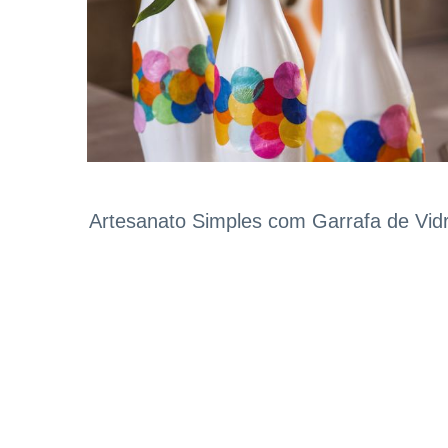
Artesanato Simples com Garrafa de Vid