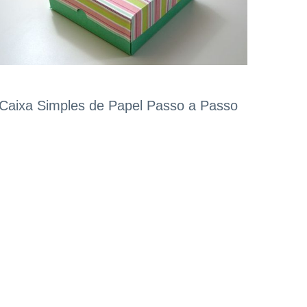
Caixa Simples de Papel Passo a Passo