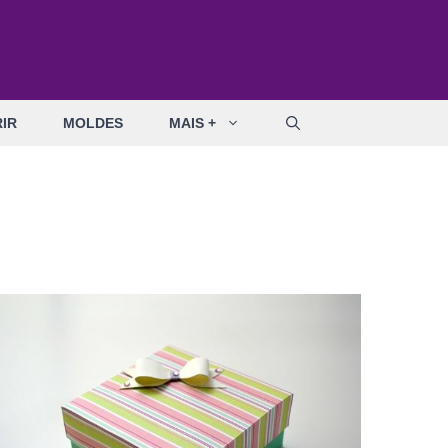
IR
MOLDES
MAIS +