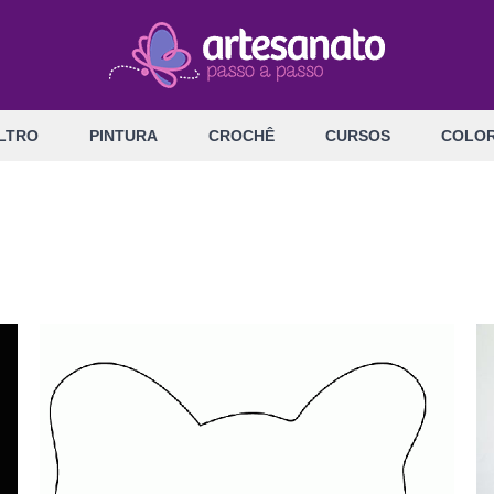
LTRO
PINTURA
CROCHÊ
CURSOS
COLOR