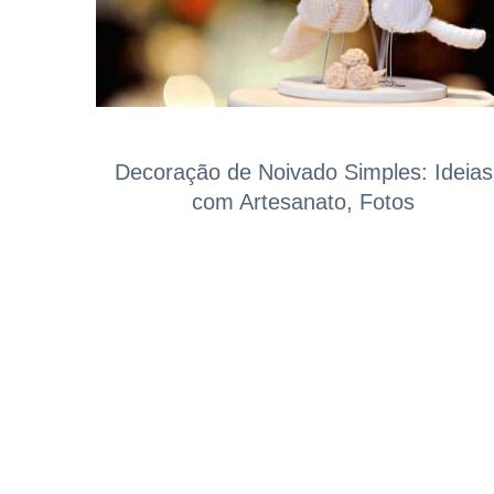
Decoração de Noivado Simples: Ideias
com Artesanato, Fotos