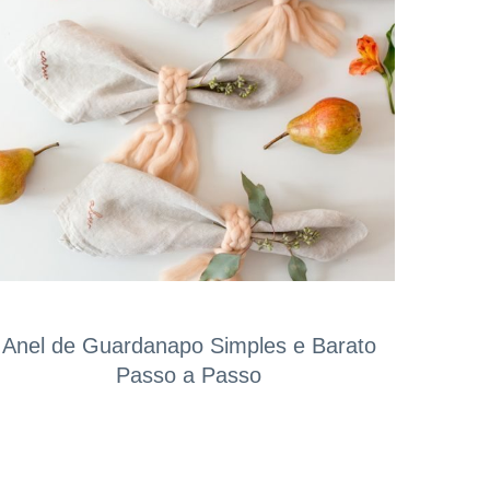
Anel de Guardanapo Simples e Barato
Passo a Passo