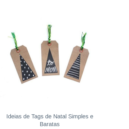
Ideias de Tags de Natal Simples e
Baratas