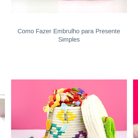
Como Fazer Embrulho para Presente
Simples