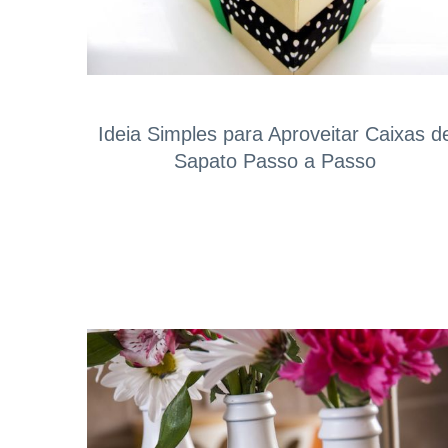
Ideia Simples para Aproveitar Caixas d
Sapato Passo a Passo