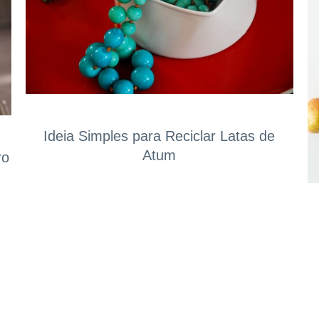
Ideia Simples para Reciclar Latas de
Atum
ro