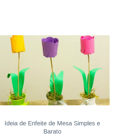
Ideia de Enfeite de Mesa Simples e
Barato