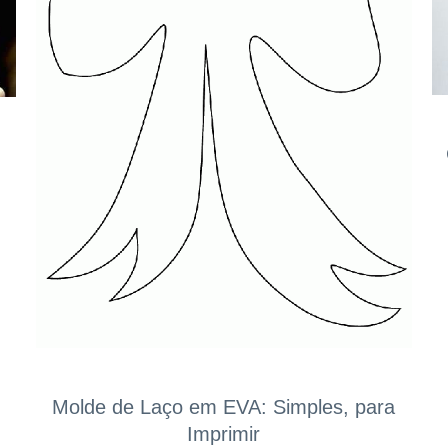
Molde de Laço em EVA: Simples, para
Imprimir