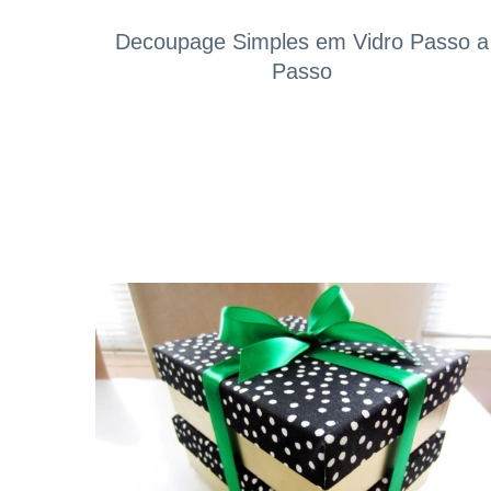
Decoupage Simples em Vidro Passo a
Passo