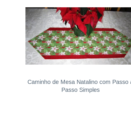
Caminho de Mesa Natalino com Passo 
Passo Simples