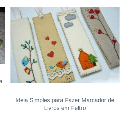
a
Ideia Simples para Fazer Marcador de
Livros em Feltro