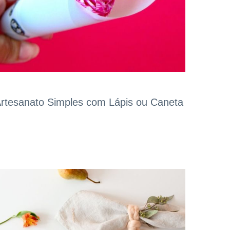
rtesanato Simples com Lápis ou Caneta