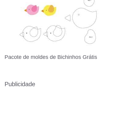
Pacote de moldes de Bichinhos Grátis
Publicidade