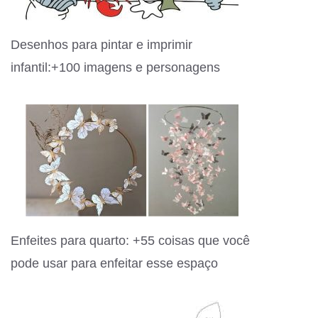
Desenhos para pintar e imprimir
infantil:+100 imagens e personagens
Enfeites para quarto: +55 coisas que você
pode usar para enfeitar esse espaço