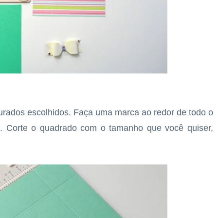
rados escolhidos. Faça uma marca ao redor de todo o
. Corte o quadrado com o tamanho que você quiser,