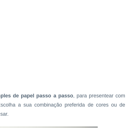
mples de papel passo a passo
, para presentear com
scolha a sua combinação preferida de cores ou de
sar.