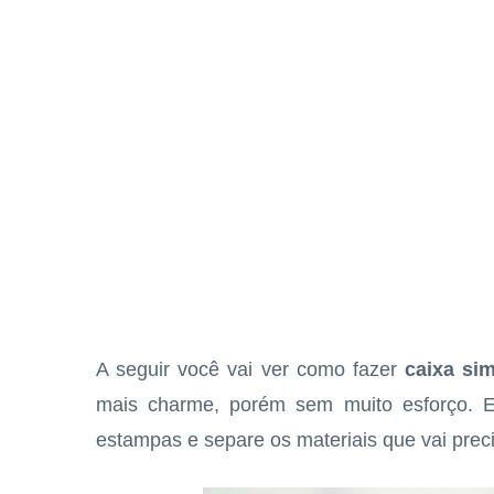
A seguir você vai ver como fazer
caixa si
mais charme, porém sem muito esforço. E
estampas e separe os materiais que vai preci