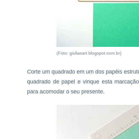
(Foto: giuliasart.blogspot.com.br)
Corte um quadrado em um dos papéis estrutu
quadrado de papel e vinque esta marcação
para acomodar o seu presente.