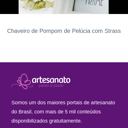
Chaveiro de Pompom de Pelúcia com Strass
Somos um dos maiores portais de artesanato
do Brasil, com mais de 5 mil conteúdos
disponibilizados gratuitamente.