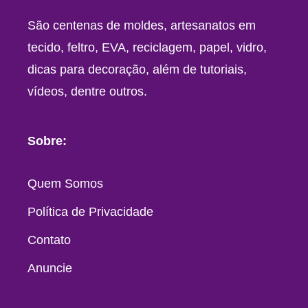
São centenas de moldes, artesanatos em
tecido, feltro, EVA, reciclagem, papel, vidro,
dicas para decoração, além de tutoriais,
vídeos, dentre outros.
Sobre:
Quem Somos
Política de Privacidade
Contato
Anuncie