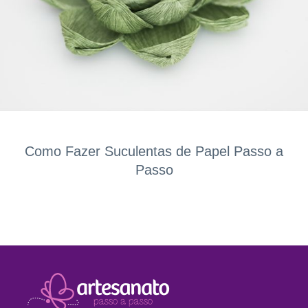
Como Fazer Suculentas de Papel Passo a
Passo