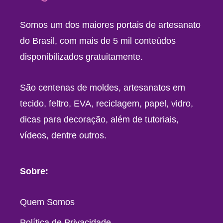
Somos um dos maiores portais de artesanato
do Brasil, com mais de 5 mil conteúdos
disponibilizados gratuitamente.
São centenas de moldes, artesanatos em
tecido, feltro, EVA, reciclagem, papel, vidro,
dicas para decoração, além de tutoriais,
vídeos, dentre outros.
Sobre:
Quem Somos
Política de Privacidade