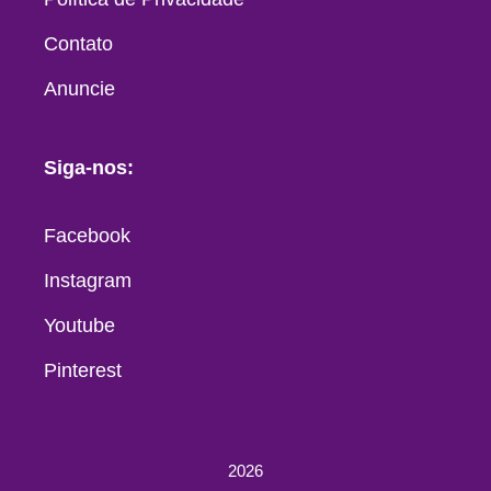
Contato
Anuncie
Siga-nos:
Facebook
Instagram
Youtube
Pinterest
2026