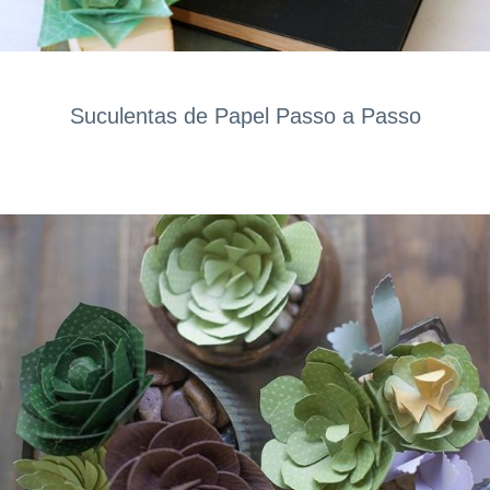
Suculentas de Papel Passo a Passo