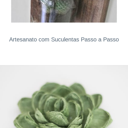
Artesanato com Suculentas Passo a Passo