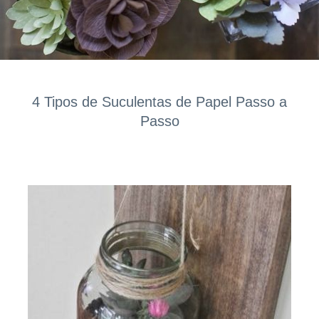
4 Tipos de Suculentas de Papel Passo a
Passo