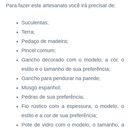
Para fazer este artesanato você irá precisar de:
Suculentas;
Terra;
Pedaço de madeira;
Pincel comum;
Gancho decorado com o modelo, a cor, o
estilo e o tamanho de sua preferência;
Gancho para pendurar na parede;
Musgo espanhol;
Pedras de sua preferência;
Fio rústico com a espessura, o modelo, o
estilo e a cor de sua preferência;
Pote de vidro com o modelo, o tamanho, a