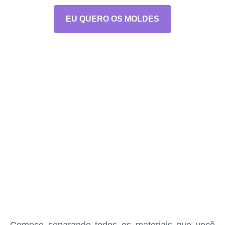
EU QUERO OS MOLDES