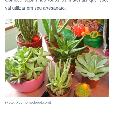
Comece separando todos os materiais que você
vai utilizar em seu artesanato.
(Foto: blog.homedepot.com)