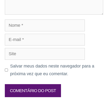
Nome
E-
mail
Site
Salvar meus dados neste navegador para a
próxima vez que eu comentar.