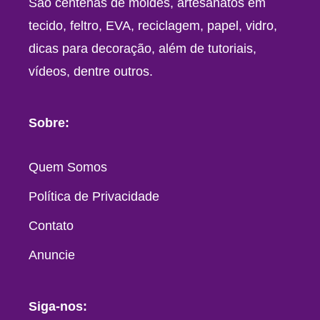
São centenas de moldes, artesanatos em
tecido, feltro, EVA, reciclagem, papel, vidro,
dicas para decoração, além de tutoriais,
vídeos, dentre outros.
Sobre:
Quem Somos
Política de Privacidade
Contato
Anuncie
Siga-nos: