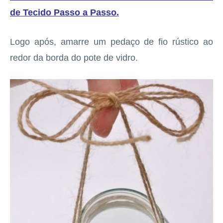
de Tecido Passo a Passo
.
Logo após, amarre um pedaço de fio rústico ao
redor da borda do pote de vidro.