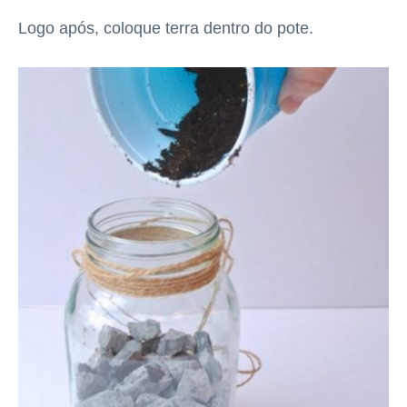
Logo após, coloque terra dentro do pote.