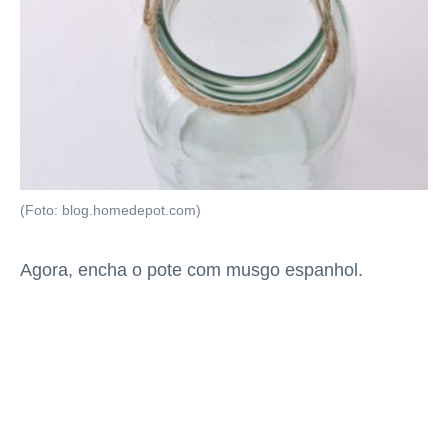
(Foto: blog.homedepot.com)
Agora, encha o pote com musgo espanhol.