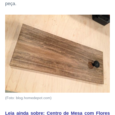
peça.
(Foto: blog.homedepot.com)
Leia ainda sobre: Centro de Mesa com Flores