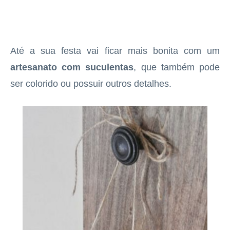
Até a sua festa vai ficar mais bonita com um
artesanato com suculentas
, que também pode
ser colorido ou possuir outros detalhes.