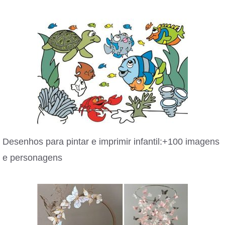
Desenhos para pintar e imprimir infantil:+100 imagens
e personagens