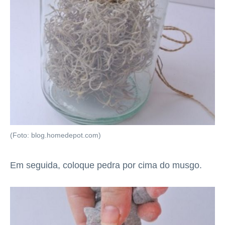
(Foto: blog.homedepot.com)
Em seguida, coloque pedra por cima do musgo.