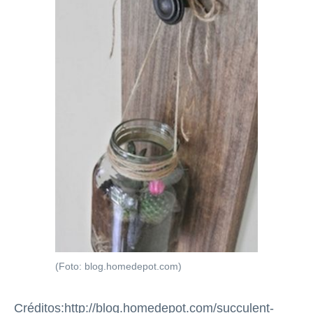
(Foto: blog.homedepot.com)
Créditos:http://blog.homedepot.com/succulent-