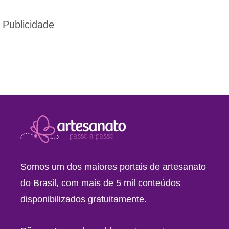
Publicidade
Somos um dos maiores portais de artesanato
do Brasil, com mais de 5 mil conteúdos
disponibilizados gratuitamente.