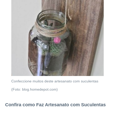
Confeccione muitos deste artesanato com suculentas
(Foto: blog.homedepot.com)
Confira como Faz Artesanato com Suculentas