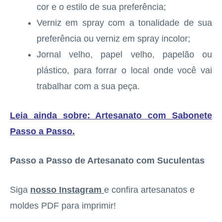
cor e o estilo de sua preferência;
Verniz em spray com a tonalidade de sua
preferência ou verniz em spray incolor;
Jornal velho, papel velho, papelão ou
plástico, para forrar o local onde você vai
trabalhar com a sua peça.
Leia ainda sobre: Artesanato com Sabonete
Passo a Passo
.
Passo a Passo de Artesanato com Suculentas
Siga
nosso Instagram
e confira artesanatos e
moldes PDF para imprimir!