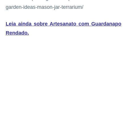
garden-ideas-mason-jar-terrarium/
Leia ainda sobre Artesanato com Guardanapo
Rendado
.