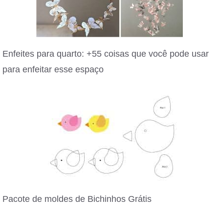
Enfeites para quarto: +55 coisas que você pode usar
para enfeitar esse espaço
Pacote de moldes de Bichinhos Grátis