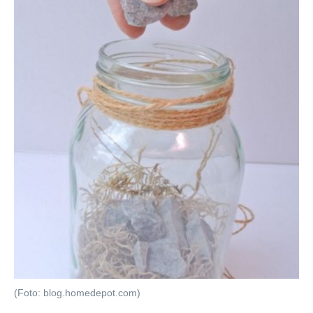
(Foto: blog.homedepot.com)