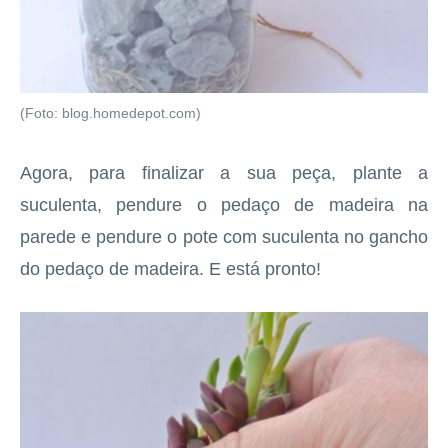
(Foto: blog.homedepot.com)
Agora, para finalizar a sua peça, plante a
suculenta, pendure o pedaço de madeira na
parede e pendure o pote com suculenta no gancho
do pedaço de madeira. E está pronto!