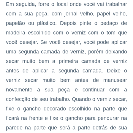
Em seguida, forre o local onde você vai trabalhar
com a sua peça, com jornal velho, papel velho,
papelão ou plástico. Depois pinte o pedaço de
madeira escolhido com o verniz com o tom que
você desejar. Se você desejar, você pode aplicar
uma segunda camada de verniz, porém deixando
secar muito bem a primeira camada de verniz
antes de aplicar a segunda camada. Deixe o
verniz secar muito bem antes de manusear
novamente a sua peça e continuar com a
confecção de seu trabalho. Quando o verniz secar,
fixe o gancho decorado escolhido na parte que
ficará na frente e fixe o gancho para pendurar na
parede na parte que será a parte detrás de sua