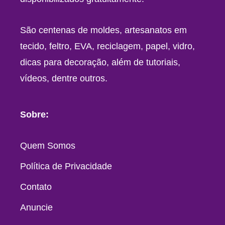
São centenas de moldes, artesanatos em
tecido, feltro, EVA, reciclagem, papel, vidro,
dicas para decoração, além de tutoriais,
vídeos, dentre outros.
Sobre:
Quem Somos
Política de Privacidade
Contato
Anuncie