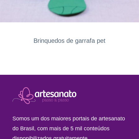
Brinquedos de garrafa pet
Somos um dos maiores portais de artesanato
do Brasil, com mais de 5 mil conteúdos
disponibilizados gratuitamente.