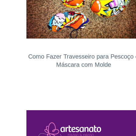
Como Fazer Travesseiro para Pescoço 
Máscara com Molde