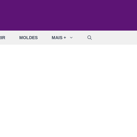
IR
MOLDES
MAIS +