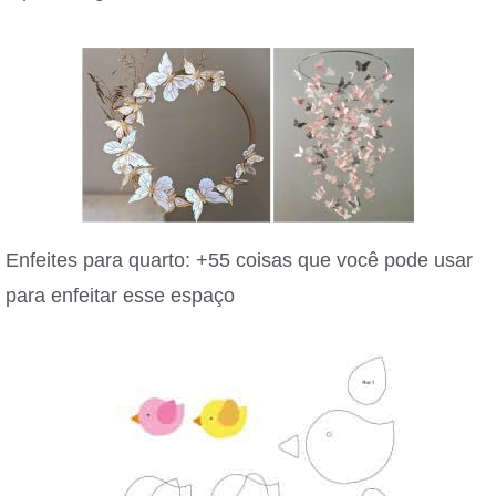
Enfeites para quarto: +55 coisas que você pode usar
para enfeitar esse espaço