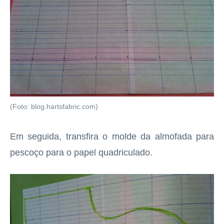
(Foto: blog.hartsfabric.com)
Em seguida, transfira o molde da almofada para
pescoço para o papel quadriculado.