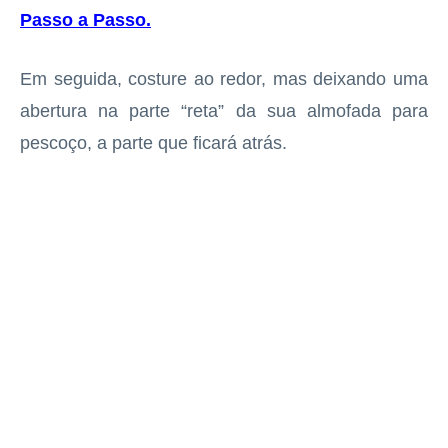
Passo a Passo
.
Em seguida, costure ao redor, mas deixando uma
abertura na parte “reta” da sua almofada para
pescoço, a parte que ficará atrás.