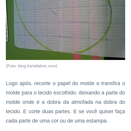
(Foto: blog.hartsfabric.com)
Logo após, recorte o papel do molde e transfira o
molde para o tecido escolhido, deixando a parte do
molde onde é a dobra da almofada na dobra do
tecido. E corte duas partes. E se você quiser faça
cada parte de uma cor ou de uma estampa.