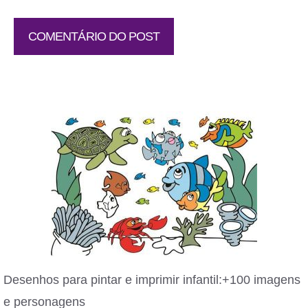
Desenhos para pintar e imprimir infantil:+100 imagens
e personagens