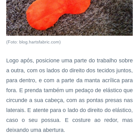
(Foto: blog.hartsfabric.com)
Logo após, posicione uma parte do trabalho sobre
a outra, com os lados do direito dos tecidos juntos,
para dentro, e com a parte da manta acrílica para
fora. E prenda também um pedaço de elástico que
circunde a sua cabeça, com as pontas presas nas
laterais. E atente para o lado do direito do elástico,
caso o seu possua. E costure ao redor, mas
deixando uma abertura.