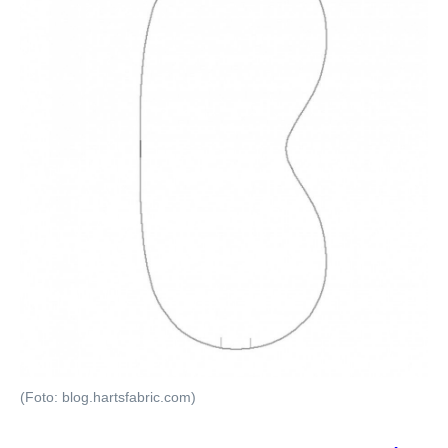
(Foto: blog.hartsfabric.com)