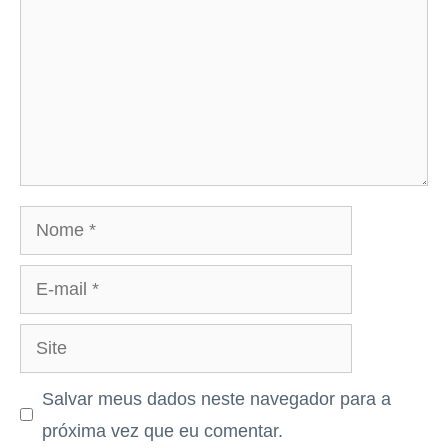
Nome
E-
mail
Site
Salvar meus dados neste navegador para a
próxima vez que eu comentar.