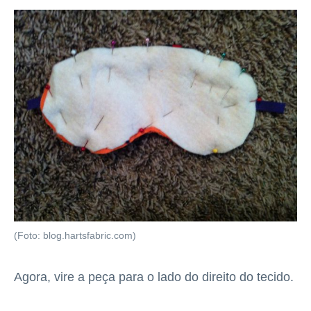
(Foto: blog.hartsfabric.com)
Agora, vire a peça para o lado do direito do tecido.