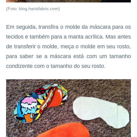
(Foto: blog.hartsfabric.com)
Em seguida, transfira o molde da máscara para os
tecidos e também para a manta acrílica. Mas antes
de transferir o molde, meça o molde em seu rosto,
para saber se a máscara está com um tamanho
condizente com o tamanho do seu rosto.