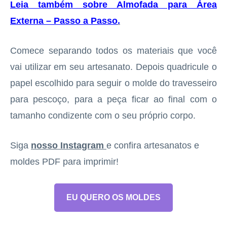
Leia também sobre Almofada para Área
Externa – Passo a Passo
.
Comece separando todos os materiais que você
vai utilizar em seu artesanato. Depois quadricule o
papel escolhido para seguir o molde do travesseiro
para pescoço, para a peça ficar ao final com o
tamanho condizente com o seu próprio corpo.
Siga
nosso Instagram
e confira artesanatos e
moldes PDF para imprimir!
EU QUERO OS MOLDES