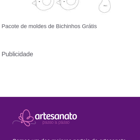
Pacote de moldes de Bichinhos Grátis
Publicidade