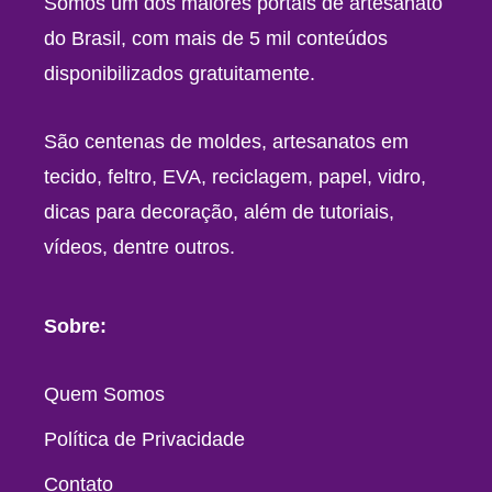
Somos um dos maiores portais de artesanato
do Brasil, com mais de 5 mil conteúdos
disponibilizados gratuitamente.
São centenas de moldes, artesanatos em
tecido, feltro, EVA, reciclagem, papel, vidro,
dicas para decoração, além de tutoriais,
vídeos, dentre outros.
Sobre:
Quem Somos
Política de Privacidade
Contato