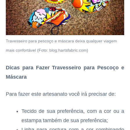
Travesseiro para pescoço e máscara deixa qualquer viagem
mais confortável (Foto: blog.hartsfabric.com)
Dicas para Fazer Travesseiro para Pescoço e
Máscara
Para fazer este artesanato você irá precisar de:
Tecido de sua preferência, com a cor ou a
estampa também de sua preferência;
Linha para costura com a cor combinando