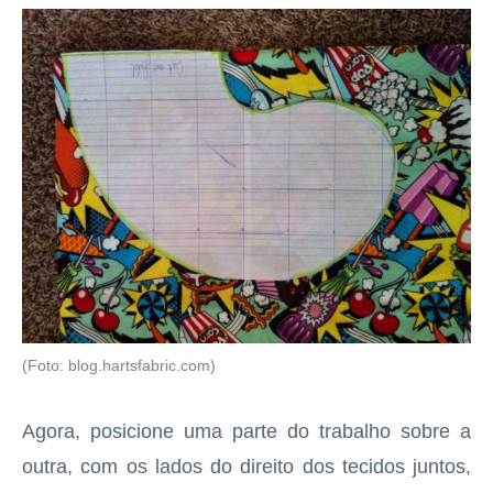
(Foto: blog.hartsfabric.com)
Agora, posicione uma parte do trabalho sobre a
outra, com os lados do direito dos tecidos juntos,