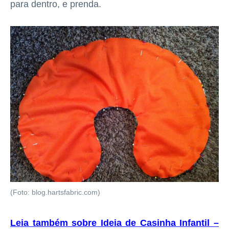
para dentro, e prenda.
(Foto: blog.hartsfabric.com)
Leia também sobre Ideia de Casinha Infantil –