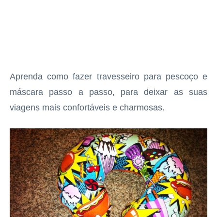
Aprenda como fazer travesseiro para pescoço e
máscara passo a passo, para deixar as suas
viagens mais confortáveis e charmosas.