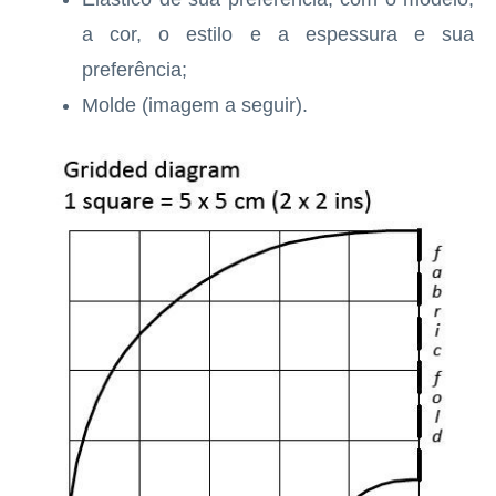
a cor, o estilo e a espessura e sua
preferência;
Molde (imagem a seguir).