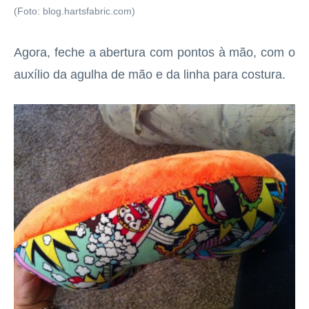
(Foto: blog.hartsfabric.com)
Agora, feche a abertura com pontos à mão, com o
auxílio da agulha de mão e da linha para costura.