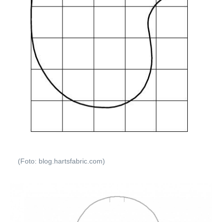
(Foto: blog.hartsfabric.com)