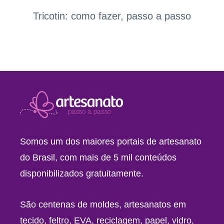
Tricotin: como fazer, passo a passo
Somos um dos maiores portais de artesanato
do Brasil, com mais de 5 mil conteúdos
disponibilizados gratuitamente.
São centenas de moldes, artesanatos em
tecido, feltro, EVA, reciclagem, papel, vidro,