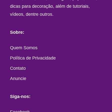
dicas para decoração, além de tutoriais,
vídeos, dentre outros.
Sobre:
Quem Somos
Política de Privacidade
Contato
Anuncie
Siga-nos: