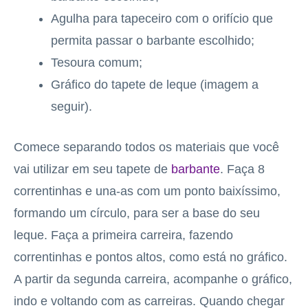
Agulha para tapeceiro com o orifício que
permita passar o barbante escolhido;
Tesoura comum;
Gráfico do tapete de leque (imagem a
seguir).
Comece separando todos os materiais que você
vai utilizar em seu tapete de
barbante
. Faça 8
correntinhas e una-as com um ponto baixíssimo,
formando um círculo, para ser a base do seu
leque. Faça a primeira carreira, fazendo
correntinhas e pontos altos, como está no gráfico.
A partir da segunda carreira, acompanhe o gráfico,
indo e voltando com as carreiras. Quando chegar