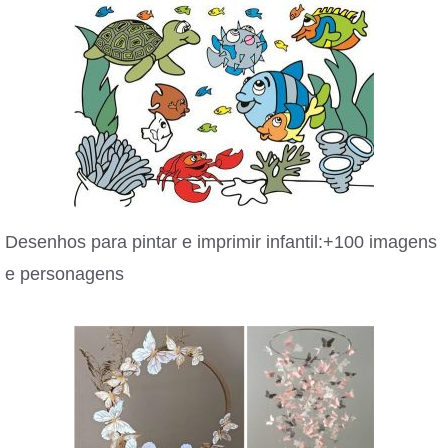
Desenhos para pintar e imprimir infantil:+100 imagens
e personagens