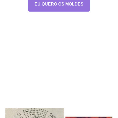
EU QUERO OS MOLDES