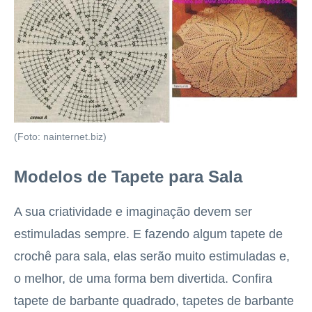
(Foto: nainternet.biz)
Modelos de Tapete para Sala
A sua criatividade e imaginação devem ser
estimuladas sempre. E fazendo algum tapete de
crochê para sala, elas serão muito estimuladas e,
o melhor, de uma forma bem divertida. Confira
tapete de barbante quadrado, tapetes de barbante