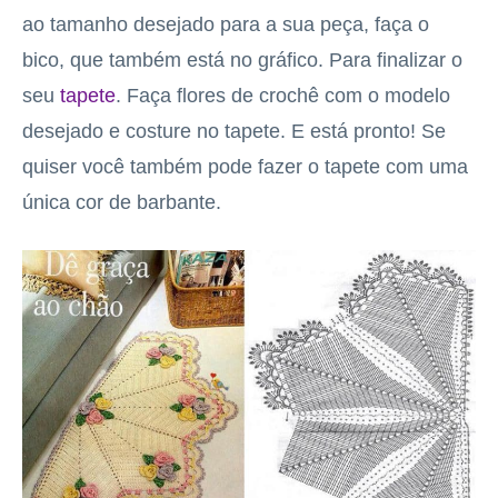
ao tamanho desejado para a sua peça, faça o
bico, que também está no gráfico. Para finalizar o
seu
tapete
. Faça flores de crochê com o modelo
desejado e costure no tapete. E está pronto! Se
quiser você também pode fazer o tapete com uma
única cor de barbante.