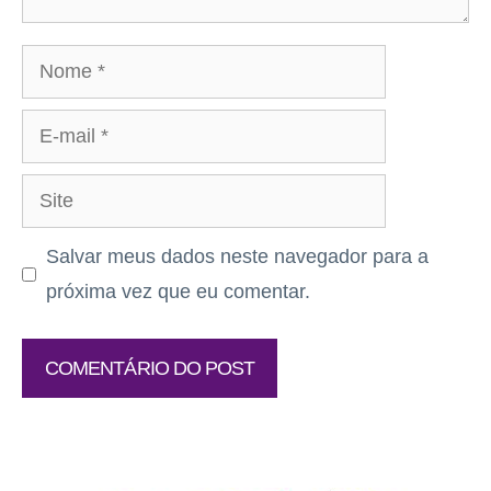
Nome
E-
mail
Site
Salvar meus dados neste navegador para a
próxima vez que eu comentar.