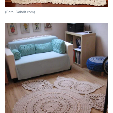
(Foto: Dahdit.com)