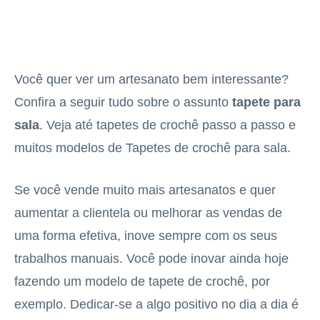
Você quer ver um artesanato bem interessante?
Confira a seguir tudo sobre o assunto
tapete para
sala
. Veja até tapetes de crochê passo a passo e
muitos modelos de Tapetes de crochê para sala.
Se você vende muito mais artesanatos e quer
aumentar a clientela ou melhorar as vendas de
uma forma efetiva, inove sempre com os seus
trabalhos manuais. Você pode inovar ainda hoje
fazendo um modelo de tapete de crochê, por
exemplo. Dedicar-se a algo positivo no dia a dia é