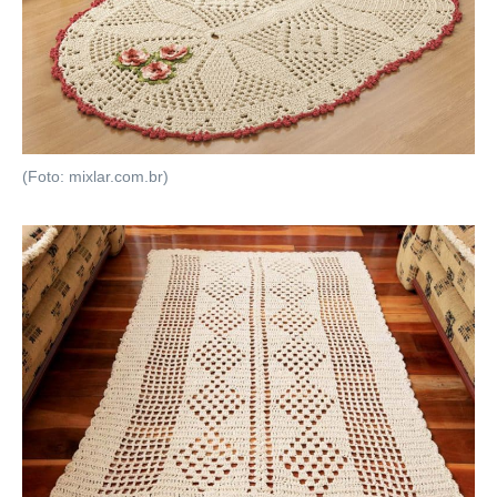
(Foto: mixlar.com.br)