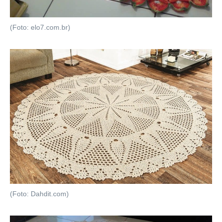
(Foto: elo7.com.br)
(Foto: Dahdit.com)