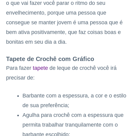
o que vai fazer você parar o ritmo do seu
envelhecimento, porque uma pessoa que
consegue se manter jovem é uma pessoa que é
bem ativa positivamente, que faz coisas boas e
bonitas em seu dia a dia.
Tapete de Crochê com Gráfico
Para fazer
tapete
de leque de crochê você irá
precisar de:
Barbante com a espessura, a cor e o estilo
de sua preferência;
Agulha para crochê com a espessura que
permita trabalhar tranquilamente com o
barbante escolhido;