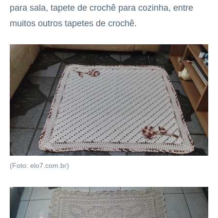
para sala, tapete de crochê para cozinha, entre
muitos outros tapetes de crochê.
(Foto: elo7.com.br)