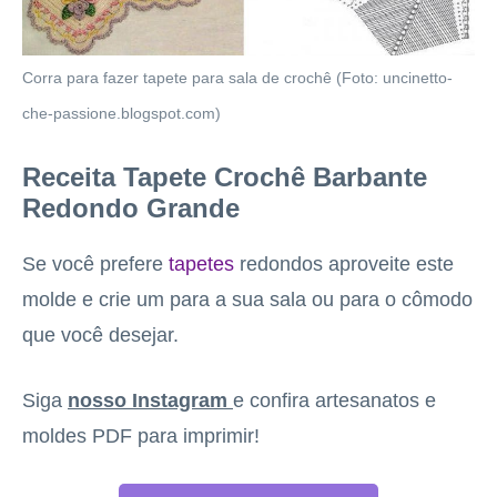
Corra para fazer tapete para sala de crochê (Foto: uncinetto-
che-passione.blogspot.com)
Receita Tapete Crochê Barbante
Redondo Grande
Se você prefere
tapetes
redondos aproveite este
molde e crie um para a sua sala ou para o cômodo
que você desejar.
Siga
nosso Instagram
e confira artesanatos e
moldes PDF para imprimir!