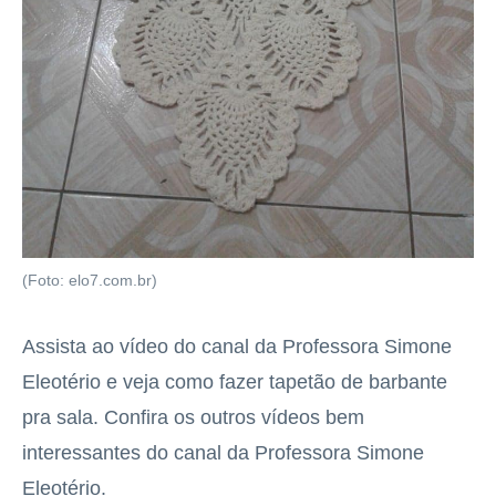
(Foto: elo7.com.br)
Assista ao vídeo do canal da Professora Simone
Eleotério e veja como fazer tapetão de barbante
pra sala. Confira os outros vídeos bem
interessantes do canal da Professora Simone
Eleotério.