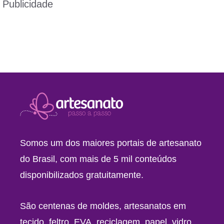
Publicidade
Somos um dos maiores portais de artesanato
do Brasil, com mais de 5 mil conteúdos
disponibilizados gratuitamente.
São centenas de moldes, artesanatos em
tecido, feltro, EVA, reciclagem, papel, vidro,