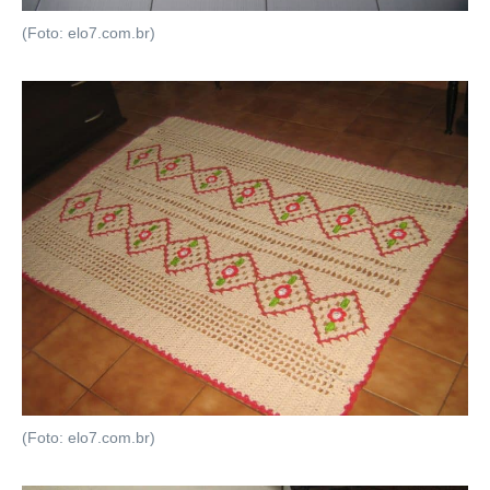
(Foto: elo7.com.br)
(Foto: elo7.com.br)