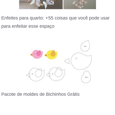
Enfeites para quarto: +55 coisas que você pode usar
para enfeitar esse espaço
Pacote de moldes de Bichinhos Grátis