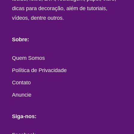
dicas para decoração, além de tutoriais,
vídeos, dentre outros.
Sobre:
Quem Somos
Política de Privacidade
Contato
Anuncie
Siga-nos: