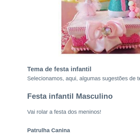
Tema de festa infantil
Selecionamos, aqui, algumas sugestões de t
Festa infantil Masculino
Vai rolar a festa dos meninos!
Patrulha Canina