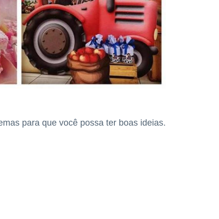
emas para que você possa ter boas ideias.