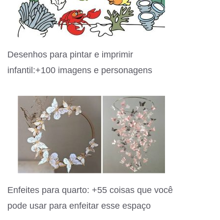
Desenhos para pintar e imprimir
infantil:+100 imagens e personagens
Enfeites para quarto: +55 coisas que você
pode usar para enfeitar esse espaço