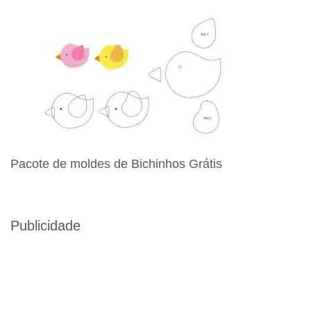
Pacote de moldes de Bichinhos Grátis
Publicidade