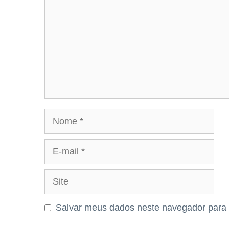
Nome
E-
mail
Site
Salvar meus dados neste navegador para 