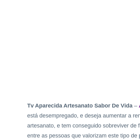
Tv Aparecida Artesanato Sabor De Vida
–
está desempregado, e deseja aumentar a ren
artesanato, e tem conseguido sobreviver de 
entre as pessoas que valorizam este tipo de 