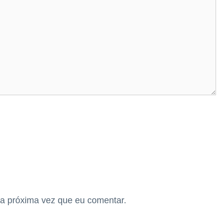
a próxima vez que eu comentar.