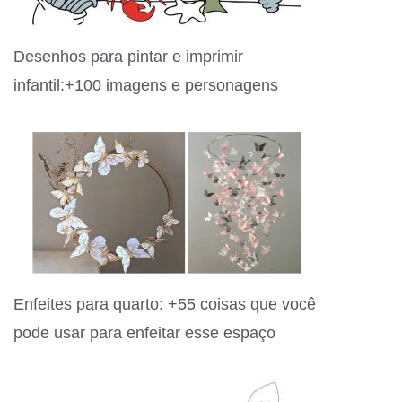
Desenhos para pintar e imprimir
infantil:+100 imagens e personagens
Enfeites para quarto: +55 coisas que você
pode usar para enfeitar esse espaço