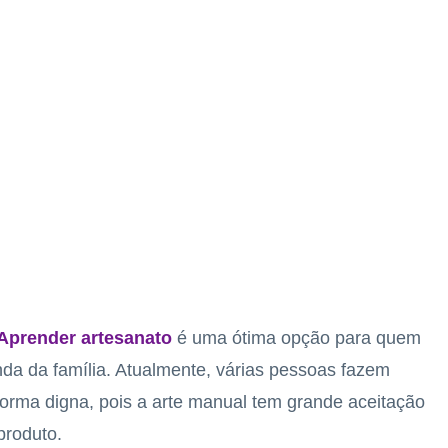
Aprender artesanato
é uma ótima opção para quem
da da família. Atualmente, várias pessoas fazem
forma digna, pois a arte manual tem grande aceitação
produto.