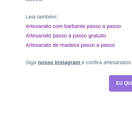
Leia também:
Artesanato com barbante passo a passo
Artesanato passo a passo gratuito
Artesanato de madeira passo a passo
Siga
nosso Instagram
e confira artesanato
EU QU