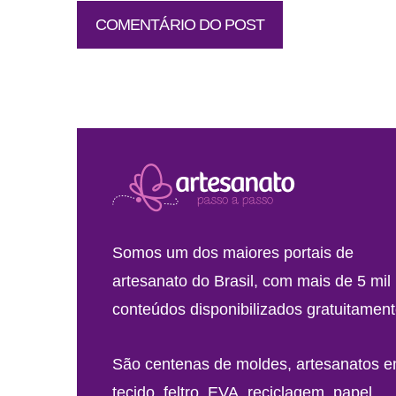
Somos um dos maiores portais de
artesanato do Brasil, com mais de 5 mil
conteúdos disponibilizados gratuitament
São centenas de moldes, artesanatos 
tecido, feltro, EVA, reciclagem, papel,