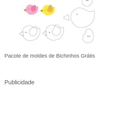
Pacote de moldes de Bichinhos Grátis
Publicidade