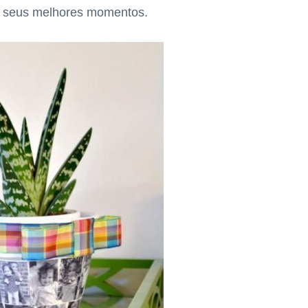
s seus melhores momentos.