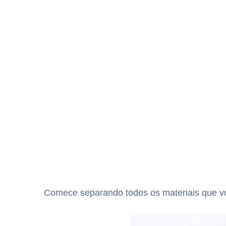
Comece separando todos os materiais que voc