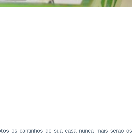
otos
os cantinhos de sua casa nunca mais serão os