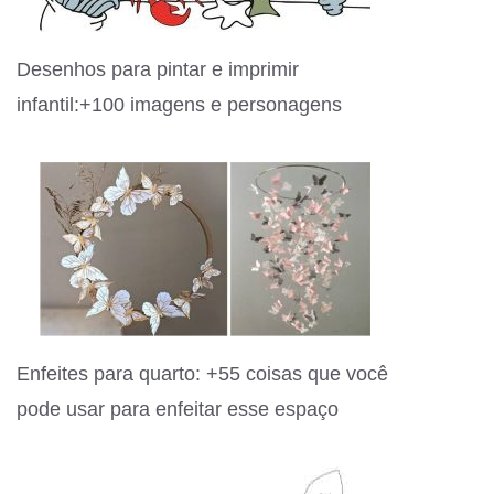
Desenhos para pintar e imprimir
infantil:+100 imagens e personagens
Enfeites para quarto: +55 coisas que você
pode usar para enfeitar esse espaço