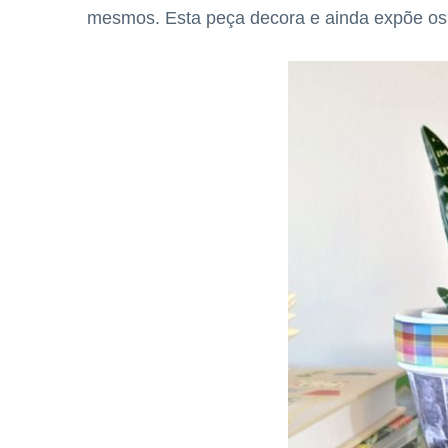
mesmos. Esta peça decora e ainda expõe o