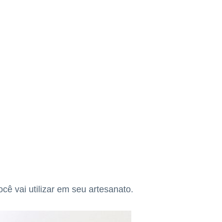
ê vai utilizar em seu artesanato.