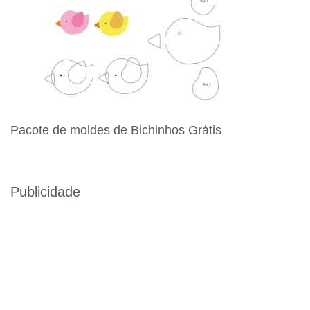
Pacote de moldes de Bichinhos Grátis
Publicidade