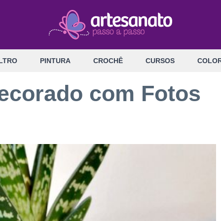
LTRO
PINTURA
CROCHÊ
CURSOS
COLOR
Decorado com Fotos