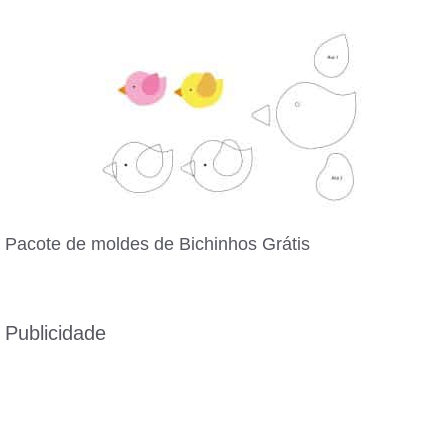
Pacote de moldes de Bichinhos Grátis
Publicidade