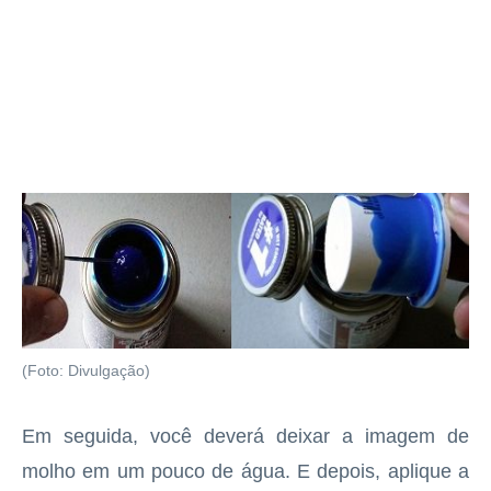
(Foto: Divulgação)
Em seguida, você deverá deixar a imagem de
molho em um pouco de água. E depois, aplique a