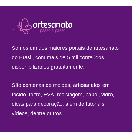
Somos um dos maiores portais de artesanato
do Brasil, com mais de 5 mil conteúdos
disponibilizados gratuitamente.
São centenas de moldes, artesanatos em
tecido, feltro, EVA, reciclagem, papel, vidro,
dicas para decoração, além de tutoriais,
vídeos, dentre outros.