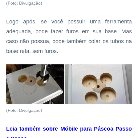
(Foto: Divulgação)
Logo após, se você possuir uma ferramenta
adequada, pode fazer furos em sua base. Mas
caso não possua, pode também colar os tubos na
base reta, sem furos.
(Foto: Divulgação)
Leia também sobre
Móbile para Páscoa Passo