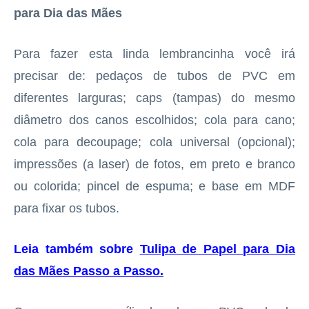
para Dia das Mães
Para fazer esta linda lembrancinha você irá
precisar de: pedaços de tubos de PVC em
diferentes larguras; caps (tampas) do mesmo
diâmetro dos canos escolhidos; cola para cano;
cola para decoupage; cola universal (opcional);
impressões (a laser) de fotos, em preto e branco
ou colorida; pincel de espuma; e base em MDF
para fixar os tubos.
Leia também sobre
Tulipa de Papel para Dia
das Mães Passo a Passo
.