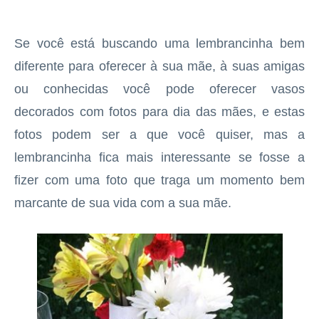
Se você está buscando uma lembrancinha bem
diferente para oferecer à sua mãe, à suas amigas
ou conhecidas você pode oferecer vasos
decorados com fotos para dia das mães, e estas
fotos podem ser a que você quiser, mas a
lembrancinha fica mais interessante se fosse a
fizer com uma foto que traga um momento bem
marcante de sua vida com a sua mãe.