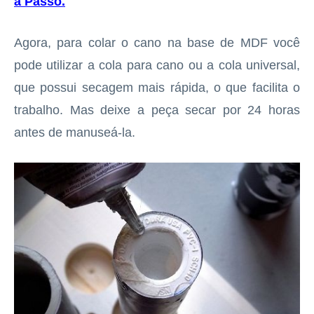
a Passo
.
Agora, para colar o cano na base de MDF você
pode utilizar a cola para cano ou a cola universal,
que possui secagem mais rápida, o que facilita o
trabalho. Mas deixe a peça secar por 24 horas
antes de manuseá-la.