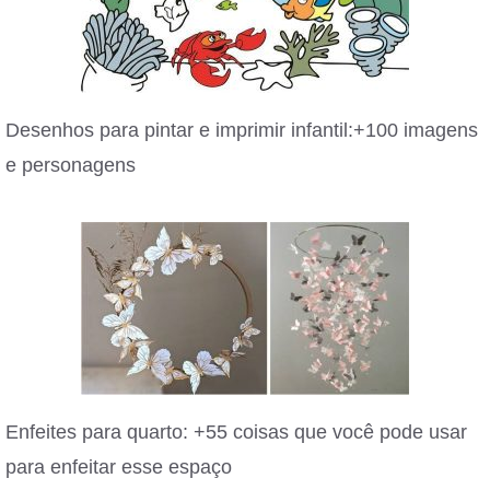
Desenhos para pintar e imprimir infantil:+100 imagens
e personagens
Enfeites para quarto: +55 coisas que você pode usar
para enfeitar esse espaço