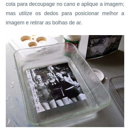
cola para decoupage no cano e aplique a imagem;
mas utilize os dedos para posicionar melhor a
imagem e retirar as bolhas de ar.