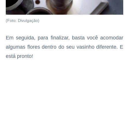
(Foto: Divulgação)
Em seguida, para finalizar, basta você acomodar
algumas flores dentro do seu vasinho diferente. E
está pronto!