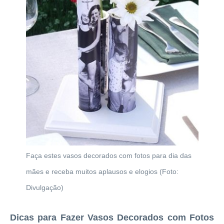
Faça estes vasos decorados com fotos para dia das
mães e receba muitos aplausos e elogios (Foto:
Divulgação)
Dicas para Fazer Vasos Decorados com Fotos