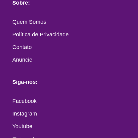
Sobre:
Quem Somos
Política de Privacidade
Contato
Anuncie
Siga-nos:
Facebook
Instagram
Youtube