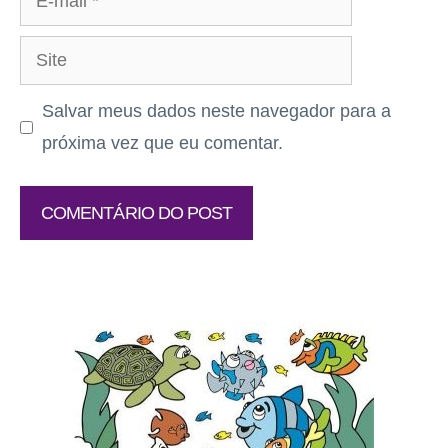
mail
Site
Salvar meus dados neste navegador para a
próxima vez que eu comentar.