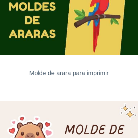
Molde de arara para imprimir