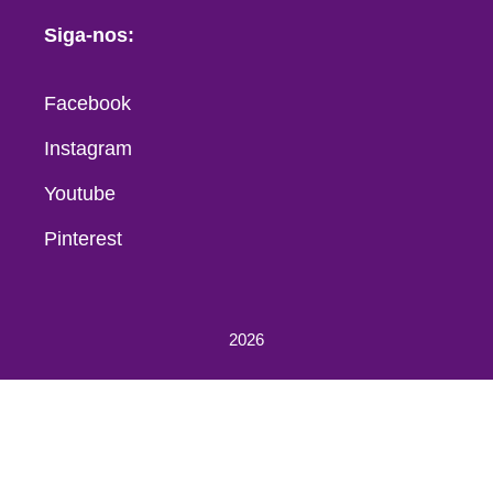
Siga-nos:
Facebook
Instagram
Youtube
Pinterest
2026