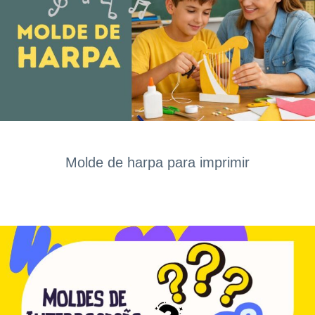
Molde de harpa para imprimir