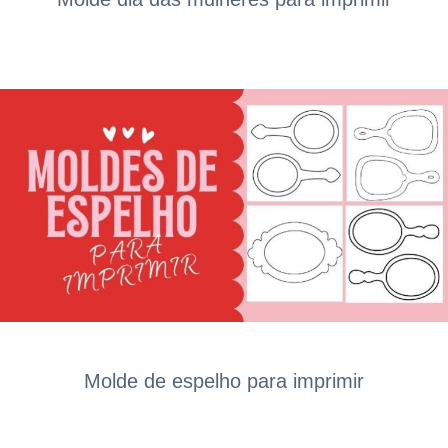
Molde de espelho para imprimir