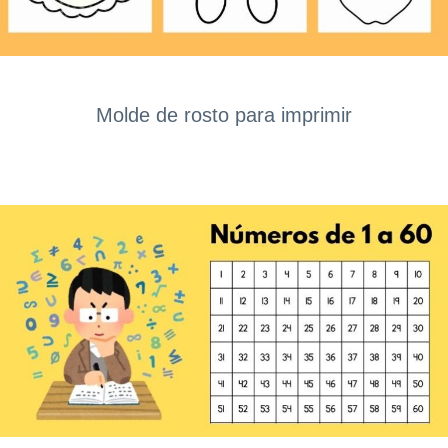
Molde de rosto para imprimir