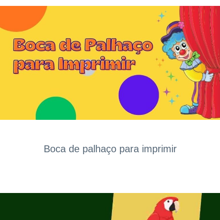
Boca de palhaço para imprimir