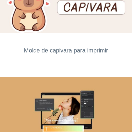
Molde de capivara para imprimir