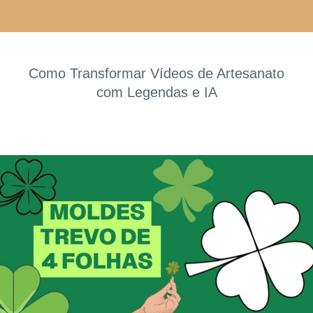
Como Transformar Vídeos de Artesanato
com Legendas e IA