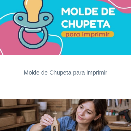
Molde de Chupeta para imprimir