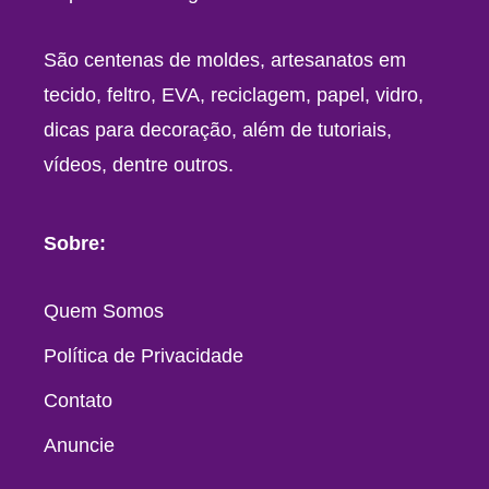
São centenas de moldes, artesanatos em
tecido, feltro, EVA, reciclagem, papel, vidro,
dicas para decoração, além de tutoriais,
vídeos, dentre outros.
Sobre:
Quem Somos
Política de Privacidade
Contato
Anuncie