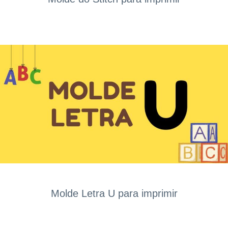
Molde Letra U para imprimir