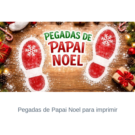
Pegadas de Papai Noel para imprimir