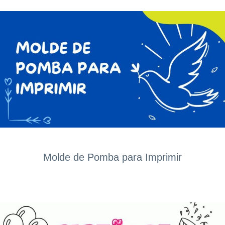
Molde de Pomba para Imprimir