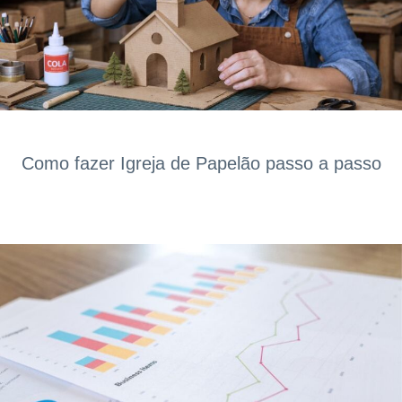
Como fazer Igreja de Papelão passo a passo