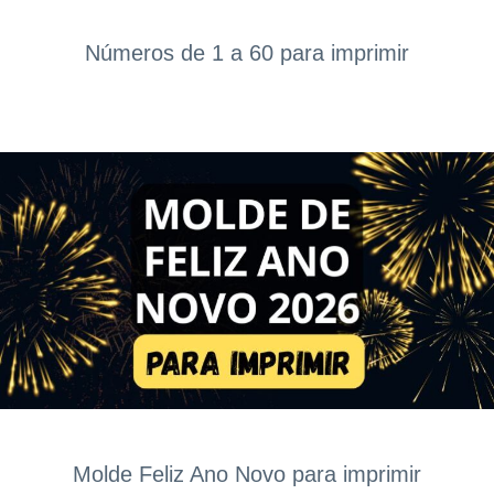
Números de 1 a 60 para imprimir
Molde Feliz Ano Novo para imprimir