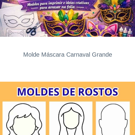
Molde Máscara Carnaval Grande