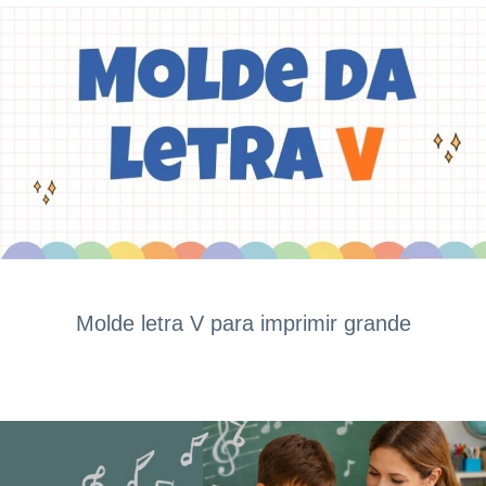
Molde letra V para imprimir grande