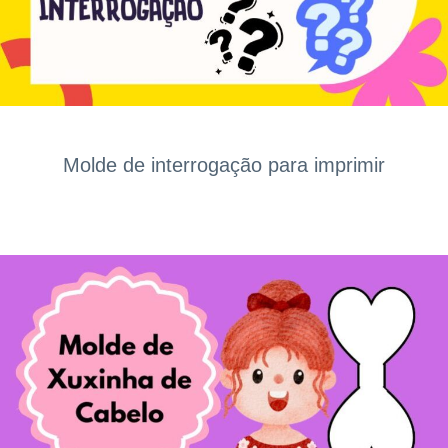
Molde de interrogação para imprimir