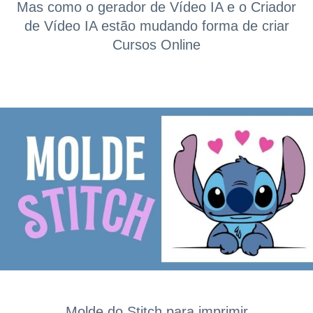
Mas como o gerador de Vídeo IA e o Criador
de Vídeo IA estão mudando forma de criar
Cursos Online
Molde do Stitch para imprimir