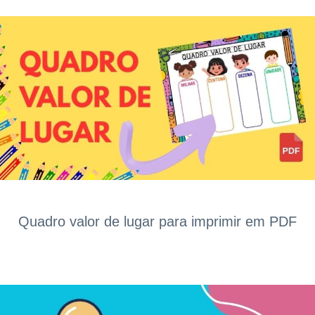
Quadro valor de lugar para imprimir em PDF