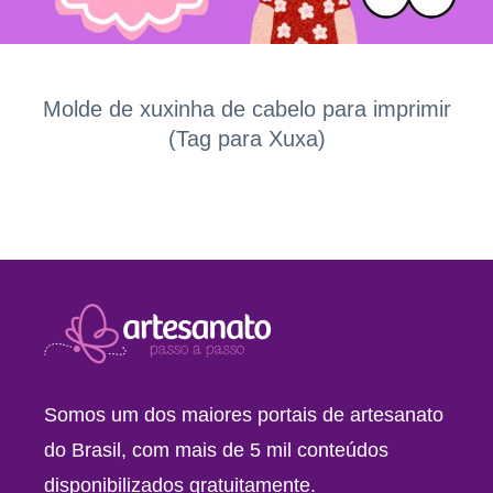
Molde de xuxinha de cabelo para imprimir
(Tag para Xuxa)
Somos um dos maiores portais de artesanato
do Brasil, com mais de 5 mil conteúdos
disponibilizados gratuitamente.