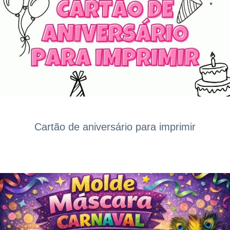
Cartão de aniversário para imprimir