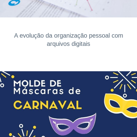
A evolução da organização pessoal com
arquivos digitais