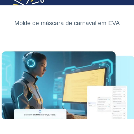
Molde de máscara de carnaval em EVA