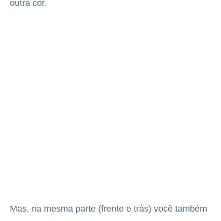
outra cor.
Mas, na mesma parte (frente e trás) você também