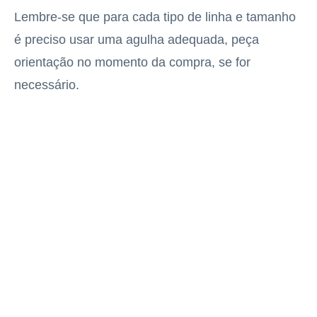
Lembre-se que para cada tipo de linha e tamanho
é preciso usar uma agulha adequada, peça
orientação no momento da compra, se for
necessário.