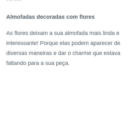
Almofadas decoradas com flores
As flores deixam a sua almofada mais linda e
interessante! Porque elas podem aparecer de
diversas maneiras e dar o charme que estava
faltando para a sua peça.