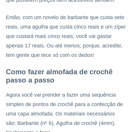
que possuem preços bem acessíveis também.
Então, com um novelo de barbante que custa sete
reais, uma agulha que custa cinco reais e um zíper
que custará mais cinco reais, você vai gastar
apenas 17 reais. Ou até menos, porque, acredite,
tem gente que tece só com os dedos!
Como fazer almofada de crochê
passo a passo
Agora você vai prender a fazer uma sequência
simples de pontos de crochê para a confecção de
uma capa almofada. Os materiais necessários
são: Barbante (nº 6), Agulha de crochê (4mm),