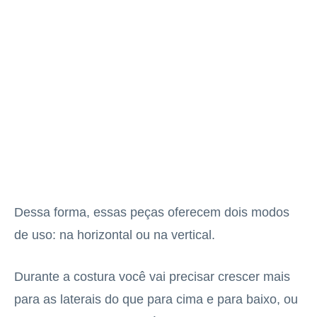
Dessa forma, essas peças oferecem dois modos
de uso: na horizontal ou na vertical.
Durante a costura você vai precisar crescer mais
para as laterais do que para cima e para baixo, ou