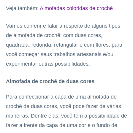
Veja também:
Almofadas coloridas de crochê
Vamos conferir e falar a respeito de alguns tipos
de almofada de crochê: com duas cores,
quadrada, redonda, retangular e com flores, para
você começar seus trabalhos artesanais e/ou
experimentar outras possibilidades.
Almofada de crochê de duas cores
Para confeccionar a capa de uma almofada de
crochê de duas cores, você pode fazer de várias
maneiras. Dentre elas, você tem a possibilidade de
fazer a frente da capa de uma cor e o fundo de