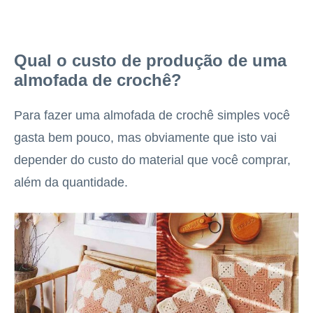
Qual o custo de produção de uma
almofada de crochê?
Para fazer uma almofada de crochê simples você
gasta bem pouco, mas obviamente que isto vai
depender do custo do material que você comprar,
além da quantidade.