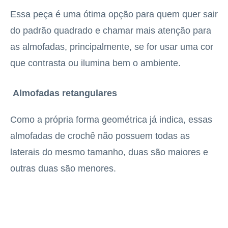
Essa peça é uma ótima opção para quem quer sair
do padrão quadrado e chamar mais atenção para
as almofadas, principalmente, se for usar uma cor
que contrasta ou ilumina bem o ambiente.
Almofadas retangulares
Como a própria forma geométrica já indica, essas
almofadas de crochê não possuem todas as
laterais do mesmo tamanho, duas são maiores e
outras duas são menores.