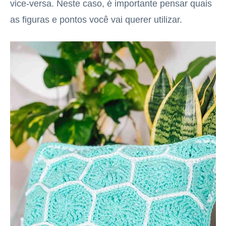
vice-versa. Neste caso, é importante pensar quais
as figuras e pontos você vai querer utilizar.