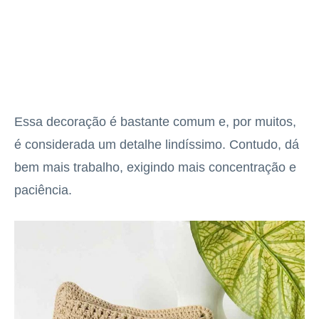
Essa decoração é bastante comum e, por muitos,
é considerada um detalhe lindíssimo. Contudo, dá
bem mais trabalho, exigindo mais concentração e
paciência.