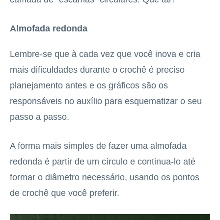
Almofada redonda
Lembre-se que à cada vez que você inova e cria
mais dificuldades durante o crochê é preciso
planejamento antes e os gráficos são os
responsáveis no auxílio para esquematizar o seu
passo a passo.
A forma mais simples de fazer uma almofada
redonda é partir de um círculo e continua-lo até
formar o diâmetro necessário, usando os pontos
de crochê que você preferir.