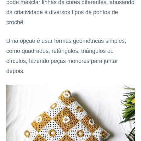
pode mesclar linhas de cores diferentes, abusando
da criatividade e diversos tipos de pontos de
crochê.
Uma opção é usar formas geométricas simples,
como quadrados, retângulos, triângulos ou
círculos, fazendo peças menores para juntar
depois.