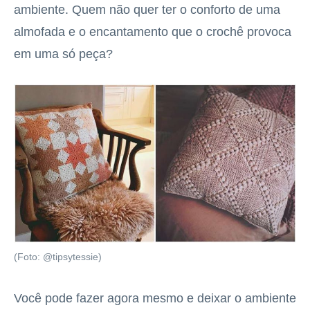
ambiente. Quem não quer ter o conforto de uma
almofada e o encantamento que o crochê provoca
em uma só peça?
(Foto: @tipsytessie)
Você pode fazer agora mesmo e deixar o ambiente