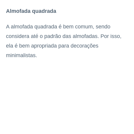
Almofada quadrada
A almofada quadrada é bem comum, sendo
considera até o padrão das almofadas. Por isso,
ela é bem apropriada para decorações
minimalistas.