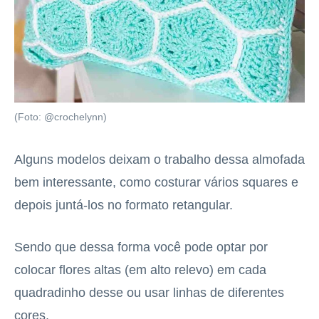
(Foto: @crochelynn)
Alguns modelos deixam o trabalho dessa almofada
bem interessante, como costurar vários squares e
depois juntá-los no formato retangular.
Sendo que dessa forma você pode optar por
colocar flores altas (em alto relevo) em cada
quadradinho desse ou usar linhas de diferentes
cores.