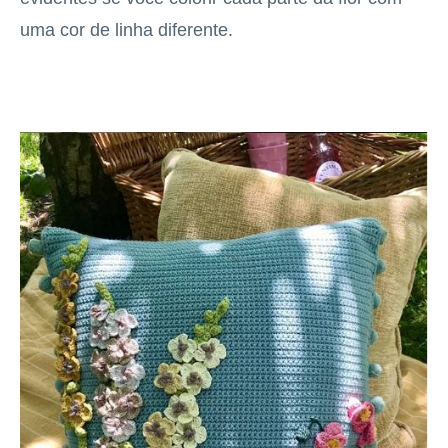
uma cor de linha diferente.