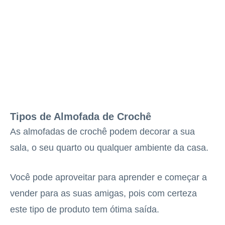
Tipos de Almofada de Crochê
As almofadas de crochê podem decorar a sua
sala, o seu quarto ou qualquer ambiente da casa.
Você pode aproveitar para aprender e começar a
vender para as suas amigas, pois com certeza
este tipo de produto tem ótima saída.