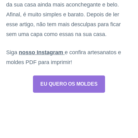
da sua casa ainda mais aconchegante e belo.
Afinal, é muito simples e barato. Depois de ler
esse artigo, não tem mais desculpas para ficar
sem uma capa como essas na sua casa.
Siga
nosso Instagram
e confira artesanatos e
moldes PDF para imprimir!
EU QUERO OS MOLDES