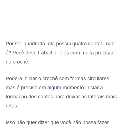
Por ser quadrada, ela possui quatro cantos, não
é? Você deve trabalhar eles com muita precisão
no crochê.
Poderá iniciar o crochê com formas circulares,
mas é preciso em algum momento iniciar a
formação dos cantos para deixar as laterais mais
retas.
Isso não quer dizer que você não possa fazer