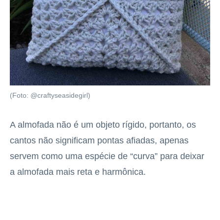
(Foto: @craftyseasidegirl)
A almofada não é um objeto rígido, portanto, os
cantos não significam pontas afiadas, apenas
servem como uma espécie de “curva” para deixar
a almofada mais reta e harmônica.