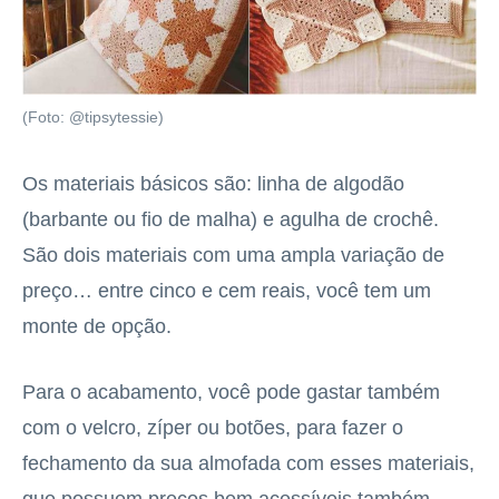
(Foto: @tipsytessie)
Os materiais básicos são: linha de algodão
(barbante ou fio de malha) e agulha de crochê.
São dois materiais com uma ampla variação de
preço… entre cinco e cem reais, você tem um
monte de opção.
Para o acabamento, você pode gastar também
com o velcro, zíper ou botões, para fazer o
fechamento da sua almofada com esses materiais,