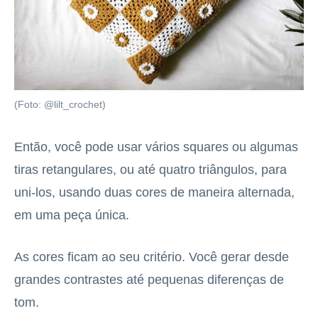
(Foto: @lilt_crochet)
Então, você pode usar vários squares ou algumas
tiras retangulares, ou até quatro triângulos, para
uni-los, usando duas cores de maneira alternada,
em uma peça única.
As cores ficam ao seu critério. Você gerar desde
grandes contrastes até pequenas diferenças de
tom.