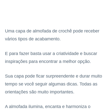
Uma capa de almofada de crochê pode receber
vários tipos de acabamento.
E para fazer basta usar a criatividade e buscar
inspirações para encontrar a melhor opção.
Sua capa pode ficar surpreendente e durar muito
tempo se você seguir algumas dicas. Todas as
orientações são muito importantes.
A almofada ilumina, encanta e harmoniza o