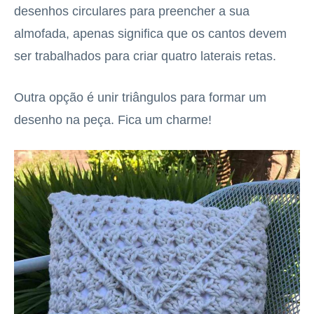
desenhos circulares para preencher a sua
almofada, apenas significa que os cantos devem
ser trabalhados para criar quatro laterais retas.
Outra opção é unir triângulos para formar um
desenho na peça. Fica um charme!