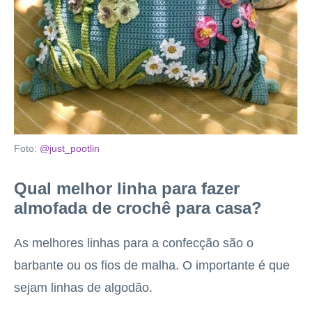
Foto:
@just_pootlin
Qual melhor linha para fazer
almofada de crochê para casa?
As melhores linhas para a confecção são o
barbante ou os fios de malha. O importante é que
sejam linhas de algodão.