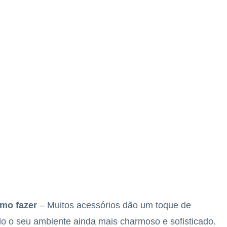
mo fazer
– Muitos acessórios dão um toque de
o o seu ambiente ainda mais charmoso e sofisticado.