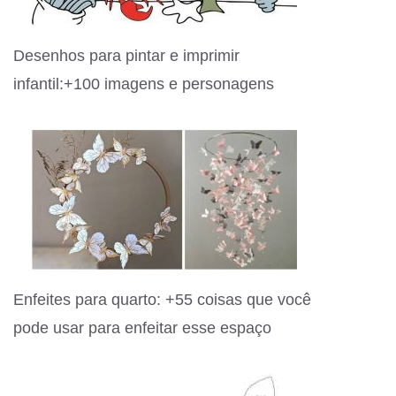
Desenhos para pintar e imprimir
infantil:+100 imagens e personagens
Enfeites para quarto: +55 coisas que você
pode usar para enfeitar esse espaço