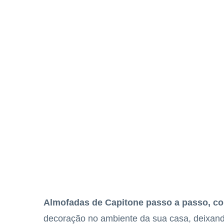
Almofadas de Capitone passo a passo, co
decoração no ambiente da sua casa, deixand