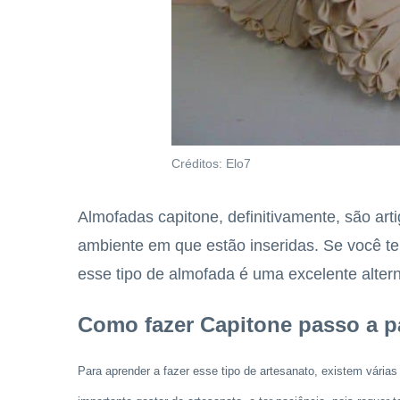
Créditos: Elo7
Almofadas capitone, definitivamente, são ar
ambiente em que estão inseridas. Se você tem
esse tipo de almofada é uma excelente altern
Como fazer Capitone passo a 
Para aprender a fazer esse tipo de artesanato, existem várias 