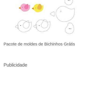
Pacote de moldes de Bichinhos Grátis
Publicidade