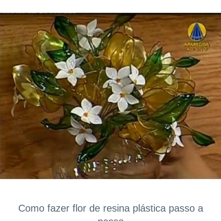
Como fazer flor de resina plástica passo a