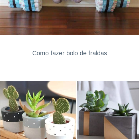
Como fazer bolo de fraldas