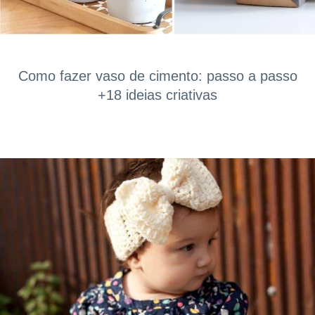
Como fazer vaso de cimento: passo a passo
+18 ideias criativas