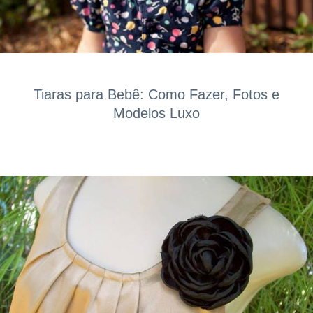
Tiaras para Bebê: Como Fazer, Fotos e
Modelos Luxo