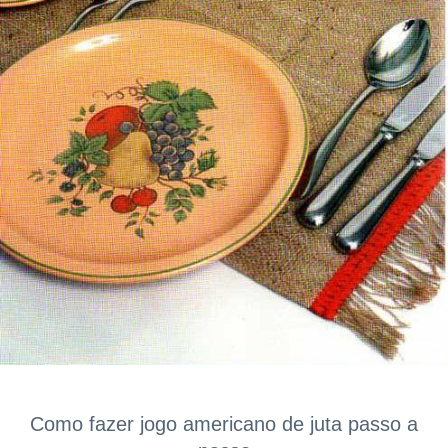
Como fazer jogo americano de juta passo a