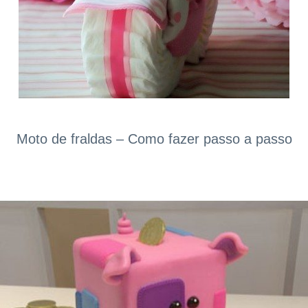
Moto de fraldas – Como fazer passo a passo