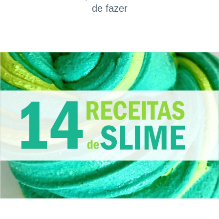
de fazer