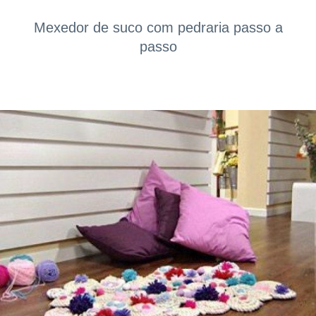
Mexedor de suco com pedraria passo a
passo