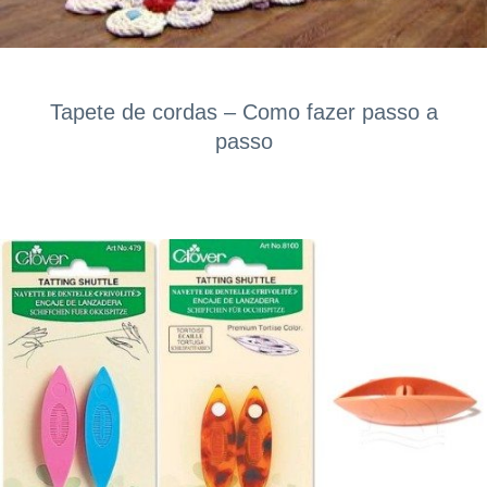
Tapete de cordas – Como fazer passo a
passo