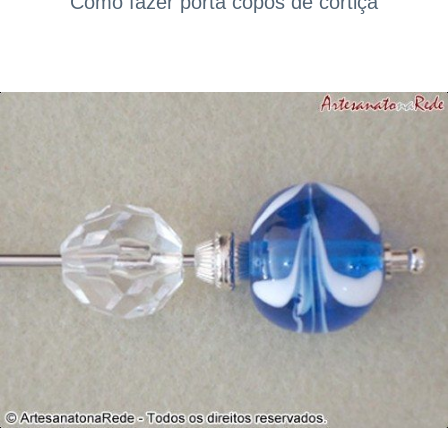
Como fazer porta copos de cortiça