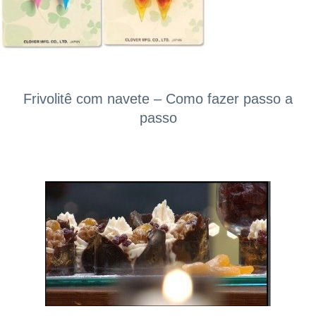
Frivolitê com navete – Como fazer passo a
passo