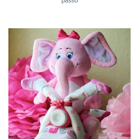
passo