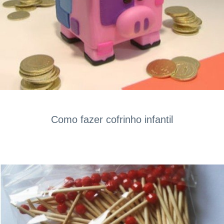
Como fazer cofrinho infantil