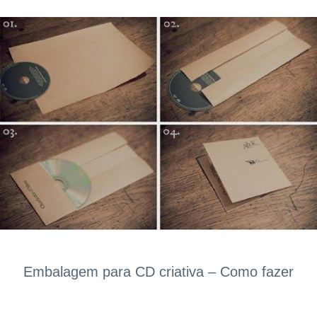
Embalagem para CD criativa – Como fazer