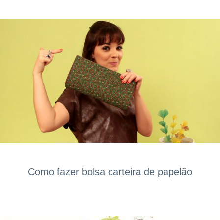
Como fazer bolsa carteira de papelão