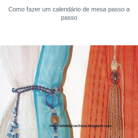
Como fazer um calendário de mesa passo a
passo