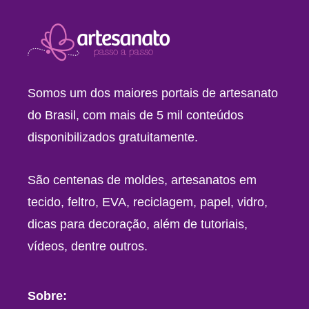
Somos um dos maiores portais de artesanato
do Brasil, com mais de 5 mil conteúdos
disponibilizados gratuitamente.
São centenas de moldes, artesanatos em
tecido, feltro, EVA, reciclagem, papel, vidro,
dicas para decoração, além de tutoriais,
vídeos, dentre outros.
Sobre: