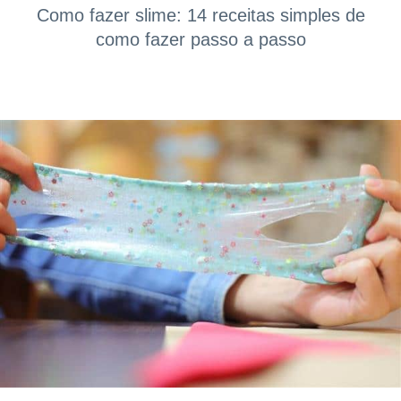
Como fazer slime: 14 receitas simples de
como fazer passo a passo