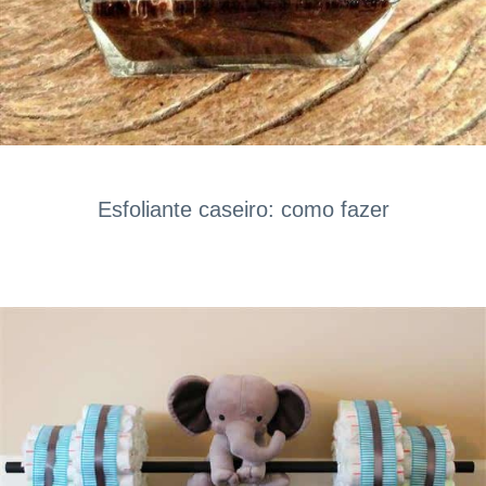
Esfoliante caseiro: como fazer