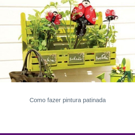
Como fazer pintura patinada