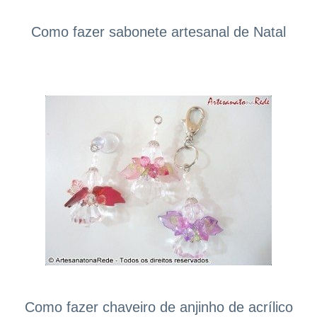
Como fazer sabonete artesanal de Natal
Como fazer chaveiro de anjinho de acrílico