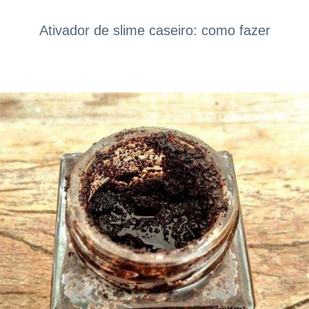
Ativador de slime caseiro: como fazer