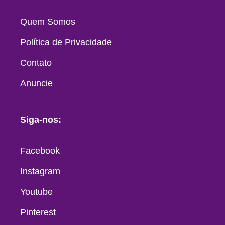
Quem Somos
Política de Privacidade
Contato
Anuncie
Siga-nos:
Facebook
Instagram
Youtube
Pinterest