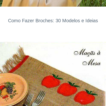
Como Fazer Broches: 30 Modelos e Ideias