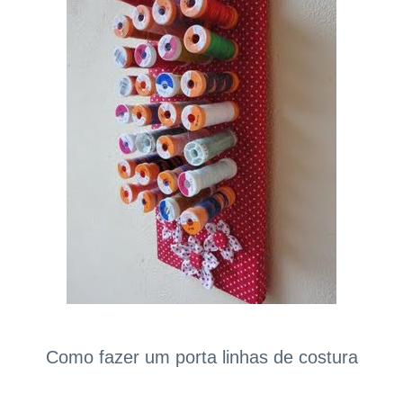
Como fazer um porta linhas de costura