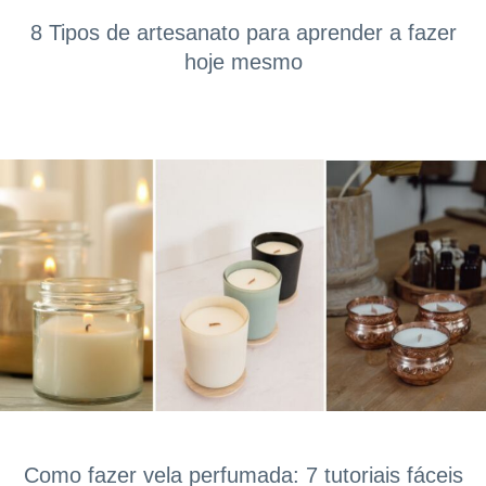
8 Tipos de artesanato para aprender a fazer
hoje mesmo
Como fazer vela perfumada: 7 tutoriais fáceis