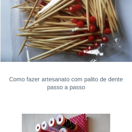
Como fazer artesanato com palito de dente
passo a passo