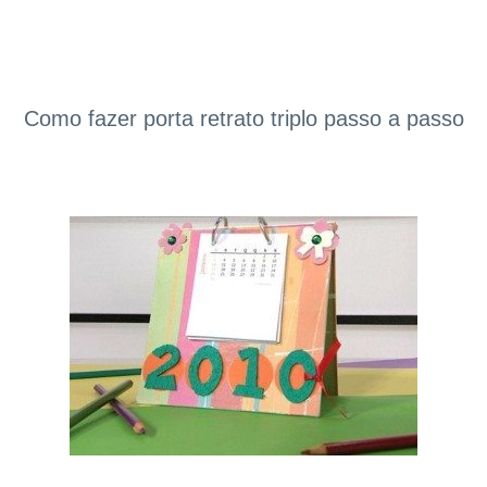
Como fazer porta retrato triplo passo a passo