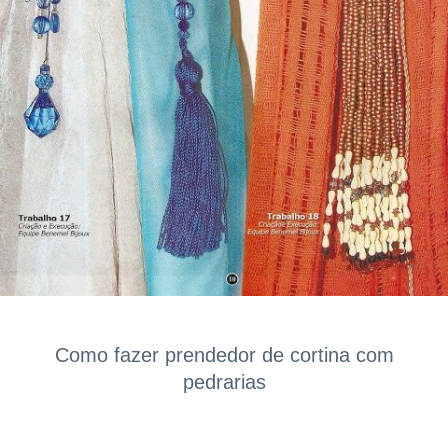
Como fazer prendedor de cortina com
pedrarias