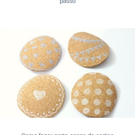
passo