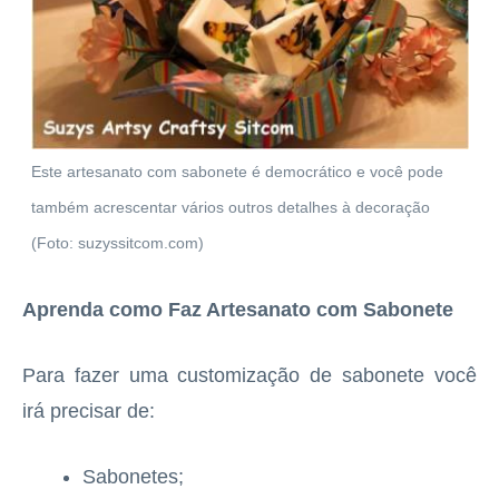
Este artesanato com sabonete é democrático e você pode
também acrescentar vários outros detalhes à decoração
(Foto: suzyssitcom.com)
Aprenda como Faz Artesanato com Sabonete
Para fazer uma customização de sabonete você
irá precisar de:
Sabonetes;