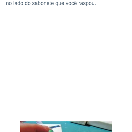
no lado do sabonete que você raspou.