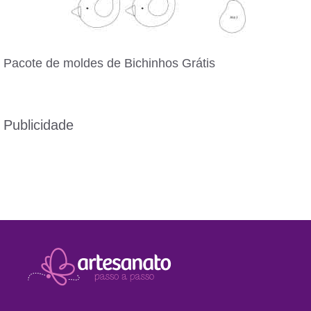
Pacote de moldes de Bichinhos Grátis
Publicidade