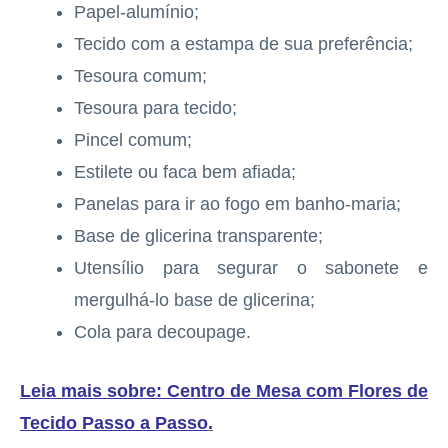
Papel-alumínio;
Tecido com a estampa de sua preferência;
Tesoura comum;
Tesoura para tecido;
Pincel comum;
Estilete ou faca bem afiada;
Panelas para ir ao fogo em banho-maria;
Base de glicerina transparente;
Utensílio para segurar o sabonete e
mergulhá-lo base de glicerina;
Cola para decoupage.
Leia mais sobre: Centro de Mesa com Flores de
Tecido Passo a Passo
.