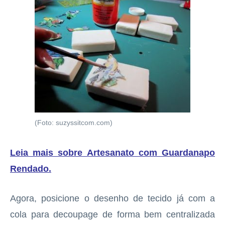
(Foto: suzyssitcom.com)
Leia mais sobre Artesanato com Guardanapo
Rendado
.
Agora, posicione o desenho de tecido já com a
cola para decoupage de forma bem centralizada