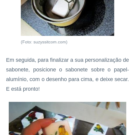
(Foto: suzyssitcom.com)
Em seguida, para finalizar a sua personalização de
sabonete, posicione o sabonete sobre o papel-
alumínio, com o desenho para cima, e deixe secar.
E está pronto!