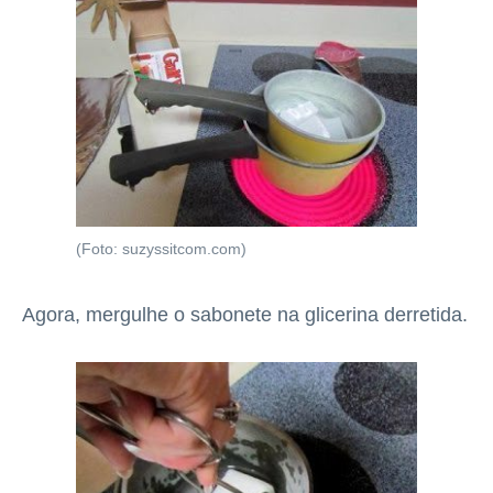
(Foto: suzyssitcom.com)
Agora, mergulhe o sabonete na glicerina derretida.