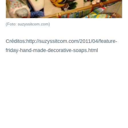
(Foto: suzyssitcom.com)
Créditos:http://suzyssitcom.com/2011/04/feature-
friday-hand-made-decorative-soaps.html