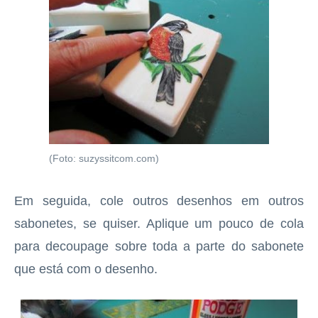
(Foto: suzyssitcom.com)
Em seguida, cole outros desenhos em outros
sabonetes, se quiser. Aplique um pouco de cola
para decoupage sobre toda a parte do sabonete
que está com o desenho.