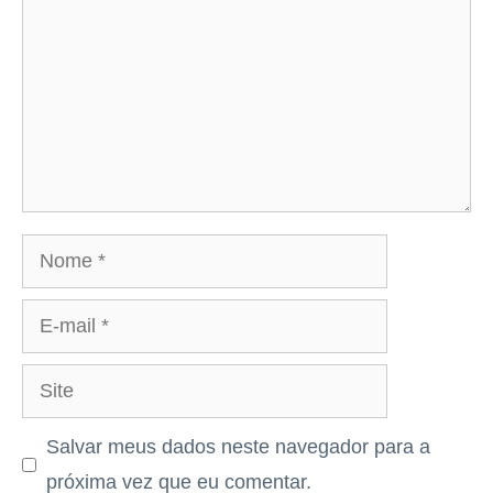
Nome
E-
mail
Site
Salvar meus dados neste navegador para a
próxima vez que eu comentar.