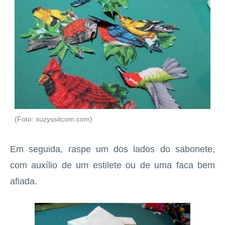
(Foto: suzyssitcom.com)
Em seguida, raspe um dos lados do sabonete,
com auxílio de um estilete ou de uma faca bem
afiada.