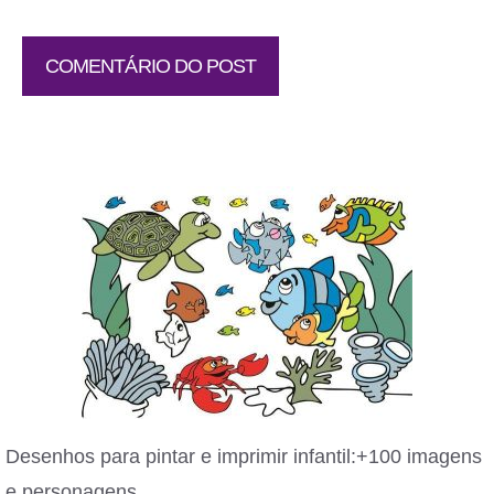
Desenhos para pintar e imprimir infantil:+100 imagens
e personagens