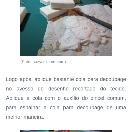
(Foto: suzyssitcom.com)
Logo após, aplique bastante cola para decoupage
no avesso do desenho recortado do tecido.
Aplique a cola com o auxílio do pincel comum,
para espalhar a cola para decoupage de uma
melhor maneira.