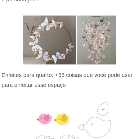
Enfeites para quarto: +55 coisas que você pode usar
para enfeitar esse espaço