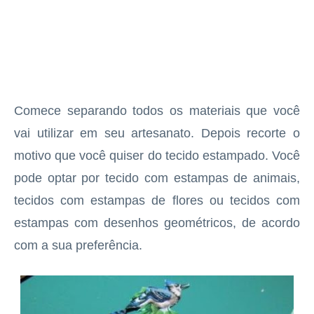
Comece separando todos os materiais que você
vai utilizar em seu artesanato. Depois recorte o
motivo que você quiser do tecido estampado. Você
pode optar por tecido com estampas de animais,
tecidos com estampas de flores ou tecidos com
estampas com desenhos geométricos, de acordo
com a sua preferência.