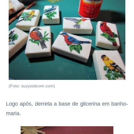
(Foto: suzyssitcom.com)
Logo após, derreta a base de glicerina em banho-
maria.