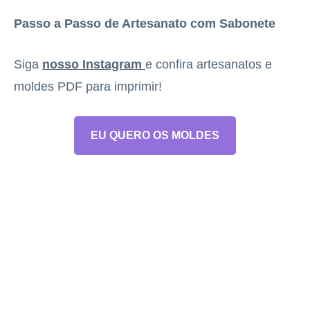
Passo a Passo de Artesanato com Sabonete
Siga
nosso Instagram
e confira artesanatos e
moldes PDF para imprimir!
EU QUERO OS MOLDES