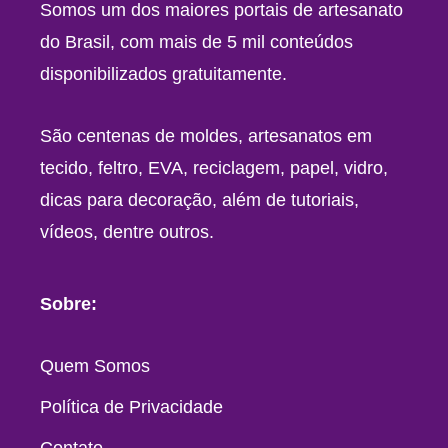
Somos um dos maiores portais de artesanato
do Brasil, com mais de 5 mil conteúdos
disponibilizados gratuitamente.
São centenas de moldes, artesanatos em
tecido, feltro, EVA, reciclagem, papel, vidro,
dicas para decoração, além de tutoriais,
vídeos, dentre outros.
Sobre:
Quem Somos
Política de Privacidade