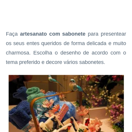
Faça
artesanato com sabonete
para presentear
os seus entes queridos de forma delicada e muito
charmosa. Escolha o desenho de acordo com o
tema preferido e decore vários sabonetes.