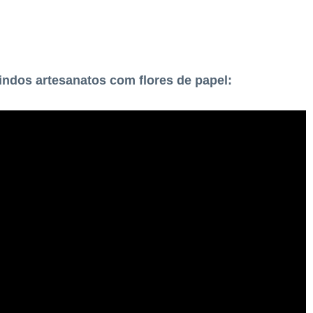
lindos artesanatos com flores de papel: