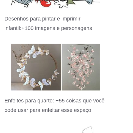
Desenhos para pintar e imprimir
infantil:+100 imagens e personagens
Enfeites para quarto: +55 coisas que você
pode usar para enfeitar esse espaço