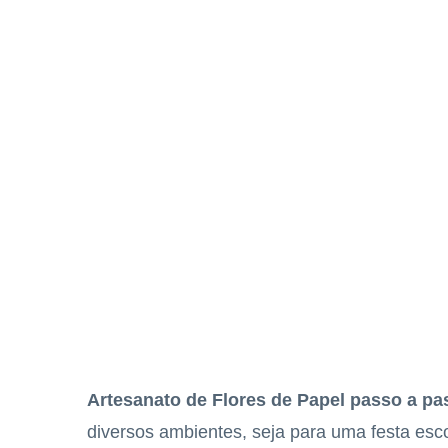
Artesanato de Flores de Papel passo a p
diversos ambientes, seja para uma festa esc