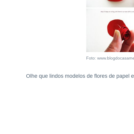
Foto: www.blogdocasame
Olhe que lindos modelos de flores de papel e