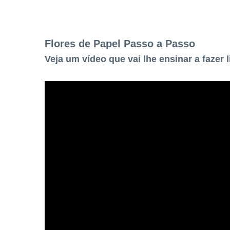
Flores de Papel Passo a Passo
Veja um vídeo que vai lhe ensinar a fazer 