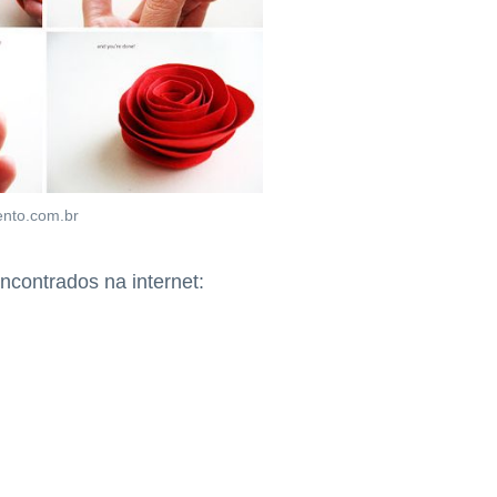
nto.com.br
ncontrados na internet: