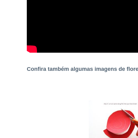
Confira também algumas imagens de flor