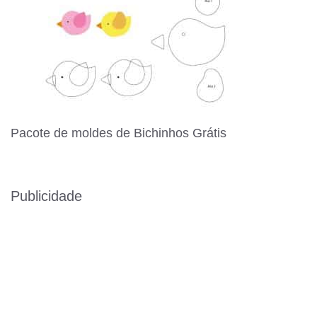
Pacote de moldes de Bichinhos Grátis
Publicidade