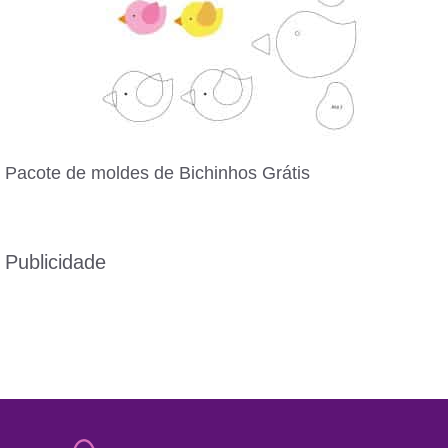
Pacote de moldes de Bichinhos Grátis
Publicidade