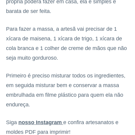
própria poderá fazer em casa, ela é simples e
barata de ser feita.
Para fazer a massa, a artesã vai precisar de 1
xícara de maisena, 1 xícara de trigo, 1 xícara de
cola branca e 1 colher de creme de mãos que não
seja muito gorduroso.
Primeiro é preciso misturar todos os ingredientes,
em seguida misturar bem e conservar a massa
embrulhada em filme plástico para quem ela não
endureça.
Siga
nosso Instagram
e confira artesanatos e
moldes PDF para imprimir!