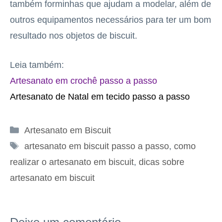
também forminhas que ajudam a modelar, além de
outros equipamentos necessários para ter um bom
resultado nos objetos de biscuit.
Leia também:
Artesanato em crochê passo a passo
Artesanato de Natal em tecido passo a passo
Categorias
Artesanato em Biscuit
Tags
artesanato em biscuit passo a passo
,
como
realizar o artesanato em biscuit
,
dicas sobre
artesanato em biscuit