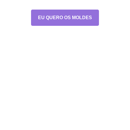
EU QUERO OS MOLDES