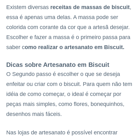
Existem diversas
receitas de massas de biscuit
,
essa é apenas uma delas. A massa pode ser
colorida com corante da cor que a artesã desejar.
Escolher e fazer a massa é o primeiro passa para
saber c
omo realizar o artesanato em Biscuit.
Dicas sobre Artesanato em Biscuit
O Segundo passo é escolher o que se deseja
enfeitar ou criar com o biscuit. Para quem não tem
idéia de como começar, o ideal é começar por
peças mais simples, como flores, bonequinhos,
desenhos mais fáceis.
Nas lojas de artesanato é possível encontrar