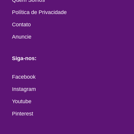
Política de Privacidade
Contato
Anuncie
Siga-nos:
Facebook
Instagram
Youtube
Pinterest