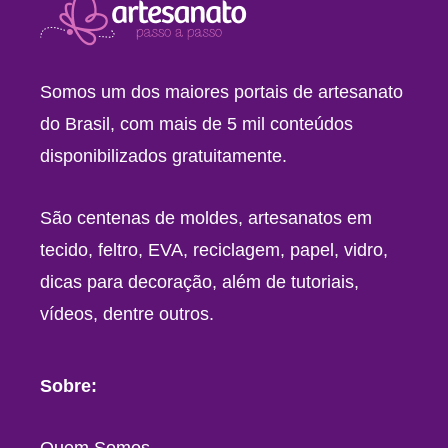
Somos um dos maiores portais de artesanato
do Brasil, com mais de 5 mil conteúdos
disponibilizados gratuitamente.
São centenas de moldes, artesanatos em
tecido, feltro, EVA, reciclagem, papel, vidro,
dicas para decoração, além de tutoriais,
vídeos, dentre outros.
Sobre:
Quem Somos