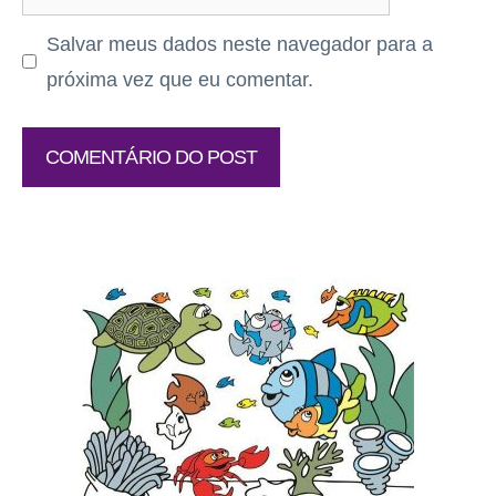
Salvar meus dados neste navegador para a
próxima vez que eu comentar.