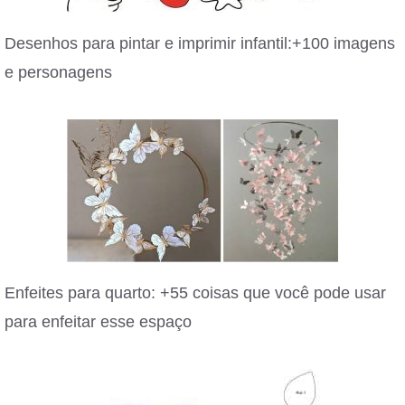
Desenhos para pintar e imprimir infantil:+100 imagens
e personagens
Enfeites para quarto: +55 coisas que você pode usar
para enfeitar esse espaço