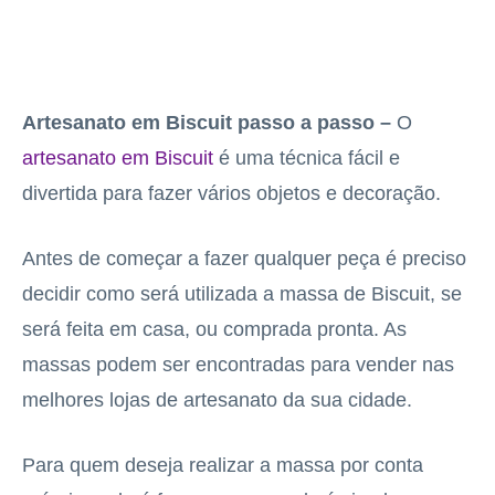
Artesanato em Biscuit passo a passo –
O
artesanato em Biscuit
é uma técnica fácil e
divertida para fazer vários objetos e decoração.
Antes de começar a fazer qualquer peça é preciso
decidir como será utilizada a massa de Biscuit, se
será feita em casa, ou comprada pronta. As
massas podem ser encontradas para vender nas
melhores lojas de artesanato da sua cidade.
Para quem deseja realizar a massa por conta