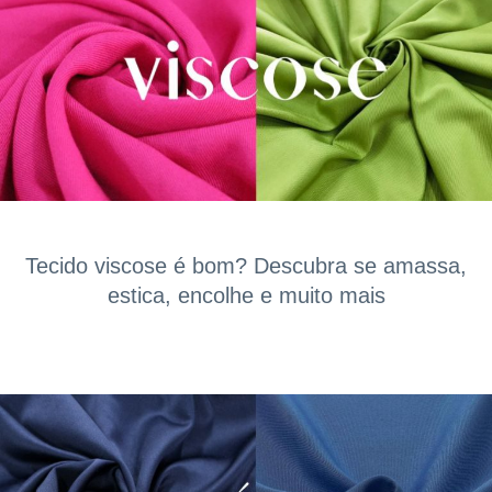
Tecido viscose é bom? Descubra se amassa,
estica, encolhe e muito mais