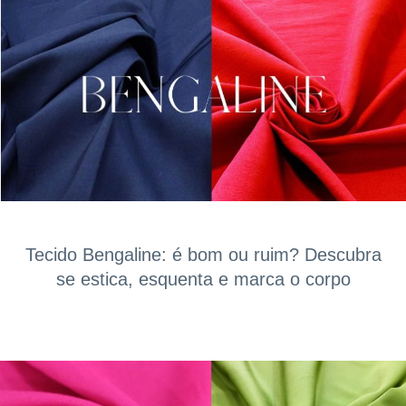
Tecido Bengaline: é bom ou ruim? Descubra
se estica, esquenta e marca o corpo