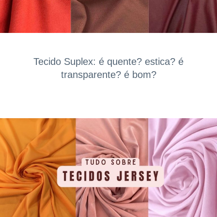
Tecido Suplex: é quente? estica? é
transparente? é bom?