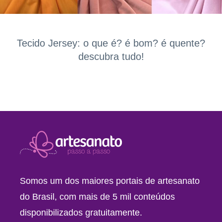
Tecido Jersey: o que é? é bom? é quente?
descubra tudo!
Somos um dos maiores portais de artesanato
do Brasil, com mais de 5 mil conteúdos
disponibilizados gratuitamente.