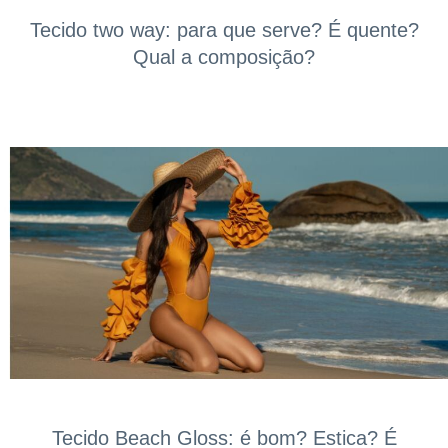
Tecido two way: para que serve? É quente?
Qual a composição?
Tecido Beach Gloss: é bom? Estica? É