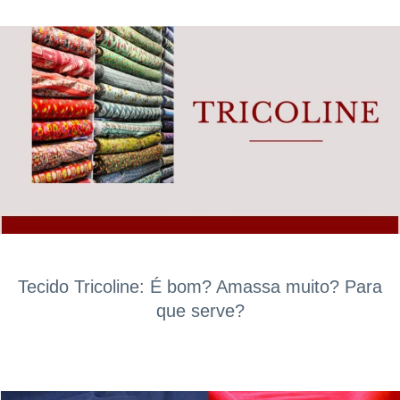
Tecido Tricoline: É bom? Amassa muito? Para
que serve?