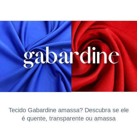
Tecido Gabardine amassa? Descubra se ele
é quente, transparente ou amassa