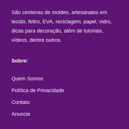
São centenas de moldes, artesanatos em
tecido, feltro, EVA, reciclagem, papel, vidro,
dicas para decoração, além de tutoriais,
vídeos, dentre outros.
Sobre:
Quem Somos
Política de Privacidade
Contato
Anuncie