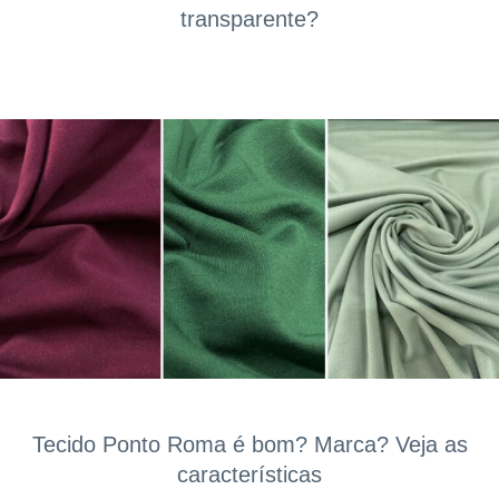
transparente?
Tecido Ponto Roma é bom? Marca? Veja as
características