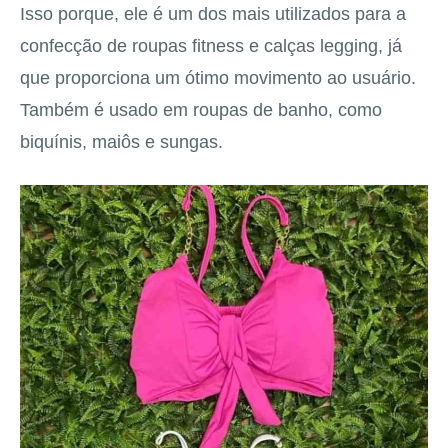
Isso porque, ele é um dos mais utilizados para a
confecção de roupas fitness e calças legging, já
que proporciona um ótimo movimento ao usuário.
Também é usado em roupas de banho, como
biquínis, maiôs e sungas.