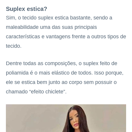
Suplex estica?
Sim, o tecido suplex estica bastante, sendo a
maleabilidade uma das suas principais
características e vantagens frente a outros tipos de
tecido.
Dentre todas as composições, o suplex feito de
poliamida é o mais elástico de todos. Isso porque,
ele se estica bem junto ao corpo sem possuir o
chamado “efeito chiclete”.