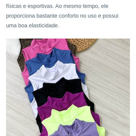
físicas e esportivas. Ao mesmo tempo, ele
proporciona bastante conforto no uso e possui
uma boa elasticidade.