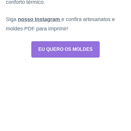
conforto térmico.
Siga
nosso Instagram
e confira artesanatos e
moldes PDF para imprimir!
EU QUERO OS MOLDES