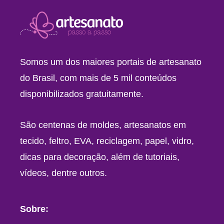
Somos um dos maiores portais de artesanato
do Brasil, com mais de 5 mil conteúdos
disponibilizados gratuitamente.
São centenas de moldes, artesanatos em
tecido, feltro, EVA, reciclagem, papel, vidro,
dicas para decoração, além de tutoriais,
vídeos, dentre outros.
Sobre: