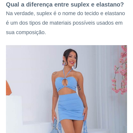
Qual a diferença entre suplex e elastano?
Na verdade, suplex é o nome do tecido e elastano
é um dos tipos de materiais possíveis usados em
sua composição.