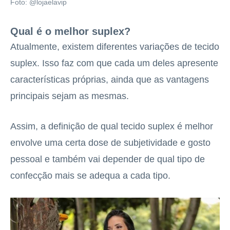
Foto: @lojaelavip
Qual é o melhor suplex?
Atualmente, existem diferentes variações de tecido
suplex. Isso faz com que cada um deles apresente
características próprias, ainda que as vantagens
principais sejam as mesmas.
Assim, a definição de qual tecido suplex é melhor
envolve uma certa dose de subjetividade e gosto
pessoal e também vai depender de qual tipo de
confecção mais se adequa a cada tipo.