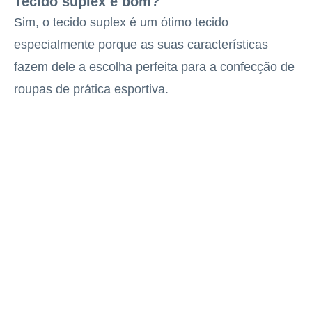
Tecido suplex é bom?
Sim, o tecido suplex é um ótimo tecido
especialmente porque as suas características
fazem dele a escolha perfeita para a confecção de
roupas de prática esportiva.