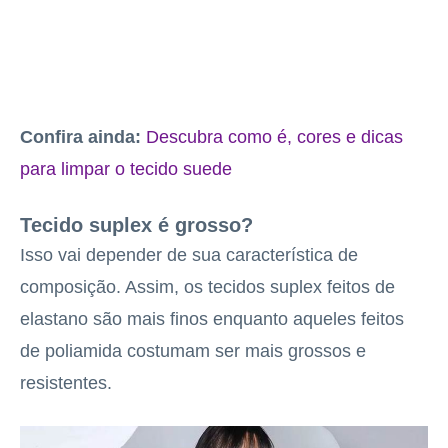
Confira ainda:
Descubra como é, cores e dicas
para limpar o tecido suede
Tecido suplex é grosso?
Isso vai depender de sua característica de
composição. Assim, os tecidos suplex feitos de
elastano são mais finos enquanto aqueles feitos
de poliamida costumam ser mais grossos e
resistentes.