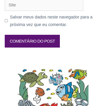
Site
Salvar meus dados neste navegador para a
próxima vez que eu comentar.