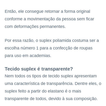
Então, ele consegue retornar a forma original
conforme a movimentação da pessoa sem ficar
com deformações permanentes.
Por essa razão, o suplex poliamida costuma ser a
escolha número 1 para a confecção de roupas
para uso em academias.
Tecido suplex é transparente?
Nem todos os tipos de tecido suplex apresentam
uma característica de transparência. Dentre eles, o
suplex feito a partir do elastano é o mais
transparente de todos, devido à sua composição.