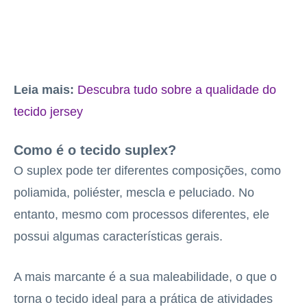
Leia mais:
Descubra tudo sobre a qualidade do
tecido jersey
Como é o tecido suplex?
O suplex pode ter diferentes composições, como
poliamida, poliéster, mescla e peluciado. No
entanto, mesmo com processos diferentes, ele
possui algumas características gerais.
A mais marcante é a sua maleabilidade, o que o
torna o tecido ideal para a prática de atividades