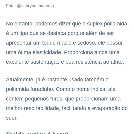
Foto: @sabryna_saantos
No entanto, podemos dizer que o suplex poliamida
é um tipo que se destaca porque além de ser
apresentar um toque macio e sedoso, ele possui
uma ótima elasticidade. Proporciona ainda uma
excelente sustentação e boa resistência ao atrito.
Atualmente, já é bastante usado também o
poliamida furadinho. Como o nome indica, ele
contém pequenos furos, que proporcionam uma
melhor respirabilidade, facilitando a evaporação do
suor.