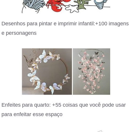
Desenhos para pintar e imprimir infantil:+100 imagens
e personagens
Enfeites para quarto: +55 coisas que você pode usar
para enfeitar esse espaço