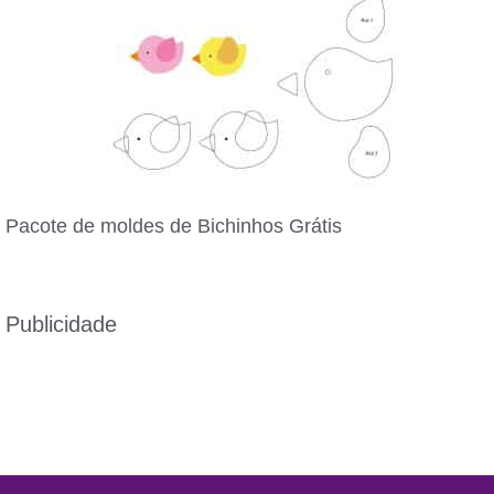
Pacote de moldes de Bichinhos Grátis
Publicidade