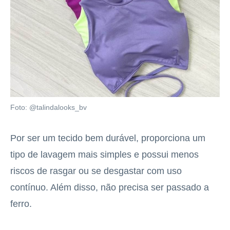
Foto: @talindalooks_bv
Por ser um tecido bem durável, proporciona um
tipo de lavagem mais simples e possui menos
riscos de rasgar ou se desgastar com uso
contínuo. Além disso, não precisa ser passado a
ferro.