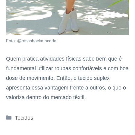
Foto: @rosashockatacado
Quem pratica atividades físicas sabe bem que é
fundamental utilizar roupas confortáveis e com boa
dose de movimento. Então, o tecido suplex
apresenta essa vantagem frente a outros, o que o
valoriza dentro do mercado têxtil.
Categorias
Tecidos