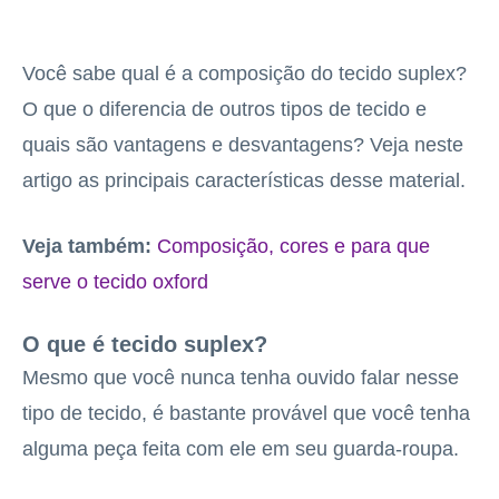
Você sabe qual é a composição do tecido suplex?
O que o diferencia de outros tipos de tecido e
quais são vantagens e desvantagens? Veja neste
artigo as principais características desse material.
Veja também:
Composição, cores e para que
serve o tecido oxford
O que é tecido suplex?
Mesmo que você nunca tenha ouvido falar nesse
tipo de tecido, é bastante provável que você tenha
alguma peça feita com ele em seu guarda-roupa.