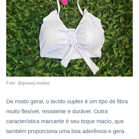
Foto: @graazy.modas
De modo geral, o tecido suplex é um tipo de fibra
muito flexível, resistente e durável. Outra
característica marcante é seu toque macio, que
também proporciona uma boa aderência e gera