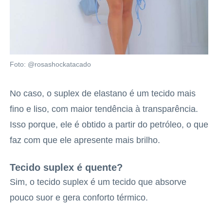
Foto: @rosashockatacado
No caso, o suplex de elastano é um tecido mais
fino e liso, com maior tendência à transparência.
Isso porque, ele é obtido a partir do petróleo, o que
faz com que ele apresente mais brilho.
Tecido suplex é quente?
Sim, o tecido suplex é um tecido que absorve
pouco suor e gera conforto térmico.