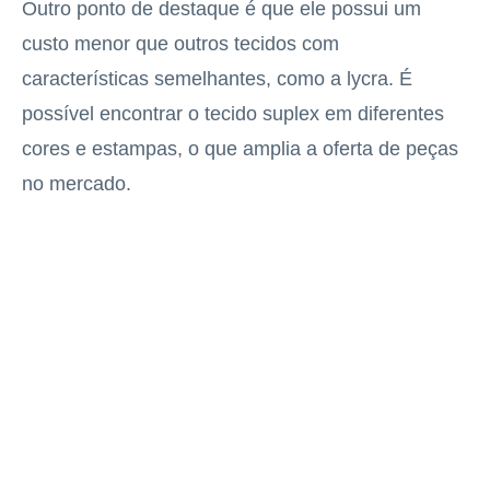
Outro ponto de destaque é que ele possui um
custo menor que outros tecidos com
características semelhantes, como a lycra. É
possível encontrar o tecido suplex em diferentes
cores e estampas, o que amplia a oferta de peças
no mercado.