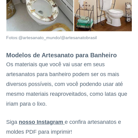
Fotos:@artesanato_mundo/@artesanatobrasil
Modelos de Artesanato para Banheiro
Os materiais que você vai usar em seus
artesanatos para banheiro podem ser os mais
diversos possíveis, com você podendo usar até
mesmo materiais reaproveitados, como latas que
iriam para o lixo.
Siga
nosso Instagram
e confira artesanatos e
moldes PDF para imprimir!