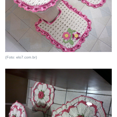
(Foto: elo7.com.br)