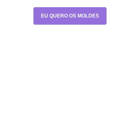
EU QUERO OS MOLDES