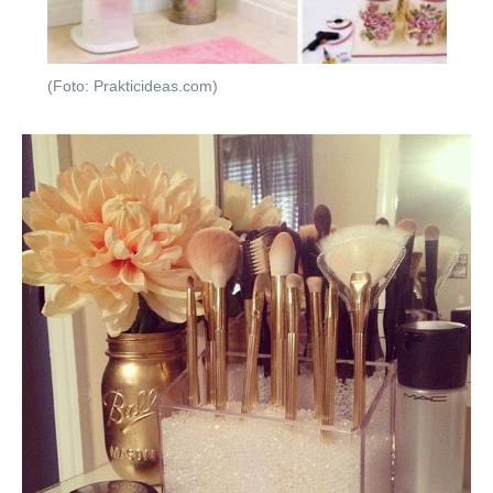
(Foto: Prakticideas.com)