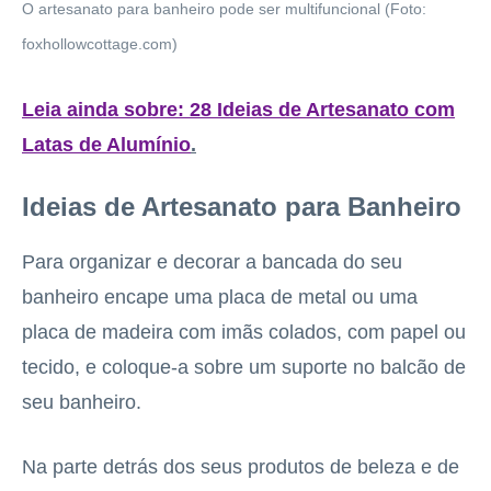
O artesanato para banheiro pode ser multifuncional (Foto:
foxhollowcottage.com)
Leia ainda sobre:
28
Ideias de Artesanato com
Latas de Alumínio
.
Ideias de Artesanato para Banheiro
Para organizar e decorar a bancada do seu
banheiro encape uma placa de metal ou uma
placa de madeira com imãs colados, com papel ou
tecido, e coloque-a sobre um suporte no balcão de
seu banheiro.
Na parte detrás dos seus produtos de beleza e de