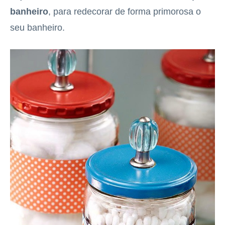
banheiro
, para redecorar de forma primorosa o
seu banheiro.