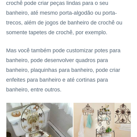
crochê pode criar peças lindas para o seu
banheiro, até mesmo porta-algodão ou porta-
trecos, além de jogos de banheiro de crochê ou
somente tapetes de crochê, por exemplo.
Mas você também pode customizar potes para
banheiro, pode desenvolver quadros para
banheiro, plaquinhas para banheiro, pode criar
enfeites para banheiro e até cortinas para
banheiro, entre outros.