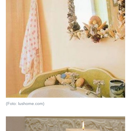
(Foto: lushome.com)