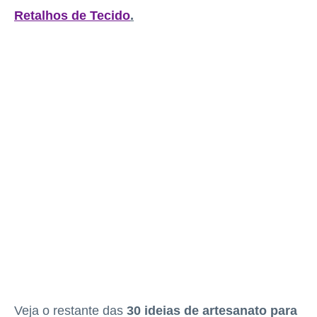
Retalhos de Tecido
.
Veja o restante das
30 ideias de artesanato para