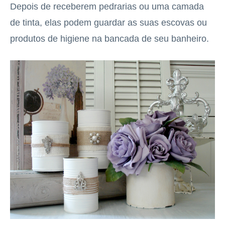
Depois de receberem pedrarias ou uma camada
de tinta, elas podem guardar as suas escovas ou
produtos de higiene na bancada de seu banheiro.