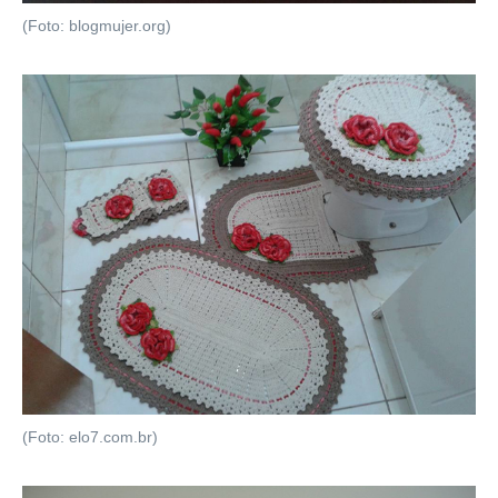
(Foto: blogmujer.org)
(Foto: elo7.com.br)