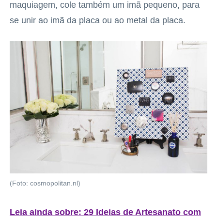
maquiagem, cole também um imã pequeno, para
se unir ao imã da placa ou ao metal da placa.
(Foto: cosmopolitan.nl)
Leia ainda sobre: 29 Ideias de Artesanato com