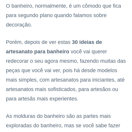
O banheiro, normalmente, é um cômodo que fica
para segundo plano quando falamos sobre
decoração.
Porém, depois de ver estas
30 ideias de
artesanato para banheiro
você vai querer
redecorar o seu agora mesmo, fazendo muitas das
peças que você vai ver, pois há desde modelos
mais simples, com artesanatos para iniciantes, até
artesanatos mais sofisticados, para artesãos ou
para artesãs mais experientes.
As molduras do banheiro são as partes mais
exploradas do banheiro, mas se você sabe fazer