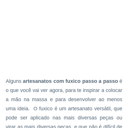
Alguns
artesanatos com fuxico passo a passo
é
o que você vai ver agora, para te inspirar a colocar
a mão na massa e para desenvolver ao menos
uma ideia. O fuxico é um artesanato versátil, que
pode ser aplicado nas mais diversas peças ou
virar as mais diversas peças, e que não é difícil de