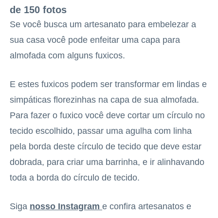
de 150 fotos
Se você busca um artesanato para embelezar a
sua casa você pode enfeitar uma capa para
almofada com alguns fuxicos.
E estes fuxicos podem ser transformar em lindas e
simpáticas florezinhas na capa de sua almofada.
Para fazer o fuxico você deve cortar um círculo no
tecido escolhido, passar uma agulha com linha
pela borda deste círculo de tecido que deve estar
dobrada, para criar uma barrinha, e ir alinhavando
toda a borda do círculo de tecido.
Siga
nosso Instagram
e confira artesanatos e