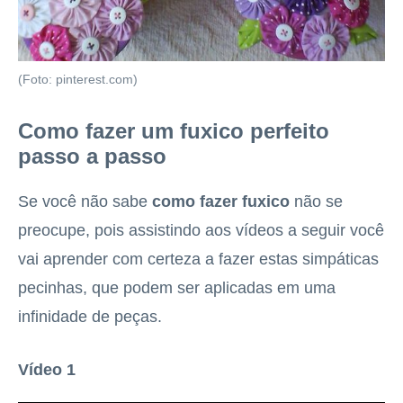
(Foto: pinterest.com)
Como fazer um fuxico perfeito
passo a passo
Se você não sabe
como fazer fuxico
não se
preocupe, pois assistindo aos vídeos a seguir você
vai aprender com certeza a fazer estas simpáticas
pecinhas, que podem ser aplicadas em uma
infinidade de peças.
Vídeo 1