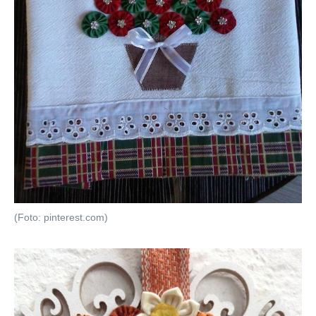
(Foto: pinterest.com)