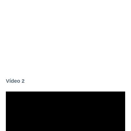
Vídeo 2