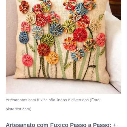
Artesanatos com fuxico são lindos e divertidos (Foto:
pinterest.com)
Artesanato com Fuxico Passo a Passo: +