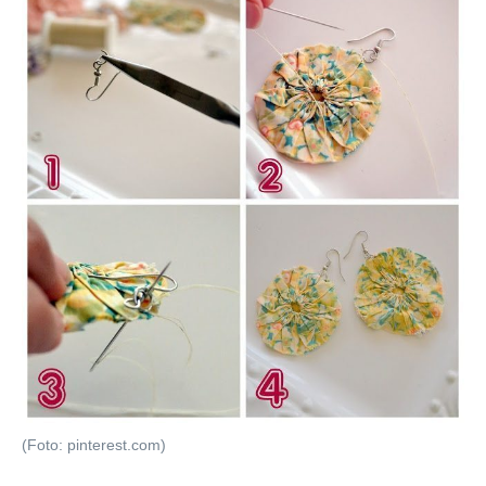
(Foto: pinterest.com)