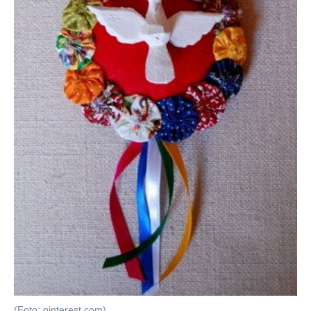
(Foto: pinterest.com)