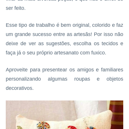
ser feito.
Esse tipo de trabalho é bem original, colorido e faz
um grande sucesso entre as artesãs! Por isso não
deixe de ver as sugestões, escolha os tecidos e
faça já o seu próprio artesanato com fuxico.
Aproveite para presentear os amigos e familiares
personalizando algumas roupas e objetos
decorativos.