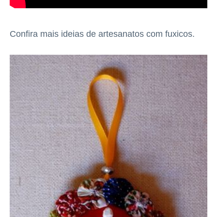
Confira mais ideias de artesanatos com fuxicos.