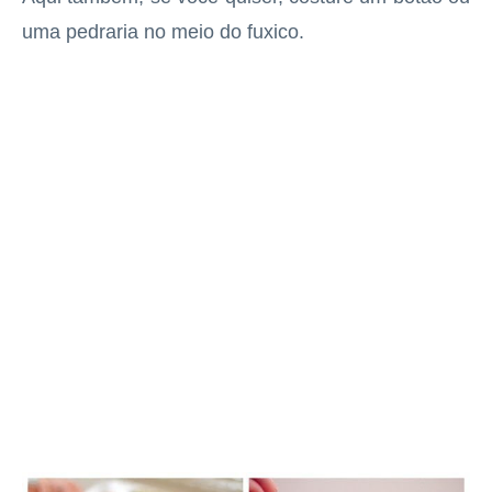
uma pedraria no meio do fuxico.