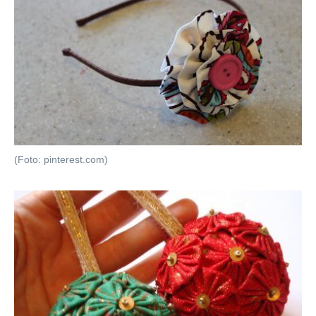
(Foto: pinterest.com)