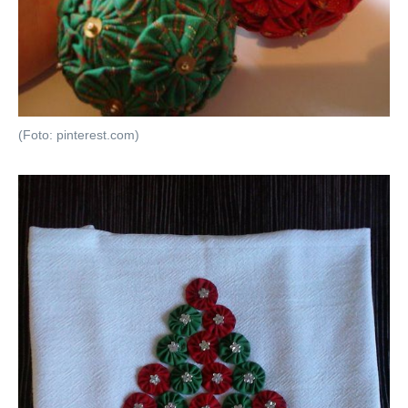
(Foto: pinterest.com)