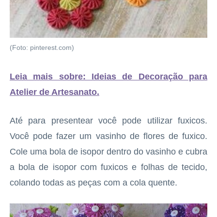
(Foto: pinterest.com)
Leia mais sobre: Ideias de Decoração para
Atelier de Artesanato
.
Até para presentear você pode utilizar fuxicos.
Você pode fazer um vasinho de flores de fuxico.
Cole uma bola de isopor dentro do vasinho e cubra
a bola de isopor com fuxicos e folhas de tecido,
colando todas as peças com a cola quente.