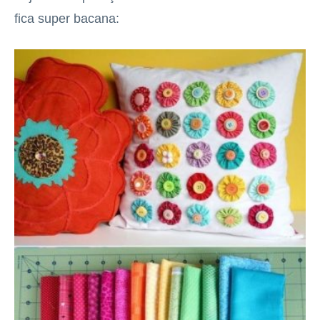
fica super bacana: