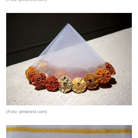
(Foto: pinterest.com)