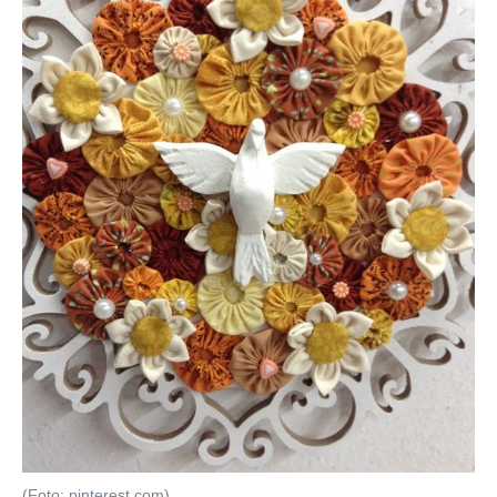
(Foto: pinterest.com)