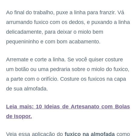
Ao final do trabalho, puxe a linha para franzir. Vá
arrumando fuxico com os dedos, e puxando a linha
delicadamente, para deixar o miolo bem
pequenininho e com bom acabamento.
Arremate e corte a linha. Se você quiser costure
um botão ou uma pedraria sobre o miolo do fuxico,
a parte com o orifício. Costure os fuxicos na capa
de sua almofada.
Leia mais: 10 Ideias de Artesanato com Bolas
de Isopor.
Veja essa aplicação do
fuxico na almofada
como