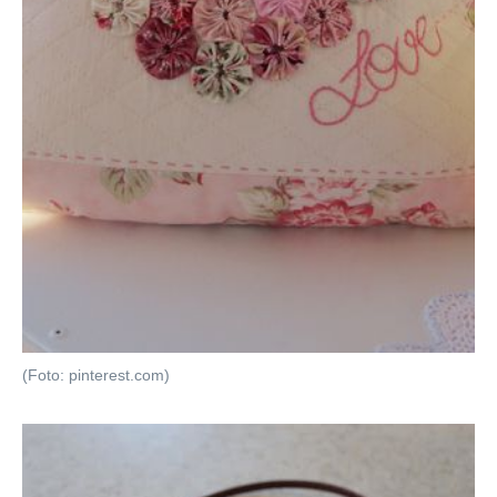
(Foto: pinterest.com)