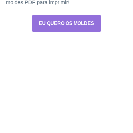
moldes PDF para imprimir!
EU QUERO OS MOLDES