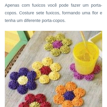
Apenas com fuxicos você pode fazer um porta-
copos. Costure sete fuxicos, formando uma flor e
tenha um diferente porta-copos.