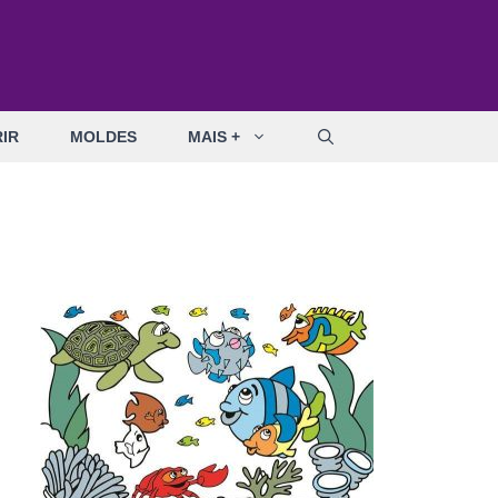
IR
MOLDES
MAIS +