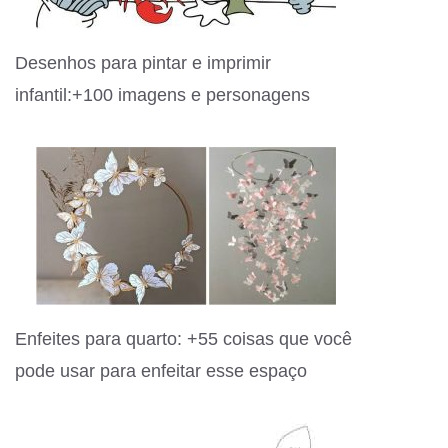
Desenhos para pintar e imprimir
infantil:+100 imagens e personagens
Enfeites para quarto: +55 coisas que você
pode usar para enfeitar esse espaço