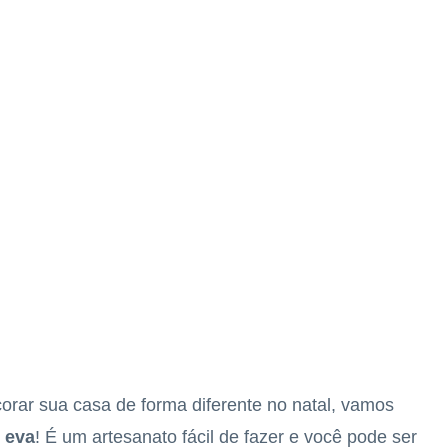
orar sua casa de forma diferente no natal, vamos
e eva
! É um artesanato fácil de fazer e você pode ser