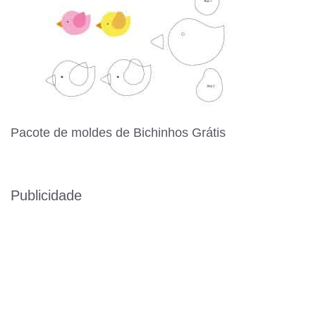
Pacote de moldes de Bichinhos Grátis
Publicidade