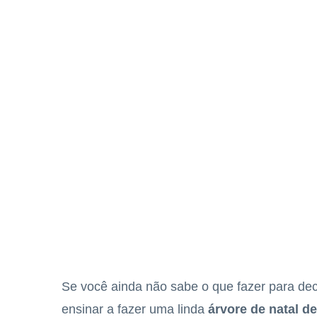
Se você ainda não sabe o que fazer para dec
ensinar a fazer uma linda
árvore de natal d