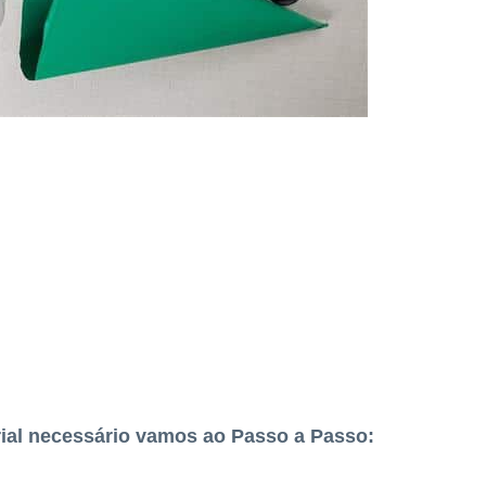
ial necessário vamos ao Passo a Passo: