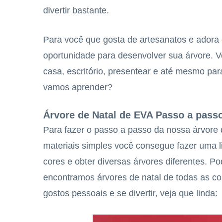
divertir bastante.
Para você que gosta de artesanatos e adora 
oportunidade para desenvolver sua árvore. V
casa, escritório, presentear e até mesmo pa
vamos aprender?
Árvore de Natal de EVA Passo a pass
Para fazer o passo a passo da nossa árvore
materiais simples você consegue fazer uma 
cores e obter diversas árvores diferentes. Po
encontramos árvores de natal de todas as cor
gostos pessoais e se divertir, veja que linda: