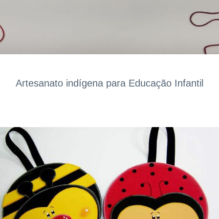
Artesanato indígena para Educação Infantil