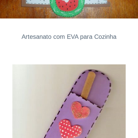
Artesanato com EVA para Cozinha