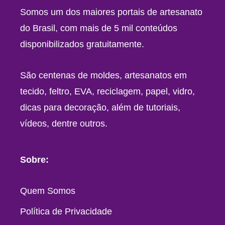
Somos um dos maiores portais de artesanato
do Brasil, com mais de 5 mil conteúdos
disponibilizados gratuitamente.
São centenas de moldes, artesanatos em
tecido, feltro, EVA, reciclagem, papel, vidro,
dicas para decoração, além de tutoriais,
vídeos, dentre outros.
Sobre:
Quem Somos
Política de Privacidade