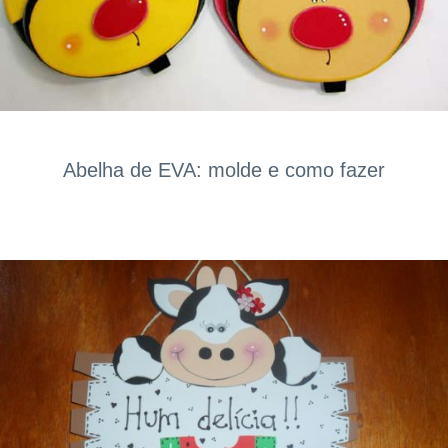
Abelha de EVA: molde e como fazer