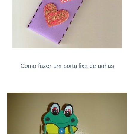
Como fazer um porta lixa de unhas