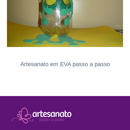
Artesanato em EVA passo a passo