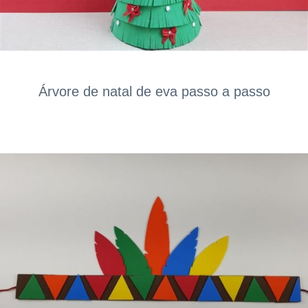
Árvore de natal de eva passo a passo