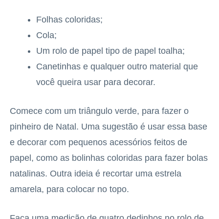
Folhas coloridas;
Cola;
Um rolo de papel tipo de papel toalha;
Canetinhas e qualquer outro material que
você queira usar para decorar.
Comece com um triângulo verde, para fazer o
pinheiro de Natal. Uma sugestão é usar essa base
e decorar com pequenos acessórios feitos de
papel, como as bolinhas coloridas para fazer bolas
natalinas. Outra ideia é recortar uma estrela
amarela, para colocar no topo.
Faça uma medição de quatro dedinhos no rolo de