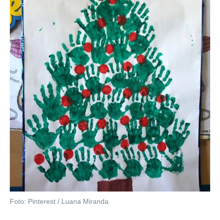
Foto: Pinterest / Luana Miranda