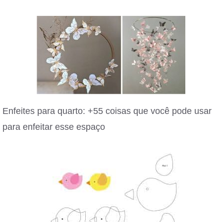
Enfeites para quarto: +55 coisas que você pode usar
para enfeitar esse espaço