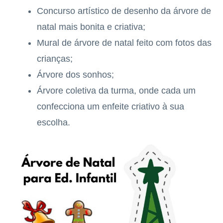
Concurso artístico de desenho da árvore de
natal mais bonita e criativa;
Mural de árvore de natal feito com fotos das
crianças;
Árvore dos sonhos;
Árvore coletiva da turma, onde cada um
confecciona um enfeite criativo à sua
escolha.