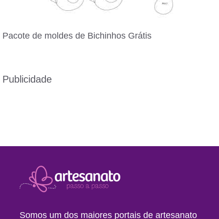
Pacote de moldes de Bichinhos Grátis
Publicidade
Somos um dos maiores portais de artesanato