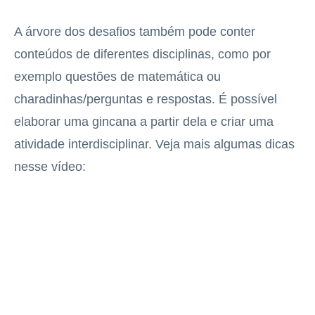
A árvore dos desafios também pode conter
conteúdos de diferentes disciplinas, como por
exemplo questões de matemática ou
charadinhas/perguntas e respostas. É possível
elaborar uma gincana a partir dela e criar uma
atividade interdisciplinar. Veja mais algumas dicas
nesse vídeo: