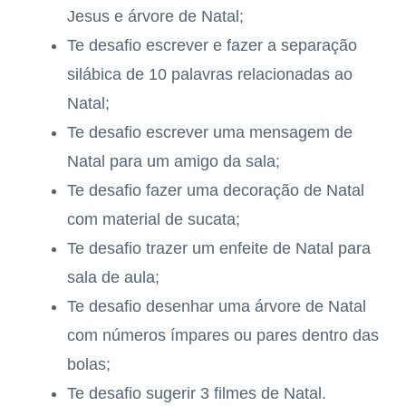
Jesus e árvore de Natal;
Te desafio escrever e fazer a separação
silábica de 10 palavras relacionadas ao
Natal;
Te desafio escrever uma mensagem de
Natal para um amigo da sala;
Te desafio fazer uma decoração de Natal
com material de sucata;
Te desafio trazer um enfeite de Natal para
sala de aula;
Te desafio desenhar uma árvore de Natal
com números ímpares ou pares dentro das
bolas;
Te desafio sugerir 3 filmes de Natal.