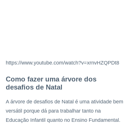
https://www.youtube.com/watch?v=xrnvHZQPDt8
Como fazer uma árvore dos
desafios de Natal
A árvore de desafios de Natal é uma atividade bem
versátil porque dá para trabalhar tanto na
Educação Infantil quanto no Ensino Fundamental.