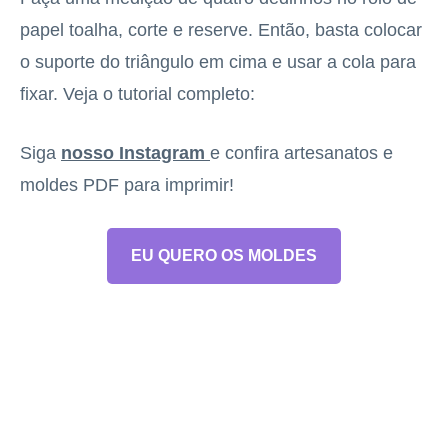
papel toalha, corte e reserve. Então, basta colocar
o suporte do triângulo em cima e usar a cola para
fixar. Veja o tutorial completo:
Siga
nosso Instagram
e confira artesanatos e
moldes PDF para imprimir!
EU QUERO OS MOLDES