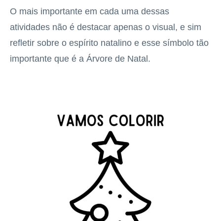
O mais importante em cada uma dessas
atividades não é destacar apenas o visual, e sim
refletir sobre o espírito natalino e esse símbolo tão
importante que é a Árvore de Natal.