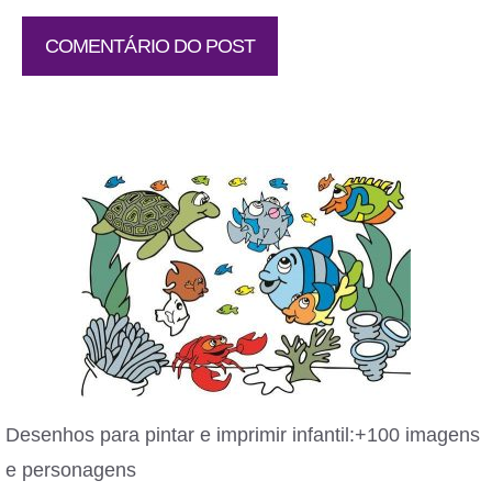
Desenhos para pintar e imprimir infantil:+100 imagens
e personagens