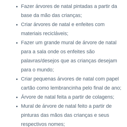
Fazer árvores de natal pintadas a partir da
base da mão das crianças;
Criar árvores de natal e enfeites com
materiais recicláveis;
Fazer um grande mural de árvore de natal
para a sala onde os enfeites são
palavras/desejos que as crianças desejam
para o mundo;
Criar pequenas árvores de natal com papel
cartão como lembrancinha pelo final de ano;
Árvore de natal feita a partir de colagens;
Mural de árvore de natal feito a partir de
pinturas das mãos das crianças e seus
respectivos nomes;