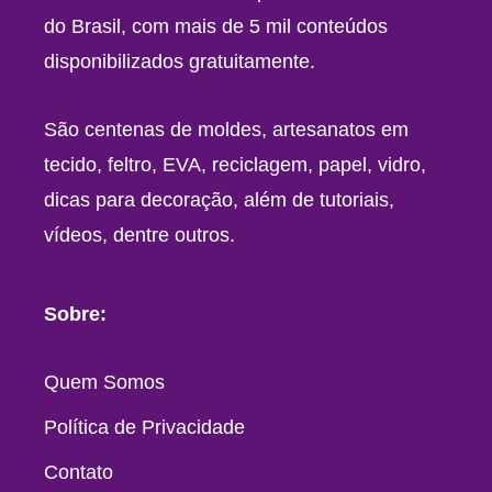
do Brasil, com mais de 5 mil conteúdos
disponibilizados gratuitamente.
São centenas de moldes, artesanatos em
tecido, feltro, EVA, reciclagem, papel, vidro,
dicas para decoração, além de tutoriais,
vídeos, dentre outros.
Sobre:
Quem Somos
Política de Privacidade
Contato