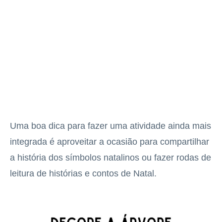
Uma boa dica para fazer uma atividade ainda mais
integrada é aproveitar a ocasião para compartilhar
a história dos símbolos natalinos ou fazer rodas de
leitura de histórias e contos de Natal.