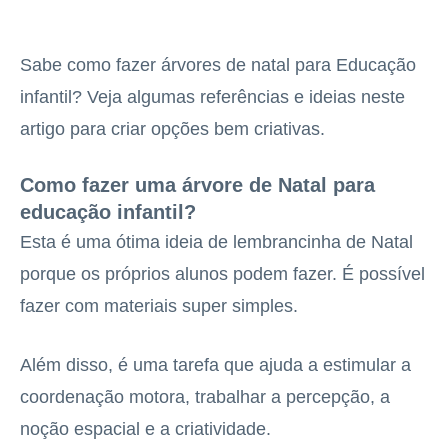
Sabe como fazer árvores de natal para Educação
infantil? Veja algumas referências e ideias neste
artigo para criar opções bem criativas.
Como fazer uma árvore de Natal para
educação infantil?
Esta é uma ótima ideia de lembrancinha de Natal
porque os próprios alunos podem fazer. É possível
fazer com materiais super simples.
Além disso, é uma tarefa que ajuda a estimular a
coordenação motora, trabalhar a percepção, a
noção espacial e a criatividade.