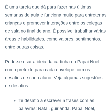
É uma tarefa que dá para fazer nas últimas
semanas de aula e funciona muito para entreter as
crianças e promover interações entre os colegas
de sala no final de ano. É possível trabalhar várias
áreas e habilidades, como valores, sentimentos,
entre outras coisas.
Pode-se usar a ideia da cartinha do Papai Noel
como pretexto para cada envelope com os
desafios de cada aluno. Veja algumas sugestões
de desafios:
Te desafio a escrever 5 frases com as
palavras: Natal, guirlanda, Papai Noel,