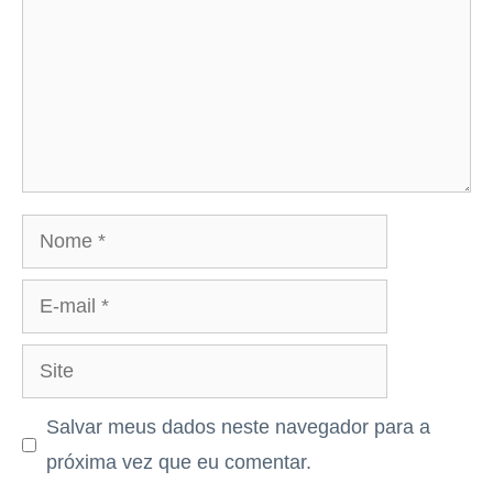
Nome
E-
mail
Site
Salvar meus dados neste navegador para a
próxima vez que eu comentar.