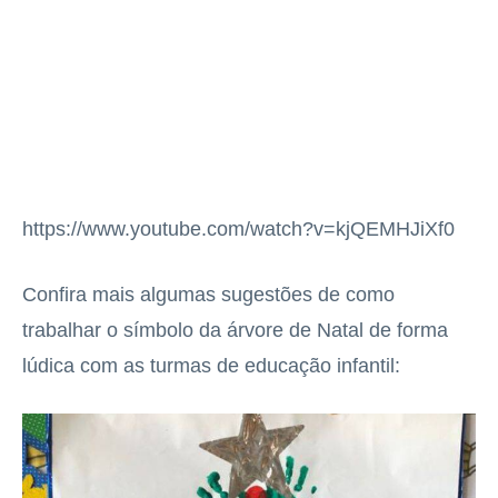
https://www.youtube.com/watch?v=kjQEMHJiXf0
Confira mais algumas sugestões de como
trabalhar o símbolo da árvore de Natal de forma
lúdica com as turmas de educação infantil: