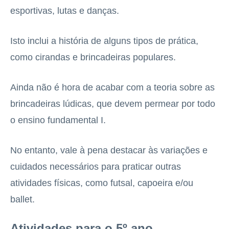
esportivas, lutas e danças.
Isto inclui a história de alguns tipos de prática,
como cirandas e brincadeiras populares.
Ainda não é hora de acabar com a teoria sobre as
brincadeiras lúdicas, que devem permear por todo
o ensino fundamental I.
No entanto, vale à pena destacar às variações e
cuidados necessários para praticar outras
atividades físicas, como futsal, capoeira e/ou
ballet.
Atividades para o 5º ano