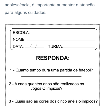
adolescência, é importante aumentar a atenção
para alguns cuidados.