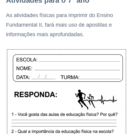
Atividades para o 7º ano
As atividades físicas para imprimir do Ensino
Fundamental II, fará mais uso de apostilas e
informações mais aprofundadas.