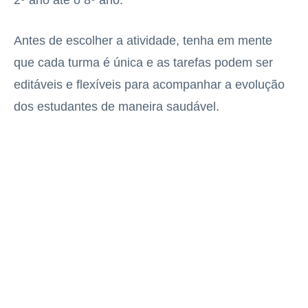
2º ano até o 8º ano.
Antes de escolher a atividade, tenha em mente
que cada turma é única e as tarefas podem ser
editáveis e flexíveis para acompanhar a evolução
dos estudantes de maneira saudável.