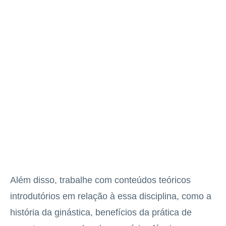
Além disso, trabalhe com conteúdos teóricos
introdutórios em relação à essa disciplina, como a
história da ginástica, benefícios da prática de