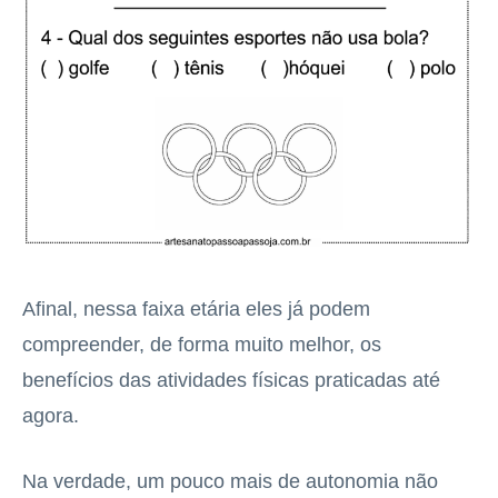
Afinal, nessa faixa etária eles já podem
compreender, de forma muito melhor, os
benefícios das atividades físicas praticadas até
agora.
Na verdade, um pouco mais de autonomia não