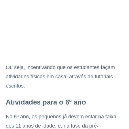
Ou seja, incentivando que os estudantes façam
atividades físicas em casa, através de tutoriais
escritos.
Atividades para o 6º ano
No 6º ano, os pequenos já devem estar na faixa
dos 11 anos de idade, e, na fase da pré-