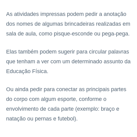
As atividades impressas podem pedir a anotação
dos nomes de algumas brincadeiras realizadas em
sala de aula, como pisque-esconde ou pega-pega.
Elas também podem sugerir para circular palavras
que tenham a ver com um determinado assunto da
Educação Física.
Ou ainda pedir para conectar as principais partes
do corpo com algum esporte, conforme o
envolvimento de cada parte (exemplo: braço e
natação ou pernas e futebol).