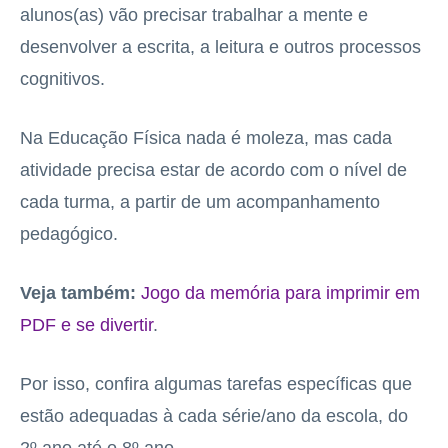
alunos(as) vão precisar trabalhar a mente e
desenvolver a escrita, a leitura e outros processos
cognitivos.
Na Educação Física nada é moleza, mas cada
atividade precisa estar de acordo com o nível de
cada turma, a partir de um acompanhamento
pedagógico.
Veja também:
Jogo da memória para imprimir em
PDF e se divertir
.
Por isso, confira algumas tarefas específicas que
estão adequadas à cada série/ano da escola, do