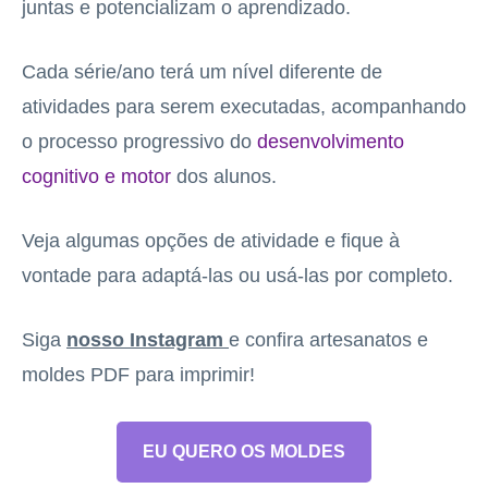
juntas e potencializam o aprendizado.
Cada série/ano terá um nível diferente de
atividades para serem executadas, acompanhando
o processo progressivo do
desenvolvimento
cognitivo e motor
dos alunos.
Veja algumas opções de atividade e fique à
vontade para adaptá-las ou usá-las por completo.
Siga
nosso Instagram
e confira artesanatos e
moldes PDF para imprimir!
EU QUERO OS MOLDES