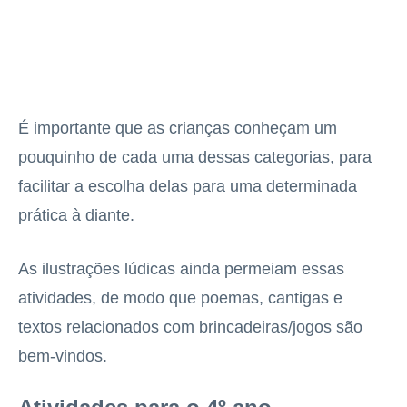
É importante que as crianças conheçam um
pouquinho de cada uma dessas categorias, para
facilitar a escolha delas para uma determinada
prática à diante.
As ilustrações lúdicas ainda permeiam essas
atividades, de modo que poemas, cantigas e
textos relacionados com brincadeiras/jogos são
bem-vindos.