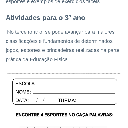
esportes e exemplos de exercícios fáceis.
Atividades para o 3º ano
No terceiro ano, se pode avançar para maiores
classificações e fundamentos de determinados
jogos, esportes e brincadeiras realizadas na parte
prática da Educação Física.