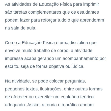
As atividades de Educação Física para imprimir
são tarefas complementares que os estudantes
podem fazer para reforçar tudo o que aprenderam
na sala de aula.
Como a Educação Física é uma disciplina que
envolve muito trabalho de corpo, a atividade
impressa acaba gerando um acompanhamento por
escrito, seja de forma objetiva ou lúdica.
Na atividade, se pode colocar perguntas,
pequenos textos, ilustrações, entre outras formas
de oferecer ou exercitar um conteúdo teórico
adequado. Assim, a teoria e a prática andam