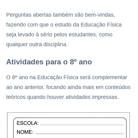
Perguntas abertas também são bem-vindas,
fazendo com que o estudo da Educação Física
seja levado à sério pelos estudantes, como
qualquer outra disciplina.
Atividades para o 8º ano
O 8º ano na Educação Física será complementar
ao ano anterior, focando ainda mais em conteúdos
teóricos quando houver atividades impressas.