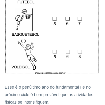
Esse é o penúltimo ano do fundamental I e no
próximo ciclo é bem provável que as atividades
físicas se intensifiquem.