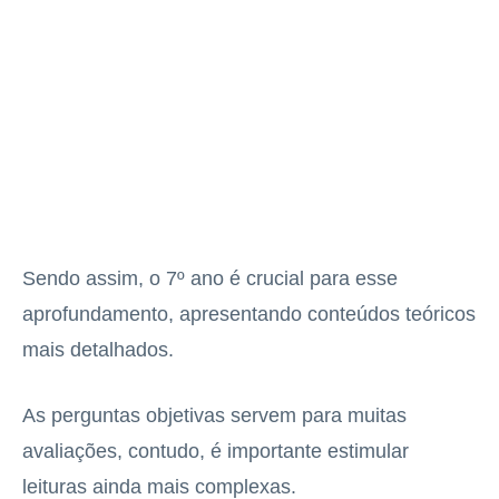
Sendo assim, o 7º ano é crucial para esse
aprofundamento, apresentando conteúdos teóricos
mais detalhados.
As perguntas objetivas servem para muitas
avaliações, contudo, é importante estimular
leituras ainda mais complexas.