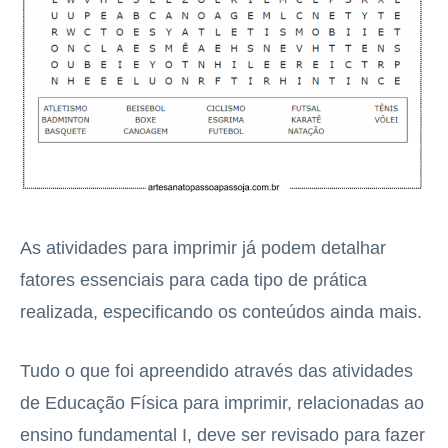
As atividades para imprimir já podem detalhar
fatores essenciais para cada tipo de prática
realizada, especificando os conteúdos ainda mais.
Tudo o que foi apreendido através das atividades
de Educação Física para imprimir, relacionadas ao
ensino fundamental I, deve ser revisado para fazer