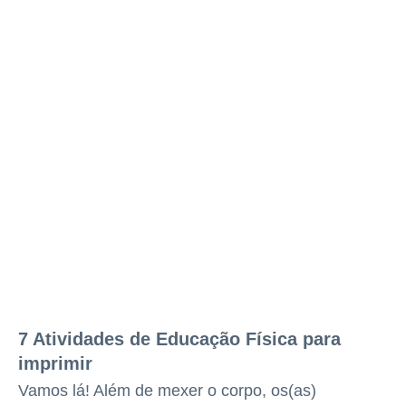
7 Atividades de Educação Física para
imprimir
Vamos lá! Além de mexer o corpo, os(as)