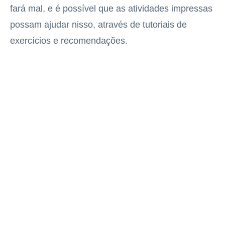
fará mal, e é possível que as atividades impressas
possam ajudar nisso, através de tutoriais de
exercícios e recomendações.