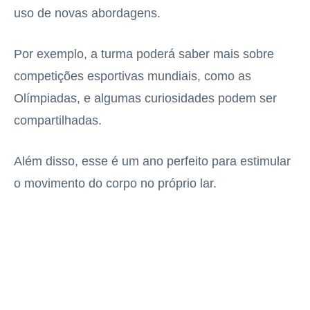
uso de novas abordagens.
Por exemplo, a turma poderá saber mais sobre
competições esportivas mundiais, como as
Olímpiadas, e algumas curiosidades podem ser
compartilhadas.
Além disso, esse é um ano perfeito para estimular
o movimento do corpo no próprio lar.