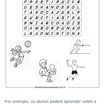
Por exemplo, os alunos podem aprender sobre a