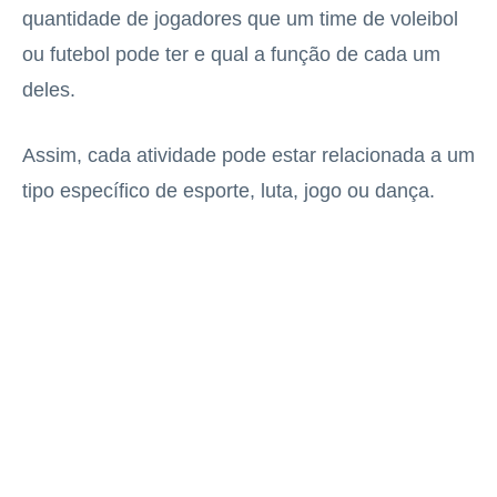
quantidade de jogadores que um time de voleibol
ou futebol pode ter e qual a função de cada um
deles.
Assim, cada atividade pode estar relacionada a um
tipo específico de esporte, luta, jogo ou dança.