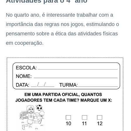
Atividades para o 4º ano
No quarto ano, é interessante trabalhar com a
importância das regras nos jogos, estimulando o
pensamento sobre a ética das atividades físicas
em cooperação.