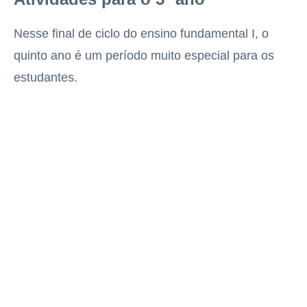
Nesse final de ciclo do ensino fundamental I, o
quinto ano é um período muito especial para os
estudantes.