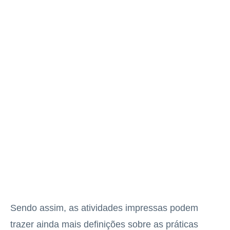
Sendo assim, as atividades impressas podem
trazer ainda mais definições sobre as práticas