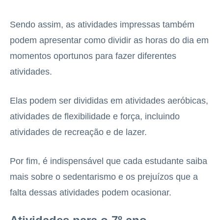
Sendo assim, as atividades impressas também
podem apresentar como dividir as horas do dia em
momentos oportunos para fazer diferentes
atividades.
Elas podem ser divididas em atividades aeróbicas,
atividades de flexibilidade e força, incluindo
atividades de recreação e de lazer.
Por fim, é indispensável que cada estudante saiba
mais sobre o sedentarismo e os prejuízos que a
falta dessas atividades podem ocasionar.