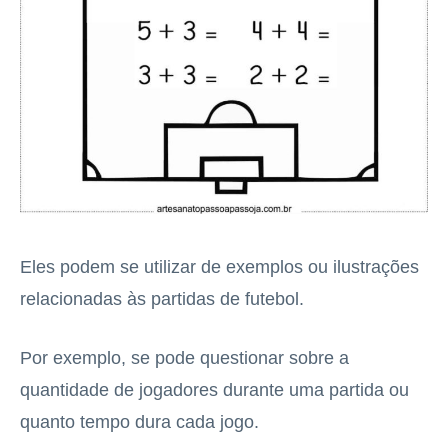
Eles podem se utilizar de exemplos ou ilustrações
relacionadas às partidas de futebol.
Por exemplo, se pode questionar sobre a
quantidade de jogadores durante uma partida ou
quanto tempo dura cada jogo.