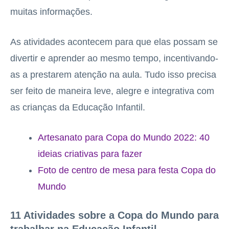
muitas informações.
As atividades acontecem para que elas possam se
divertir e aprender ao mesmo tempo, incentivando-
as a prestarem atenção na aula. Tudo isso precisa
ser feito de maneira leve, alegre e integrativa com
as crianças da Educação Infantil.
Artesanato para Copa do Mundo 2022: 40
ideias criativas para fazer
Foto de centro de mesa para festa Copa do
Mundo
11 Atividades sobre a Copa do Mundo para
trabalhar na Educação Infantil