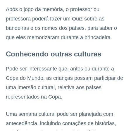
Após o jogo da memória, o professor ou
professora poderá fazer um Quiz sobre as
bandeiras e os nomes dos países, para saber o
que eles memorizaram durante a brincadeira.
Conhecendo outras culturas
Pode ser interessante que, antes ou durante a
Copa do Mundo, as crianças possam participar de
uma imersão cultural, relativa aos países
representados na Copa.
Uma semana cultural pode ser planejada com
antecedência, incluindo contações de histórias,