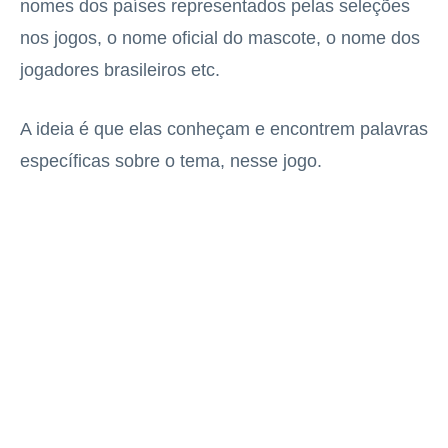
nomes dos países representados pelas seleções
nos jogos, o nome oficial do mascote, o nome dos
jogadores brasileiros etc.
A ideia é que elas conheçam e encontrem palavras
específicas sobre o tema, nesse jogo.