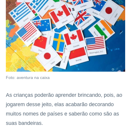
Foto: aventura na caixa
As crianças poderão aprender brincando, pois, ao
jogarem desse jeito, elas acabarão decorando
muitos nomes de países e saberão como são as
suas bandeiras.