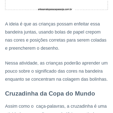
A ideia é que as crianças possam enfeitar essa
bandeira juntas, usando bolas de papel crepom
nas cores e posições corretas para serem coladas
e preencherem o desenho.
Nessa atividade, as crianças poderão aprender um
pouco sobre o significado das cores na bandeira
enquanto se concentram na colagem das bolinhas.
Cruzadinha da Copa do Mundo
Assim como o caça-palavras, a cruzadinha é uma