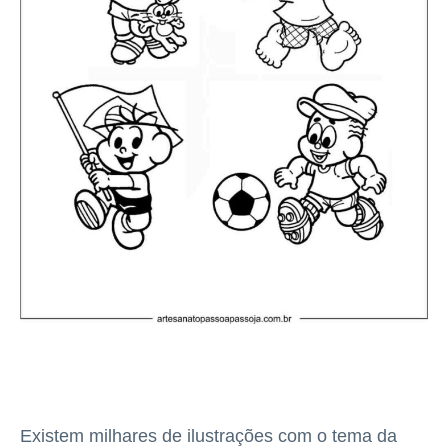
Existem milhares de ilustrações com o tema da