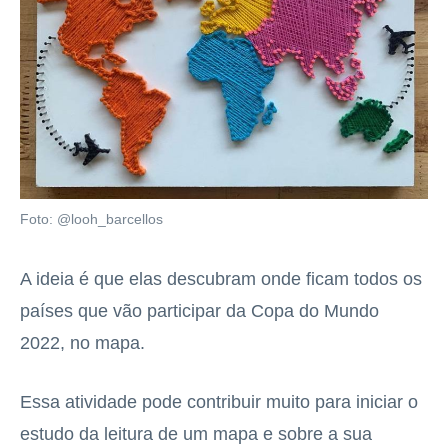
Foto: @looh_barcellos
A ideia é que elas descubram onde ficam todos os
países que vão participar da Copa do Mundo
2022, no mapa.
Essa atividade pode contribuir muito para iniciar o
estudo da leitura de um mapa e sobre a sua