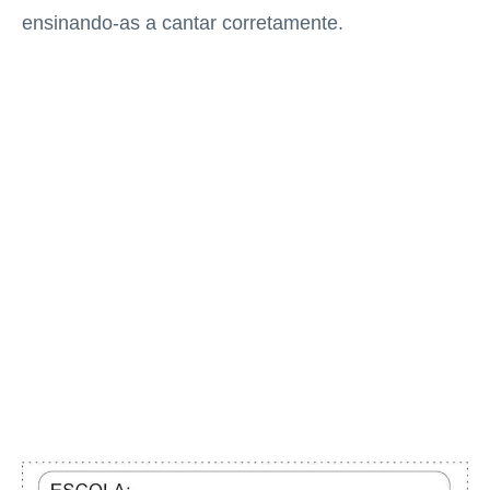
ensinando-as a cantar corretamente.