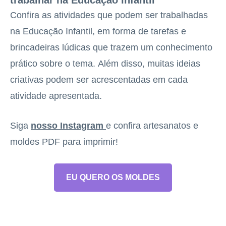
Confira as atividades que podem ser trabalhadas
na Educação Infantil, em forma de tarefas e
brincadeiras lúdicas que trazem um conhecimento
prático sobre o tema. Além disso, muitas ideias
criativas podem ser acrescentadas em cada
atividade apresentada.
Siga
nosso Instagram
e confira artesanatos e
moldes PDF para imprimir!
EU QUERO OS MOLDES