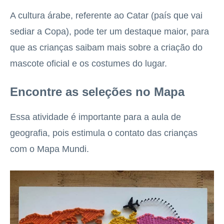
A cultura árabe, referente ao Catar (país que vai
sediar a Copa), pode ter um destaque maior, para
que as crianças saibam mais sobre a criação do
mascote oficial e os costumes do lugar.
Encontre as seleções no Mapa
Essa atividade é importante para a aula de
geografia, pois estimula o contato das crianças
com o Mapa Mundi.