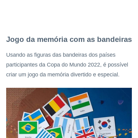
Jogo da memória com as bandeiras
Usando as figuras das bandeiras dos países
participantes da Copa do Mundo 2022, é possível
criar um jogo da memória divertido e especial.