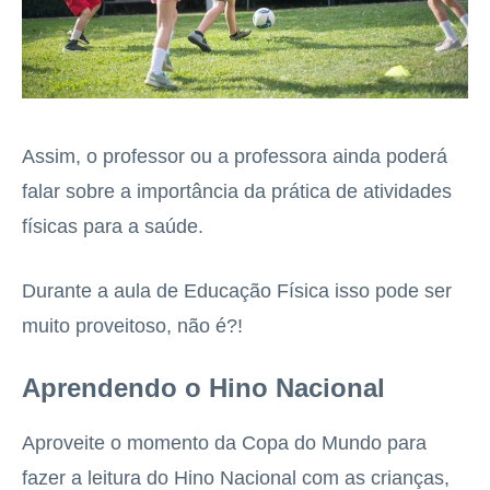
Assim, o professor ou a professora ainda poderá
falar sobre a importância da prática de atividades
físicas para a saúde.
Durante a aula de Educação Física isso pode ser
muito proveitoso, não é?!
Aprendendo o Hino Nacional
Aproveite o momento da Copa do Mundo para
fazer a leitura do Hino Nacional com as crianças,