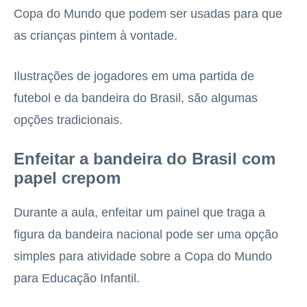
Copa do Mundo que podem ser usadas para que
as crianças pintem à vontade.
Ilustrações de jogadores em uma partida de
futebol e da bandeira do Brasil, são algumas
opções tradicionais.
Enfeitar a bandeira do Brasil com
papel crepom
Durante a aula, enfeitar um painel que traga a
figura da bandeira nacional pode ser uma opção
simples para atividade sobre a Copa do Mundo
para Educação Infantil.