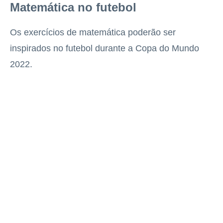
Matemática no futebol
Os exercícios de matemática poderão ser
inspirados no futebol durante a Copa do Mundo
2022.