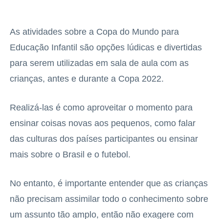
As atividades sobre a Copa do Mundo para
Educação Infantil são opções lúdicas e divertidas
para serem utilizadas em sala de aula com as
crianças, antes e durante a Copa 2022.
Realizá-las é como aproveitar o momento para
ensinar coisas novas aos pequenos, como falar
das culturas dos países participantes ou ensinar
mais sobre o Brasil e o futebol.
No entanto, é importante entender que as crianças
não precisam assimilar todo o conhecimento sobre
um assunto tão amplo, então não exagere com