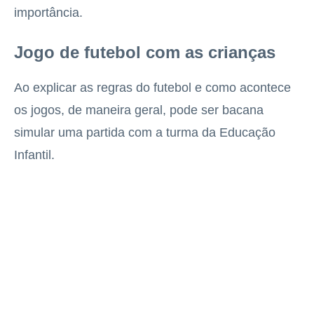
importância.
Jogo de futebol com as crianças
Ao explicar as regras do futebol e como acontece
os jogos, de maneira geral, pode ser bacana
simular uma partida com a turma da Educação
Infantil.