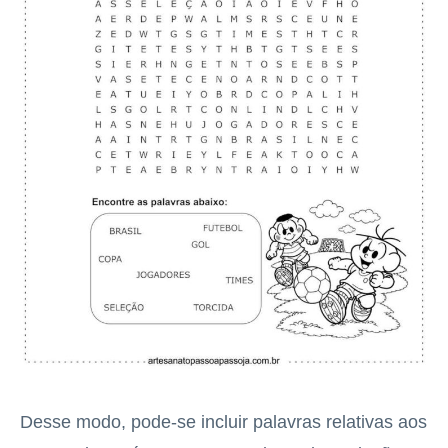
Desse modo, pode-se incluir palavras relativas aos