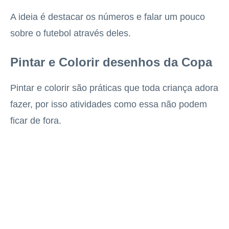
A ideia é destacar os números e falar um pouco
sobre o futebol através deles.
Pintar e Colorir desenhos da Copa
Pintar e colorir são práticas que toda criança adora
fazer, por isso atividades como essa não podem
ficar de fora.