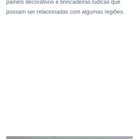
painéis decorativos e brincadeiras lúdicas que
possam ser relacionadas com algumas regiões.