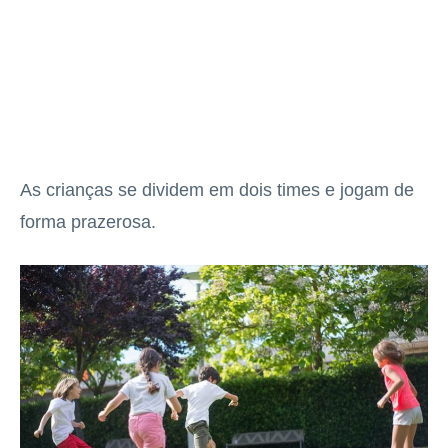
As crianças se dividem em dois times e jogam de
forma prazerosa.