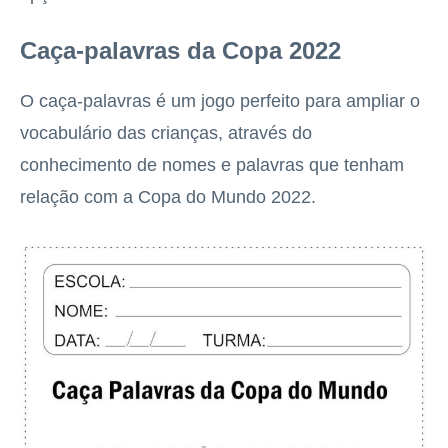
Caça-palavras da Copa 2022
O caça-palavras é um jogo perfeito para ampliar o
vocabulário das crianças, através do
conhecimento de nomes e palavras que tenham
relação com a Copa do Mundo 2022.