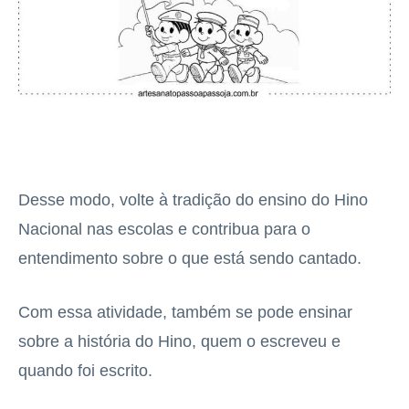
Desse modo, volte à tradição do ensino do Hino
Nacional nas escolas e contribua para o
entendimento sobre o que está sendo cantado.
Com essa atividade, também se pode ensinar
sobre a história do Hino, quem o escreveu e
quando foi escrito.