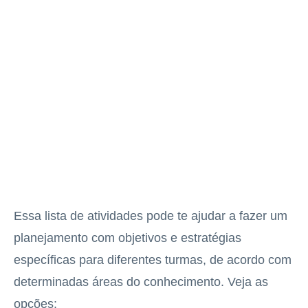
Essa lista de atividades pode te ajudar a fazer um
planejamento com objetivos e estratégias
específicas para diferentes turmas, de acordo com
determinadas áreas do conhecimento. Veja as
opções: