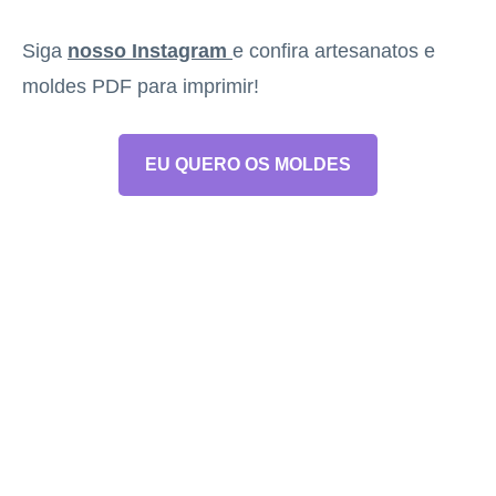
Siga
nosso Instagram
e confira artesanatos e
moldes PDF para imprimir!
EU QUERO OS MOLDES