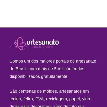
Somos um dos maiores portais de artesanato
do Brasil, com mais de 5 mil conteúdos
disponibilizados gratuitamente.
São centenas de moldes, artesanatos em
tecido, feltro, EVA, reciclagem, papel, vidro,
dicas para decoração, além de tutoriais,