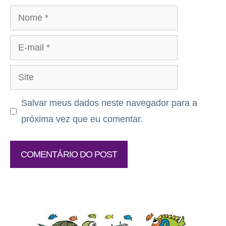
Nome
E-
mail
Site
Salvar meus dados neste navegador para a
próxima vez que eu comentar.