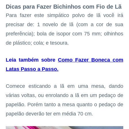
Dicas para Fazer Bichinhos com Fio de Lã
Para fazer este simpático polvo de lã você irá
precisar de: 1 novelo de lã (com a cor de sua
preferência); bola de isopor com 75 mm; olhinhos
de plástico; cola; e tesoura.
Leia também sobre
Como Fazer Boneca com
Latas Passo a Passo
.
Comece esticando a lã em uma mesa, dando
várias voltas, ou enrolando a lã em um pedaço de
papelão. Porém tanto a mesa quanto o pedaço de
papelão deverão ter em média 70 cm.