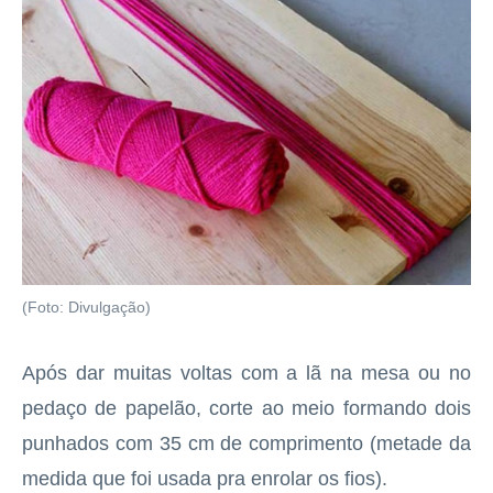
(Foto: Divulgação)
Após dar muitas voltas com a lã na mesa ou no
pedaço de papelão, corte ao meio formando dois
punhados com 35 cm de comprimento (metade da
medida que foi usada pra enrolar os fios).