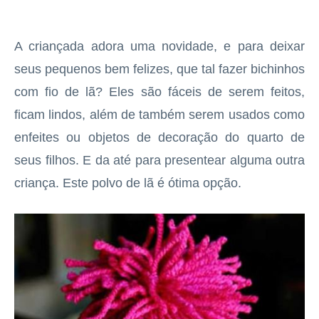
A criançada adora uma novidade, e para deixar
seus pequenos bem felizes, que tal fazer bichinhos
com fio de lã? Eles são fáceis de serem feitos,
ficam lindos, além de também serem usados como
enfeites ou objetos de decoração do quarto de
seus filhos. E da até para presentear alguma outra
criança. Este polvo de lã é ótima opção.