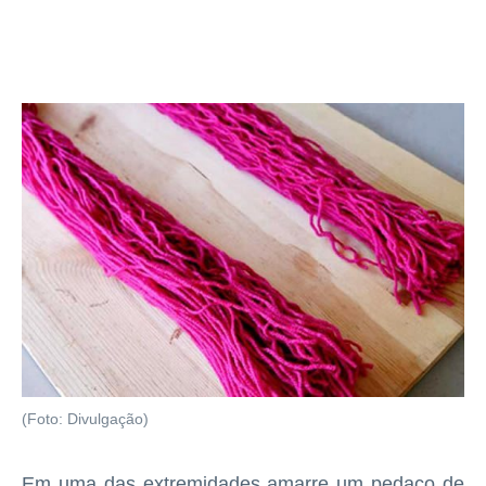
(Foto: Divulgação)
Em uma das extremidades amarre um pedaço de