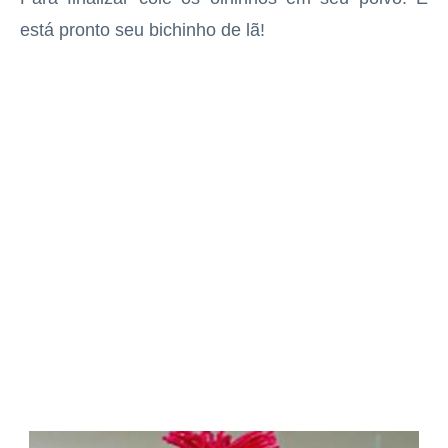
está pronto seu bichinho de lã!