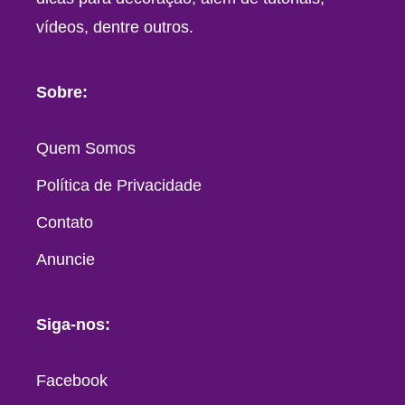
vídeos, dentre outros.
Sobre:
Quem Somos
Política de Privacidade
Contato
Anuncie
Siga-nos:
Facebook