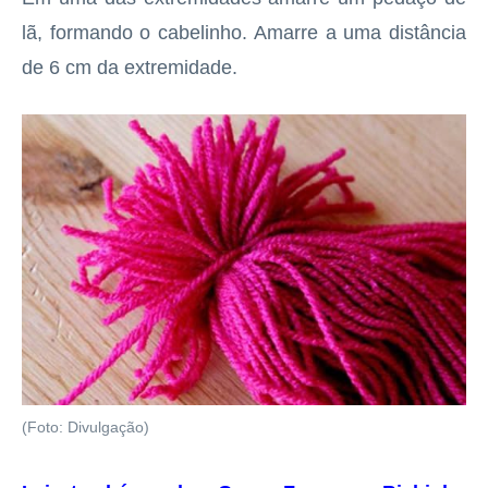
lã, formando o cabelinho. Amarre a uma distância
de 6 cm da extremidade.
(Foto: Divulgação)