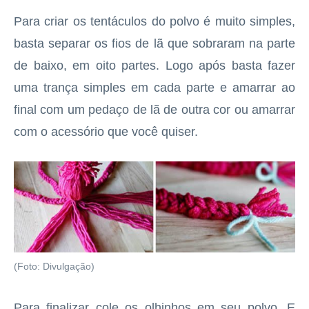
Para criar os tentáculos do polvo é muito simples,
basta separar os fios de lã que sobraram na parte
de baixo, em oito partes. Logo após basta fazer
uma trança simples em cada parte e amarrar ao
final com um pedaço de lã de outra cor ou amarrar
com o acessório que você quiser.
(Foto: Divulgação)
Para finalizar cole os olhinhos em seu polvo. E