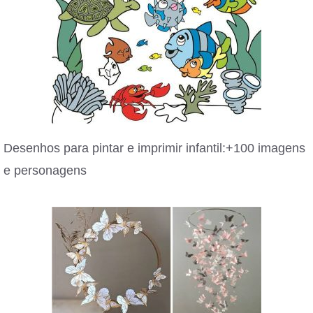
Desenhos para pintar e imprimir infantil:+100 imagens
e personagens