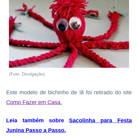
(Foto: Divulgação)
Este modelo de bichinho de lã foi retirado do site
Como Fazer em Casa.
Leia também sobre
Sacolinha para Festa
Junina Passo a Passo
.