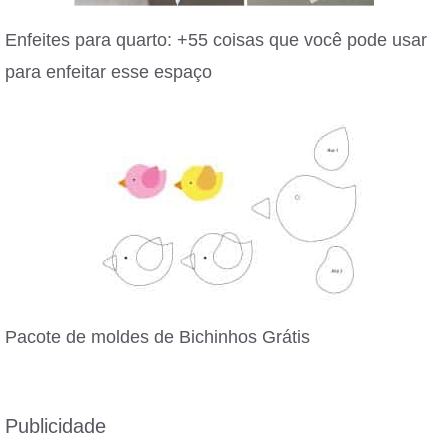
Enfeites para quarto: +55 coisas que você pode usar
para enfeitar esse espaço
Pacote de moldes de Bichinhos Grátis
Publicidade