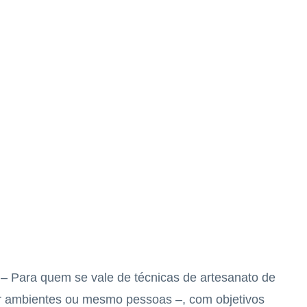
– Para quem se vale de técnicas de artesanato de
ar ambientes ou mesmo pessoas –, com objetivos