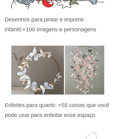
Desenhos para pintar e imprimir
infantil:+100 imagens e personagens
Enfeites para quarto: +55 coisas que você
pode usar para enfeitar esse espaço