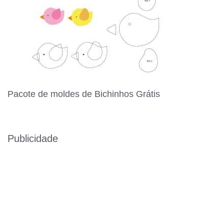
Pacote de moldes de Bichinhos Grátis
Publicidade