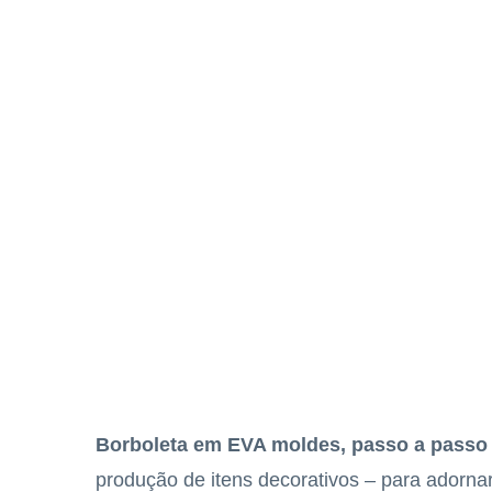
Borboleta em EVA moldes, passo a passo
produção de itens decorativos – para adorn