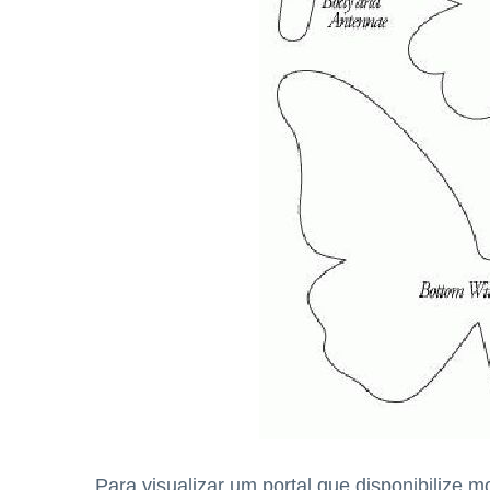
Para visualizar um portal que disponibilize 