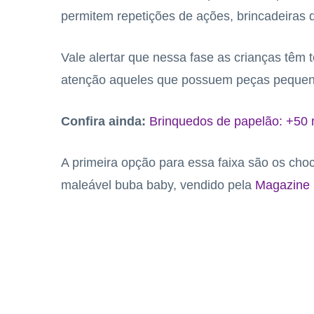
permitem repetições de ações, brincadeiras 
Vale alertar que nessa fase as crianças têm 
atenção aqueles que possuem peças pequena
Confira ainda:
Brinquedos de papelão: +50 
A primeira opção para essa faixa são os ch
maleável buba baby, vendido pela
Magazine 