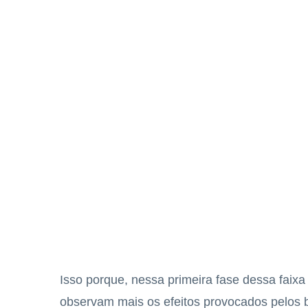
Isso porque, nessa primeira fase dessa faixa
observam mais os efeitos provocados pelos b