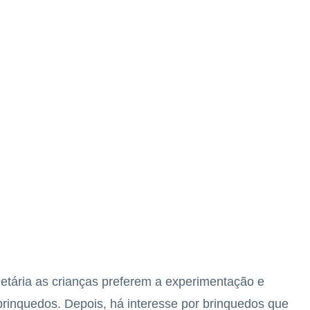
 etária as crianças preferem a experimentação e
rinquedos. Depois, há interesse por brinquedos que