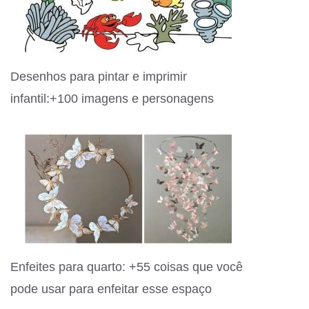
Desenhos para pintar e imprimir
infantil:+100 imagens e personagens
Enfeites para quarto: +55 coisas que você
pode usar para enfeitar esse espaço