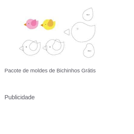
Pacote de moldes de Bichinhos Grátis
Publicidade