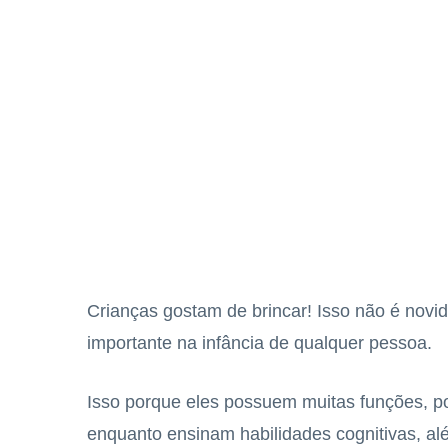
Crianças gostam de brincar! Isso não é nov
importante na infância de qualquer pessoa.
Isso porque eles possuem muitas funções, p
enquanto ensinam habilidades cognitivas, al